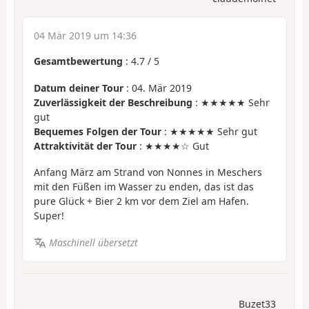
04 Mär 2019 um 14:36
Gesamtbewertung
:
4.7
/
5
Datum deiner Tour
: 04. Mär 2019
Zuverlässigkeit der Beschreibung
: ★★★★★ Sehr
gut
Bequemes Folgen der Tour
: ★★★★★ Sehr gut
Attraktivität der Tour
: ★★★★☆ Gut
Anfang März am Strand von Nonnes in Meschers
mit den Füßen im Wasser zu enden, das ist das
pure Glück + Bier 2 km vor dem Ziel am Hafen.
Super!
Maschinell übersetzt
Buzet33