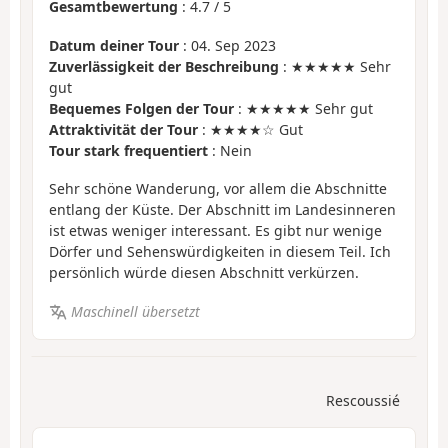
Gesamtbewertung
:
4.7
/
5
Datum deiner Tour
: 04. Sep 2023
Zuverlässigkeit der Beschreibung
: ★★★★★ Sehr
gut
Bequemes Folgen der Tour
: ★★★★★ Sehr gut
Attraktivität der Tour
: ★★★★☆ Gut
Tour stark frequentiert
: Nein
Sehr schöne Wanderung, vor allem die Abschnitte
entlang der Küste. Der Abschnitt im Landesinneren
ist etwas weniger interessant. Es gibt nur wenige
Dörfer und Sehenswürdigkeiten in diesem Teil. Ich
persönlich würde diesen Abschnitt verkürzen.
Maschinell übersetzt
Rescoussié