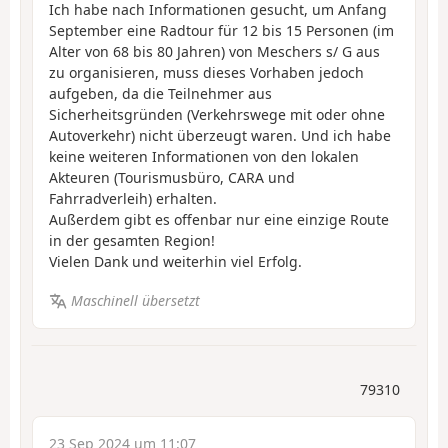
Ich habe nach Informationen gesucht, um Anfang
September eine Radtour für 12 bis 15 Personen (im
Alter von 68 bis 80 Jahren) von Meschers s/ G aus
zu organisieren, muss dieses Vorhaben jedoch
aufgeben, da die Teilnehmer aus
Sicherheitsgründen (Verkehrswege mit oder ohne
Autoverkehr) nicht überzeugt waren. Und ich habe
keine weiteren Informationen von den lokalen
Akteuren (Tourismusbüro, CARA und
Fahrradverleih) erhalten.
Außerdem gibt es offenbar nur eine einzige Route
in der gesamten Region!
Vielen Dank und weiterhin viel Erfolg.
Maschinell übersetzt
79310
23 Sep 2024 um 11:07