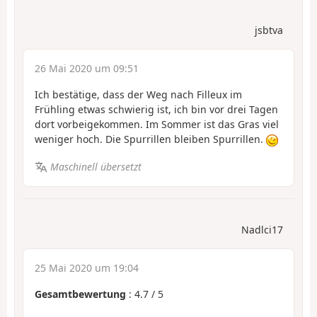
jsbtva
26 Mai 2020 um 09:51
Ich bestätige, dass der Weg nach Filleux im
Frühling etwas schwierig ist, ich bin vor drei Tagen
dort vorbeigekommen. Im Sommer ist das Gras viel
weniger hoch. Die Spurrillen bleiben Spurrillen.
Maschinell übersetzt
Nadlci17
25 Mai 2020 um 19:04
Gesamtbewertung
:
4.7
/
5