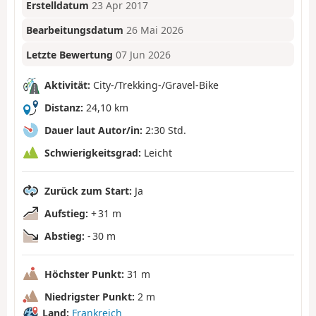
Erstelldatum
23 Apr 2017
Bearbeitungsdatum
26 Mai 2026
Letzte Bewertung
07 Jun 2026
Aktivität:
City-/Trekking-/Gravel-Bike
Distanz:
24,10 km
Dauer laut Autor/in:
2:30 Std.
Schwierigkeitsgrad:
Leicht
Zurück zum Start:
Ja
Aufstieg:
+ 31 m
Abstieg:
- 30 m
Höchster Punkt:
31 m
Niedrigster Punkt:
2 m
Land:
Frankreich