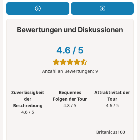
Bewertungen und Diskussionen
4.6
/
5
Anzahl an Bewertungen:
9
Zuverlässigkeit
Bequemes
Attraktivität der
der
Folgen der Tour
Tour
Beschreibung
4.8 / 5
4.6 / 5
4.6 / 5
Britanicus100