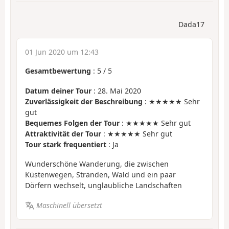
Dada17
01 Jun 2020 um 12:43
Gesamtbewertung
:
5
/
5
Datum deiner Tour
: 28. Mai 2020
Zuverlässigkeit der Beschreibung
: ★★★★★ Sehr
gut
Bequemes Folgen der Tour
: ★★★★★ Sehr gut
Attraktivität der Tour
: ★★★★★ Sehr gut
Tour stark frequentiert
: Ja
Wunderschöne Wanderung, die zwischen
Küstenwegen, Stränden, Wald und ein paar
Dörfern wechselt, unglaubliche Landschaften
Maschinell übersetzt