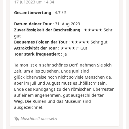
17 Jul 2023 um 14:34
Gesamtbewertung
:
4.7
/
5
Datum deiner Tour
: 31. Aug 2023
Zuverlässigkeit der Beschreibung
: ★★★★★ Sehr
gut
Bequemes Folgen der Tour
: ★★★★★ Sehr gut
Attraktivität der Tour
: ★★★★☆ Gut
Tour stark frequentiert
: Ja
Talmon ist ein sehr schönes Dorf, nehmen Sie sich
Zeit, um alles zu sehen. Ende Juni sind
glücklicherweise noch nicht so viele Menschen da,
aber im Juli und August muss es „höllisch“ sein.
Ende des Rundgangs zu den römischen Überresten
auf einem angenehmen, gut ausgeschilderten
Weg. Die Ruinen und das Museum sind
ausgezeichnet.
Maschinell übersetzt