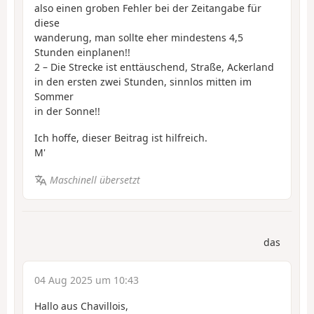
also einen groben Fehler bei der Zeitangabe für
diese
wanderung, man sollte eher mindestens 4,5
Stunden einplanen!!
2 – Die Strecke ist enttäuschend, Straße, Ackerland
in den ersten zwei Stunden, sinnlos mitten im
Sommer
in der Sonne!!
Ich hoffe, dieser Beitrag ist hilfreich.
M'
Maschinell übersetzt
das
04 Aug 2025 um 10:43
Hallo aus Chavillois,