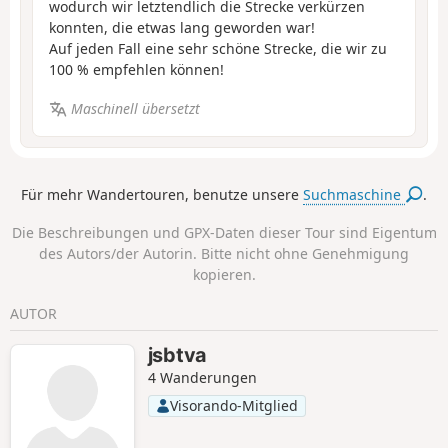
wodurch wir letztendlich die Strecke verkürzen
konnten, die etwas lang geworden war!
Auf jeden Fall eine sehr schöne Strecke, die wir zu
100 % empfehlen können!
Maschinell übersetzt
Für mehr Wandertouren, benutze unsere
Suchmaschine
.
Die Beschreibungen und GPX-Daten dieser Tour sind Eigentum
des Autors/der Autorin. Bitte nicht ohne Genehmigung
kopieren.
AUTOR
jsbtva
4 Wanderungen
Visorando-Mitglied