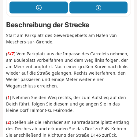
Beschreibung der Strecke
Start am Parkplatz des Gewerbegebiets am Hafen von
Meschers-sur-Gironde.
(
S/Z
) Vom Parkplatz aus die Impasse des Carrelets nehmen,
am Bouleplatz vorbeifahren und dem Weg links folgen, der
am Meer entlangführt. Nach einer großen Kurve nach links
wieder auf die Straße gelangen. Rechts weiterfahren, den
Weiler passieren und einige Meter weiter einen
Weganschluss erreichen.
(
1
) Nehmen Sie den Weg rechts, der zum Aufstieg auf den
Deich führt, folgen Sie diesem und gelangen Sie in das
kleine Dorf Talmont-sur-Gironde.
(
2
) Stellen Sie die Fahrräder am Fahrradabstellplatz entlang
des Deiches ab und erkunden Sie das Dorf zu Fuß. Kehren
Sie anschließend in Richtung der Straße D145 zurück.