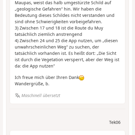
Maupas, weist das halb umgestürzte Schild auf
„geologische Gefahren“ hin. Wir haben die
Bedeutung dieses Schildes nicht verstanden und
sind ohne Schwierigkeiten vorbeigefahren.
3) Zwischen 17 und 18 ist die Route du Muy
tatsächlich ziemlich anstrengend
4) Zwischen 24 und 25 die App nutzen, um „diesen
unwahrscheinlichen Weg“ zu suchen, der
tatsächlich vorhanden ist. Es heißt dort: „Die Sicht
ist durch die Vegetation versperrt, aber der Weg ist
da: die App nutzen“
Ich freue mich über Ihren Dank
Wandergrüße, b.
Maschinell übersetzt
Tek06