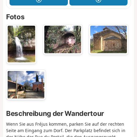
Fotos
Beschreibung der Wandertour
Wenn Sie aus Fréjus kommen, parken Sie auf der rechten
Seite am Eingang zum Dorf. Der Parkplatz befindet sich in
der Nähe der Rue du Portail, die den Ausgangspunkt