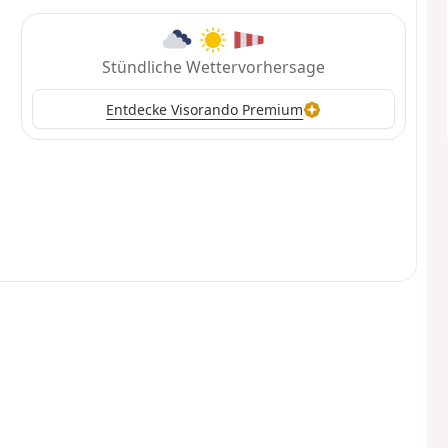
Stündliche Wettervorhersage
Entdecke Visorando Premium