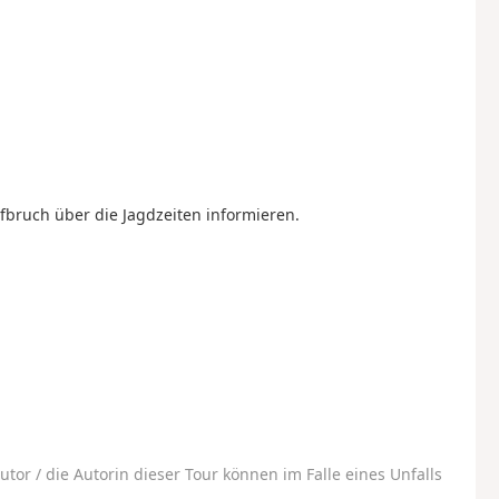
fbruch über die Jagdzeiten informieren.
utor / die Autorin dieser Tour können im Falle eines Unfalls