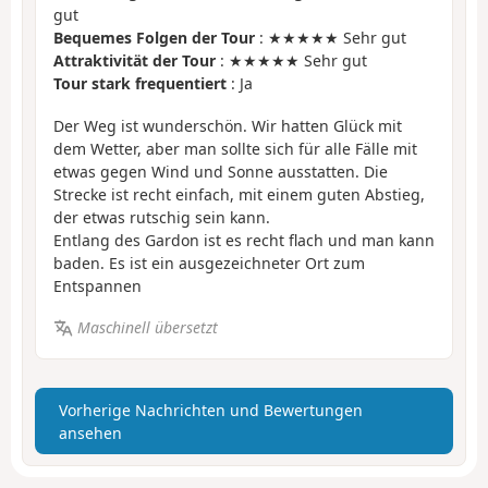
gut
Bequemes Folgen der Tour
: ★★★★★ Sehr gut
Attraktivität der Tour
: ★★★★★ Sehr gut
Tour stark frequentiert
: Ja
Der Weg ist wunderschön. Wir hatten Glück mit
dem Wetter, aber man sollte sich für alle Fälle mit
etwas gegen Wind und Sonne ausstatten. Die
Strecke ist recht einfach, mit einem guten Abstieg,
der etwas rutschig sein kann.
Entlang des Gardon ist es recht flach und man kann
baden. Es ist ein ausgezeichneter Ort zum
Entspannen
Maschinell übersetzt
Vorherige Nachrichten und Bewertungen
ansehen