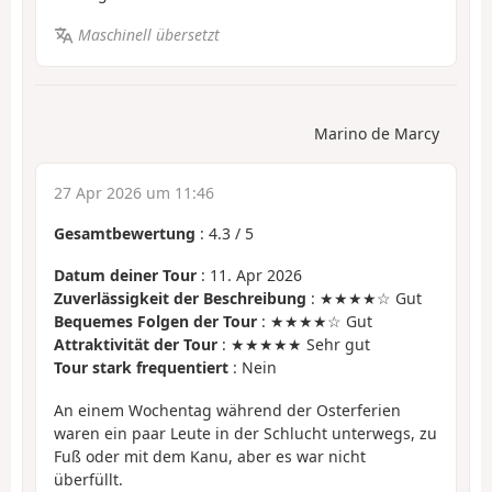
Maschinell übersetzt
Marino de Marcy
27 Apr 2026 um 11:46
Gesamtbewertung
:
4.3
/
5
Datum deiner Tour
: 11. Apr 2026
Zuverlässigkeit der Beschreibung
: ★★★★☆ Gut
Bequemes Folgen der Tour
: ★★★★☆ Gut
Attraktivität der Tour
: ★★★★★ Sehr gut
Tour stark frequentiert
: Nein
An einem Wochentag während der Osterferien
waren ein paar Leute in der Schlucht unterwegs, zu
Fuß oder mit dem Kanu, aber es war nicht
überfüllt.