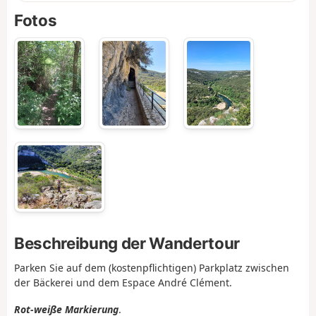
Fotos
Beschreibung der Wandertour
Parken Sie auf dem (kostenpflichtigen) Parkplatz zwischen
der Bäckerei und dem Espace André Clément.
Rot-weiße Markierung
.