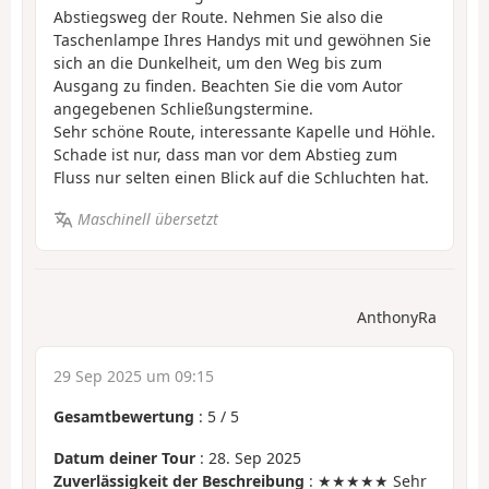
Abstiegsweg der Route. Nehmen Sie also die
Taschenlampe Ihres Handys mit und gewöhnen Sie
sich an die Dunkelheit, um den Weg bis zum
Ausgang zu finden. Beachten Sie die vom Autor
angegebenen Schließungstermine.
Sehr schöne Route, interessante Kapelle und Höhle.
Schade ist nur, dass man vor dem Abstieg zum
Fluss nur selten einen Blick auf die Schluchten hat.
Maschinell übersetzt
AnthonyRa
29 Sep 2025 um 09:15
Gesamtbewertung
:
5
/
5
Datum deiner Tour
: 28. Sep 2025
Zuverlässigkeit der Beschreibung
: ★★★★★ Sehr