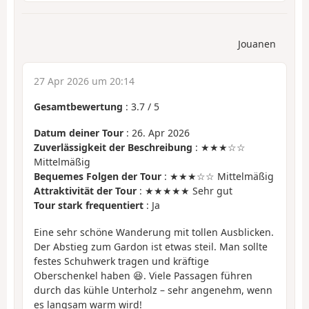
Jouanen
27 Apr 2026 um 20:14
Gesamtbewertung
:
3.7
/
5
Datum deiner Tour
: 26. Apr 2026
Zuverlässigkeit der Beschreibung
: ★★★☆☆
Mittelmäßig
Bequemes Folgen der Tour
: ★★★☆☆ Mittelmäßig
Attraktivität der Tour
: ★★★★★ Sehr gut
Tour stark frequentiert
: Ja
Eine sehr schöne Wanderung mit tollen Ausblicken.
Der Abstieg zum Gardon ist etwas steil. Man sollte
festes Schuhwerk tragen und kräftige
Oberschenkel haben 😆. Viele Passagen führen
durch das kühle Unterholz – sehr angenehm, wenn
es langsam warm wird!