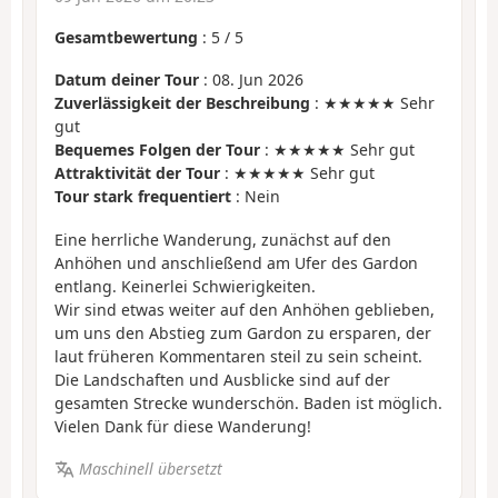
Gesamtbewertung
:
5
/
5
Datum deiner Tour
: 08. Jun 2026
Zuverlässigkeit der Beschreibung
: ★★★★★ Sehr
gut
Bequemes Folgen der Tour
: ★★★★★ Sehr gut
Attraktivität der Tour
: ★★★★★ Sehr gut
Tour stark frequentiert
: Nein
Eine herrliche Wanderung, zunächst auf den
Anhöhen und anschließend am Ufer des Gardon
entlang. Keinerlei Schwierigkeiten.
Wir sind etwas weiter auf den Anhöhen geblieben,
um uns den Abstieg zum Gardon zu ersparen, der
laut früheren Kommentaren steil zu sein scheint.
Die Landschaften und Ausblicke sind auf der
gesamten Strecke wunderschön. Baden ist möglich.
Vielen Dank für diese Wanderung!
Maschinell übersetzt