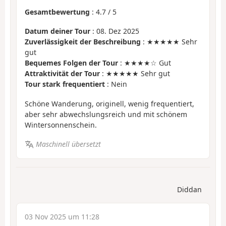
Gesamtbewertung
:
4.7
/
5
Datum deiner Tour
: 08. Dez 2025
Zuverlässigkeit der Beschreibung
: ★★★★★ Sehr
gut
Bequemes Folgen der Tour
: ★★★★☆ Gut
Attraktivität der Tour
: ★★★★★ Sehr gut
Tour stark frequentiert
: Nein
Schöne Wanderung, originell, wenig frequentiert,
aber sehr abwechslungsreich und mit schönem
Wintersonnenschein.
Maschinell übersetzt
Diddan
03 Nov 2025 um 11:28