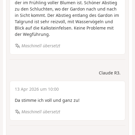
der im Frühling voller Blumen ist. Schöner Abstieg
zu den Schluchten, wo der Gardon nach und nach
in Sicht kommt. Der Abstieg entlang des Gardon im
Talgrund ist sehr reizvoll, mit Wasservögeln und
Blick auf die Kalksteinfelsen. Keine Probleme mit
der Wegführung.
Maschinell übersetzt
Claude R3.
13 Apr 2026 um 10:00
Da stimme ich voll und ganz zu!
Maschinell übersetzt