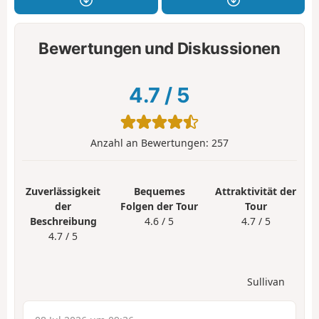
Bewertungen und Diskussionen
4.7
/
5
Anzahl an Bewertungen:
257
Zuverlässigkeit
Bequemes
Attraktivität der
der
Folgen der Tour
Tour
Beschreibung
4.6 / 5
4.7 / 5
4.7 / 5
Sullivan