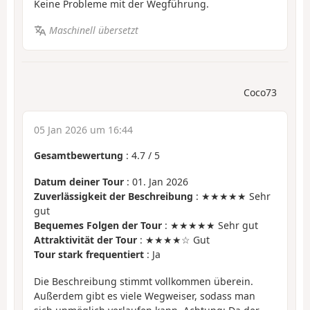
Keine Probleme mit der Wegführung.
Maschinell übersetzt
Coco73
05 Jan 2026 um 16:44
Gesamtbewertung
:
4.7
/
5
Datum deiner Tour
: 01. Jan 2026
Zuverlässigkeit der Beschreibung
: ★★★★★ Sehr
gut
Bequemes Folgen der Tour
: ★★★★★ Sehr gut
Attraktivität der Tour
: ★★★★☆ Gut
Tour stark frequentiert
: Ja
Die Beschreibung stimmt vollkommen überein.
Außerdem gibt es viele Wegweiser, sodass man