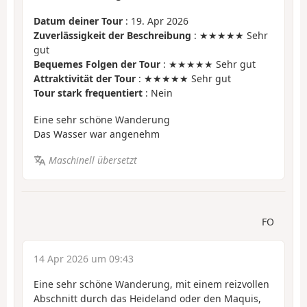
Datum deiner Tour
: 19. Apr 2026
Zuverlässigkeit der Beschreibung
: ★★★★★ Sehr
gut
Bequemes Folgen der Tour
: ★★★★★ Sehr gut
Attraktivität der Tour
: ★★★★★ Sehr gut
Tour stark frequentiert
: Nein
Eine sehr schöne Wanderung
Das Wasser war angenehm
Maschinell übersetzt
FO
14 Apr 2026 um 09:43
Eine sehr schöne Wanderung, mit einem reizvollen
Abschnitt durch das Heideland oder den Maquis,