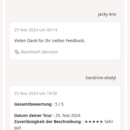
Jacky Anx
25 Nov 2024 um 00:14
Vielen Dank für Ihr nettes Feedback.
Maschinell übersetzt
Sandrine elodyl
25 Nov 2024 um 19:56
Gesamtbewertung
:
5
/
5
Datum deiner Tour
: 25. Nov 2024
Zuverlässigkeit der Beschreibung
: ★★★★★ Sehr
gut