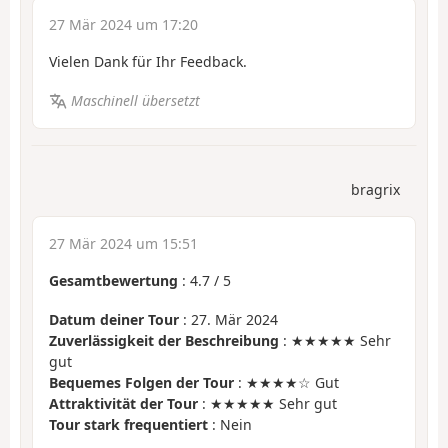
27 Mär 2024 um 17:20
Vielen Dank für Ihr Feedback.
Maschinell übersetzt
bragrix
27 Mär 2024 um 15:51
Gesamtbewertung
:
4.7
/
5
Datum deiner Tour
: 27. Mär 2024
Zuverlässigkeit der Beschreibung
: ★★★★★ Sehr
gut
Bequemes Folgen der Tour
: ★★★★☆ Gut
Attraktivität der Tour
: ★★★★★ Sehr gut
Tour stark frequentiert
: Nein