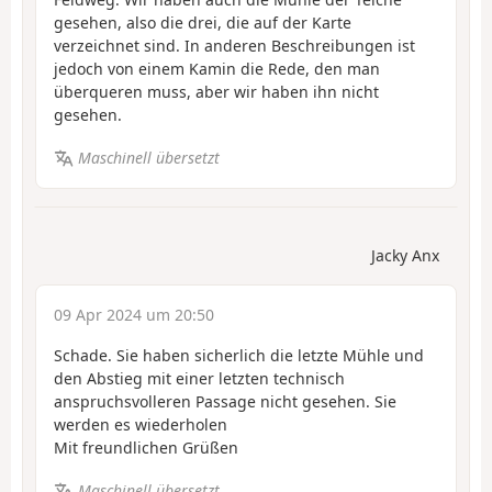
gesehen, also die drei, die auf der Karte
verzeichnet sind. In anderen Beschreibungen ist
jedoch von einem Kamin die Rede, den man
überqueren muss, aber wir haben ihn nicht
gesehen.
Maschinell übersetzt
Jacky Anx
09 Apr 2024 um 20:50
Schade. Sie haben sicherlich die letzte Mühle und
den Abstieg mit einer letzten technisch
anspruchsvolleren Passage nicht gesehen. Sie
werden es wiederholen
Mit freundlichen Grüßen
Maschinell übersetzt