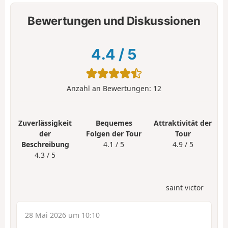
Bewertungen und Diskussionen
4.4
/
5
Anzahl an Bewertungen:
12
Zuverlässigkeit
Bequemes
Attraktivität der
der
Folgen der Tour
Tour
Beschreibung
4.1 / 5
4.9 / 5
4.3 / 5
saint victor
28 Mai 2026 um 10:10