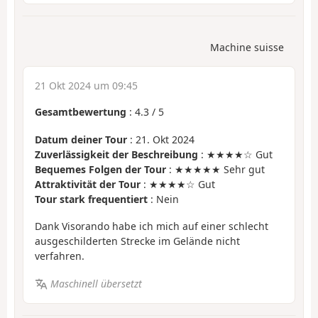
Machine suisse
21 Okt 2024 um 09:45
Gesamtbewertung
:
4.3
/
5
Datum deiner Tour
: 21. Okt 2024
Zuverlässigkeit der Beschreibung
: ★★★★☆ Gut
Bequemes Folgen der Tour
: ★★★★★ Sehr gut
Attraktivität der Tour
: ★★★★☆ Gut
Tour stark frequentiert
: Nein
Dank Visorando habe ich mich auf einer schlecht
ausgeschilderten Strecke im Gelände nicht
verfahren.
Maschinell übersetzt