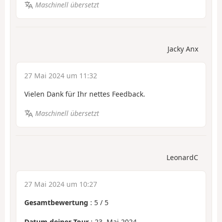
Maschinell übersetzt
Jacky Anx
27 Mai 2024 um 11:32
Vielen Dank für Ihr nettes Feedback.
Maschinell übersetzt
LeonardC
27 Mai 2024 um 10:27
Gesamtbewertung
:
5
/
5
Datum deiner Tour
: 23. Mai 2024