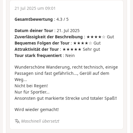
21 Jul 2025 um 09:01
Gesamtbewertung
:
4.3
/
5
Datum deiner Tour
: 21. Jul 2025
Zuverlässigkeit der Beschreibung
: ★★★★☆ Gut
Bequemes Folgen der Tour
: ★★★★☆ Gut
Attraktivität der Tour
: ★★★★★ Sehr gut
Tour stark frequentiert
: Nein
Wunderschöne Wanderung, recht technisch, einige
Passagen sind fast gefährlich..., Geröll auf dem
Weg...
Nicht bei Regen!
Nur für Sportler...
Ansonsten gut markierte Strecke und totaler Spaß!!
Wird wieder gemacht!
Maschinell übersetzt