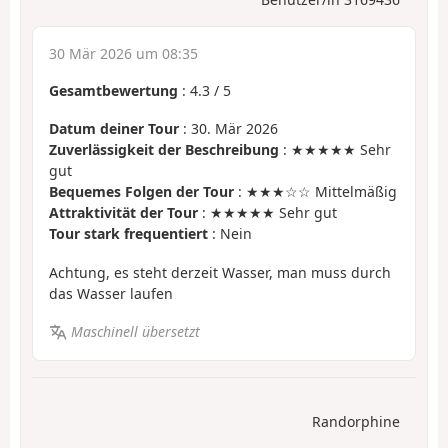
30 Mär 2026 um 08:35
Gesamtbewertung
:
4.3
/
5
Datum deiner Tour
: 30. Mär 2026
Zuverlässigkeit der Beschreibung
: ★★★★★ Sehr
gut
Bequemes Folgen der Tour
: ★★★☆☆ Mittelmäßig
Attraktivität der Tour
: ★★★★★ Sehr gut
Tour stark frequentiert
: Nein
Achtung, es steht derzeit Wasser, man muss durch
das Wasser laufen
Maschinell übersetzt
Randorphine