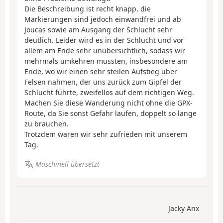
Die Beschreibung ist recht knapp, die
Markierungen sind jedoch einwandfrei und ab
Joucas sowie am Ausgang der Schlucht sehr
deutlich. Leider wird es in der Schlucht und vor
allem am Ende sehr unübersichtlich, sodass wir
mehrmals umkehren mussten, insbesondere am
Ende, wo wir einen sehr steilen Aufstieg über
Felsen nahmen, der uns zurück zum Gipfel der
Schlucht führte, zweifellos auf dem richtigen Weg.
Machen Sie diese Wanderung nicht ohne die GPX-
Route, da Sie sonst Gefahr laufen, doppelt so lange
zu brauchen.
Trotzdem waren wir sehr zufrieden mit unserem
Tag.
Maschinell übersetzt
Jacky Anx