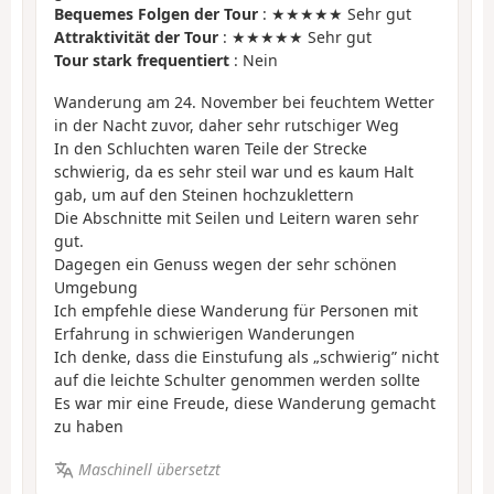
Bequemes Folgen der Tour
: ★★★★★ Sehr gut
Attraktivität der Tour
: ★★★★★ Sehr gut
Tour stark frequentiert
: Nein
Wanderung am 24. November bei feuchtem Wetter
in der Nacht zuvor, daher sehr rutschiger Weg
In den Schluchten waren Teile der Strecke
schwierig, da es sehr steil war und es kaum Halt
gab, um auf den Steinen hochzuklettern
Die Abschnitte mit Seilen und Leitern waren sehr
gut.
Dagegen ein Genuss wegen der sehr schönen
Umgebung
Ich empfehle diese Wanderung für Personen mit
Erfahrung in schwierigen Wanderungen
Ich denke, dass die Einstufung als „schwierig” nicht
auf die leichte Schulter genommen werden sollte
Es war mir eine Freude, diese Wanderung gemacht
zu haben
Maschinell übersetzt