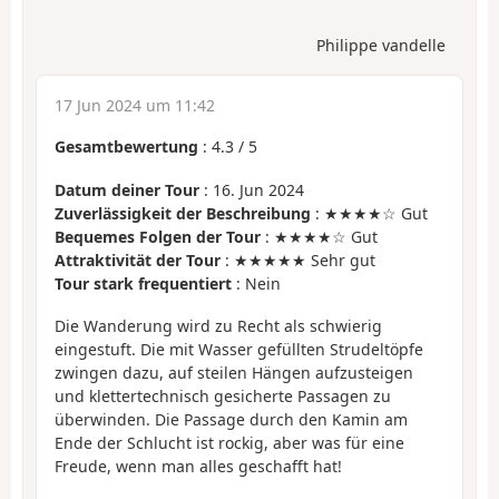
Philippe vandelle
17 Jun 2024 um 11:42
Gesamtbewertung
:
4.3
/
5
Datum deiner Tour
: 16. Jun 2024
Zuverlässigkeit der Beschreibung
: ★★★★☆ Gut
Bequemes Folgen der Tour
: ★★★★☆ Gut
Attraktivität der Tour
: ★★★★★ Sehr gut
Tour stark frequentiert
: Nein
Die Wanderung wird zu Recht als schwierig
eingestuft. Die mit Wasser gefüllten Strudeltöpfe
zwingen dazu, auf steilen Hängen aufzusteigen
und klettertechnisch gesicherte Passagen zu
überwinden. Die Passage durch den Kamin am
Ende der Schlucht ist rockig, aber was für eine
Freude, wenn man alles geschafft hat!