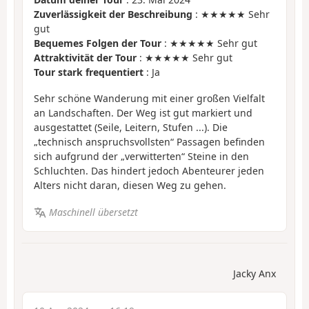
Zuverlässigkeit der Beschreibung
: ★★★★★ Sehr
gut
Bequemes Folgen der Tour
: ★★★★★ Sehr gut
Attraktivität der Tour
: ★★★★★ Sehr gut
Tour stark frequentiert
: Ja
Sehr schöne Wanderung mit einer großen Vielfalt
an Landschaften. Der Weg ist gut markiert und
ausgestattet (Seile, Leitern, Stufen ...). Die
„technisch anspruchsvollsten“ Passagen befinden
sich aufgrund der „verwitterten“ Steine in den
Schluchten. Das hindert jedoch Abenteurer jeden
Alters nicht daran, diesen Weg zu gehen.
Maschinell übersetzt
Jacky Anx