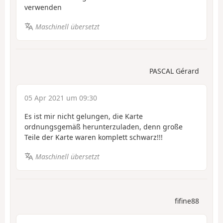
verwenden
Maschinell übersetzt
PASCAL Gérard
05 Apr 2021 um 09:30
Es ist mir nicht gelungen, die Karte
ordnungsgemäß herunterzuladen, denn große
Teile der Karte waren komplett schwarz!!!
Maschinell übersetzt
fifine88