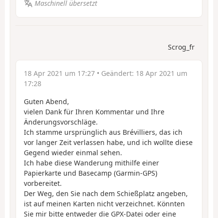
Maschinell übersetzt
Scrog_fr
18 Apr 2021 um 17:27
• Geändert:
18 Apr 2021 um
17:28
Guten Abend,
vielen Dank für Ihren Kommentar und Ihre
Änderungsvorschläge.
Ich stamme ursprünglich aus Brévilliers, das ich
vor langer Zeit verlassen habe, und ich wollte diese
Gegend wieder einmal sehen.
Ich habe diese Wanderung mithilfe einer
Papierkarte und Basecamp (Garmin-GPS)
vorbereitet.
Der Weg, den Sie nach dem Schießplatz angeben,
ist auf meinen Karten nicht verzeichnet. Könnten
Sie mir bitte entweder die GPX-Datei oder eine