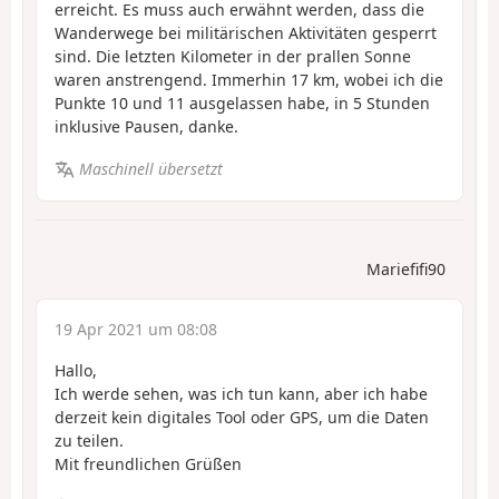
erreicht. Es muss auch erwähnt werden, dass die
Wanderwege bei militärischen Aktivitäten gesperrt
sind. Die letzten Kilometer in der prallen Sonne
waren anstrengend. Immerhin 17 km, wobei ich die
Punkte 10 und 11 ausgelassen habe, in 5 Stunden
inklusive Pausen, danke.
Maschinell übersetzt
Mariefifi90
19 Apr 2021 um 08:08
Hallo,
Ich werde sehen, was ich tun kann, aber ich habe
derzeit kein digitales Tool oder GPS, um die Daten
zu teilen.
Mit freundlichen Grüßen