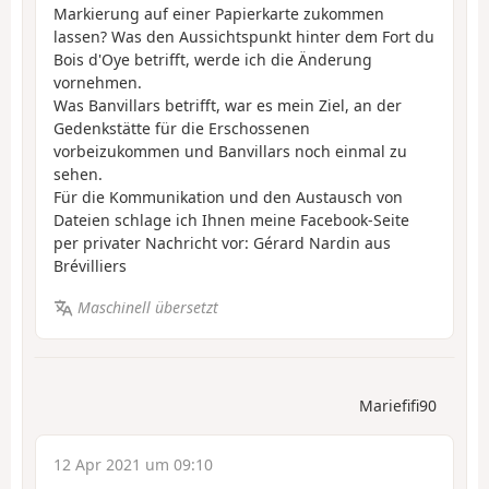
Markierung auf einer Papierkarte zukommen
lassen? Was den Aussichtspunkt hinter dem Fort du
Bois d'Oye betrifft, werde ich die Änderung
vornehmen.
Was Banvillars betrifft, war es mein Ziel, an der
Gedenkstätte für die Erschossenen
vorbeizukommen und Banvillars noch einmal zu
sehen.
Für die Kommunikation und den Austausch von
Dateien schlage ich Ihnen meine Facebook-Seite
per privater Nachricht vor: Gérard Nardin aus
Brévilliers
Maschinell übersetzt
Mariefifi90
12 Apr 2021 um 09:10