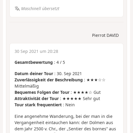
Maschinell übersetzt
Pierrot DAVID
30 Sep 2021 um 20:28
Gesamtbewertung
:
4
/
5
Datum deiner Tour
: 30. Sep 2021
Zuverlässigkeit der Beschreibung
: ★★★☆☆
Mittelmäßig
Bequemes Folgen der Tour
: ★★★★☆ Gut
Attraktivität der Tour
: ★★★★★ Sehr gut
Tour stark frequentiert
: Nein
Eine angenehme Wanderung, bei der man in die
Vergangenheit eintauchen kann: der Dolmen aus
dem Jahr 2500 v. Chr., der „Sentier des bornes“ aus