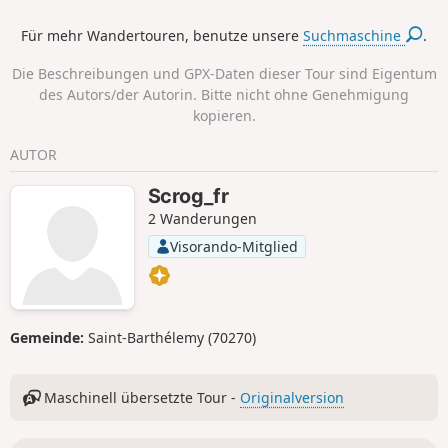
Für mehr Wandertouren, benutze unsere
Suchmaschine
.
Die Beschreibungen und GPX-Daten dieser Tour sind Eigentum
des Autors/der Autorin. Bitte nicht ohne Genehmigung
kopieren.
AUTOR
Scrog_fr
2 Wanderungen
Visorando-Mitglied
Gemeinde:
Saint-Barthélemy (70270)
Maschinell übersetzte Tour -
Originalversion