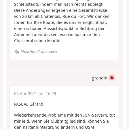
Schießstand, indem man nach rechts abbiegt.
Diese Änderungen ergeben eine Gesamtstrecke
von 20 km ab Châtenois, Rue du Fort. Wir danken
Ihnen für Ihre Route, die es uns ermöglicht hat,
einen schönen Aussichtspunkt in Richtung der
Antenne zu entdecken, von wo aus man den
Chasseral sehen konnte.
Maschinell übersetzt
grandin
06 Apr 2021 um 16:29
PASCAL Gérard
Wiederkehrende Probleme mit den IGN-Servern, tut
mir leid. Wenn Sie Clubmitglied sind, können Sie
den Kartenhintergrund ändern und OSM