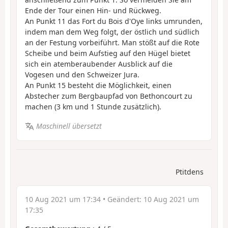
Ende der Tour einen Hin- und Rückweg.
An Punkt 11 das Fort du Bois d'Oye links umrunden,
indem man dem Weg folgt, der östlich und südlich
an der Festung vorbeiführt. Man stößt auf die Rote
Scheibe und beim Aufstieg auf den Hügel bietet
sich ein atemberaubender Ausblick auf die
Vogesen und den Schweizer Jura.
An Punkt 15 besteht die Möglichkeit, einen
Abstecher zum Bergbaupfad von Bethoncourt zu
machen (3 km und 1 Stunde zusätzlich).
Maschinell übersetzt
Ptitdens
10 Aug 2021 um 17:34
• Geändert:
10 Aug 2021 um
17:35