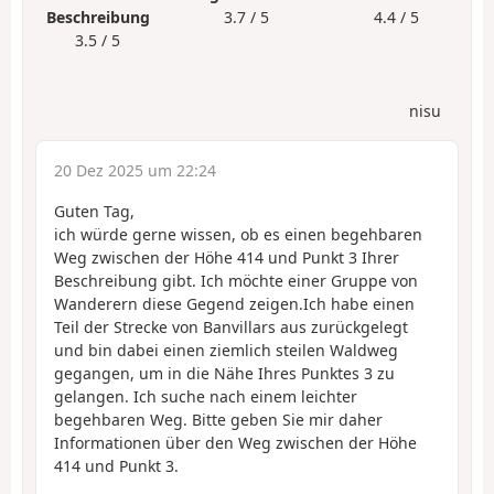
Beschreibung
3.7 / 5
4.4 / 5
3.5 / 5
nisu
20 Dez 2025 um 22:24
Guten Tag,
ich würde gerne wissen, ob es einen begehbaren
Weg zwischen der Höhe 414 und Punkt 3 Ihrer
Beschreibung gibt. Ich möchte einer Gruppe von
Wanderern diese Gegend zeigen.Ich habe einen
Teil der Strecke von Banvillars aus zurückgelegt
und bin dabei einen ziemlich steilen Waldweg
gegangen, um in die Nähe Ihres Punktes 3 zu
gelangen. Ich suche nach einem leichter
begehbaren Weg. Bitte geben Sie mir daher
Informationen über den Weg zwischen der Höhe
414 und Punkt 3.