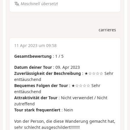
Maschinell übersetzt
carrieres
11 Apr 2023 um 09:58
Gesamtbewertung
:
1
/
5
Datum deiner Tour
: 09. Apr 2023
Zuverlässigkeit der Beschreibung
: ★☆☆☆☆ Sehr
enttäuschend
Bequemes Folgen der Tour
: ★☆☆☆☆ Sehr
enttäuschend
Attraktivität der Tour
: Nicht verwendet / Nicht
zutreffend
Tour stark frequentiert
: Nein
Von der Person, die diese Wanderung gemacht hat,
sehr schlecht ausgeschildert!!!!!!!!