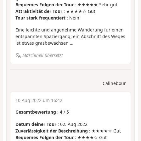
Bequemes Folgen der Tour
: ★★★★★ Sehr gut
Attraktivität der Tour
: ★★★★☆ Gut
Tour stark frequentiert
: Nein
Eine leichte und angenehme Wanderung für einen
entspannten Spaziergang; ein Abschnitt des Weges
ist etwas grasbewachsen …
Maschinell übersetzt
Calinebour
10 Aug 2022 um 16:42
Gesamtbewertung
:
4
/
5
Datum deiner Tour
: 02. Aug 2022
Zuverlässigkeit der Beschreibung
: ★★★★☆ Gut
Bequemes Folgen der Tour
: ★★★★☆ Gut