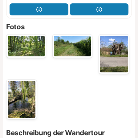
Fotos
Beschreibung der Wandertour