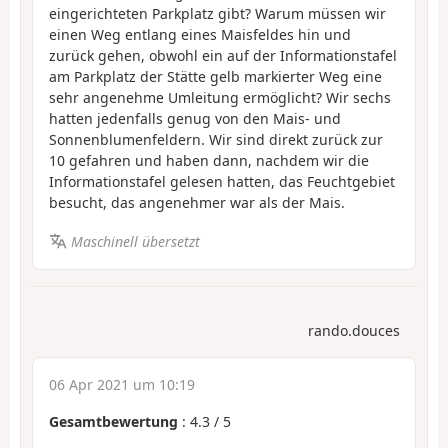
eingerichteten Parkplatz gibt? Warum müssen wir
einen Weg entlang eines Maisfeldes hin und
zurück gehen, obwohl ein auf der Informationstafel
am Parkplatz der Stätte gelb markierter Weg eine
sehr angenehme Umleitung ermöglicht? Wir sechs
hatten jedenfalls genug von den Mais- und
Sonnenblumenfeldern. Wir sind direkt zurück zur
10 gefahren und haben dann, nachdem wir die
Informationstafel gelesen hatten, das Feuchtgebiet
besucht, das angenehmer war als der Mais.
Maschinell übersetzt
rando.douces
06 Apr 2021 um 10:19
Gesamtbewertung
:
4.3
/
5