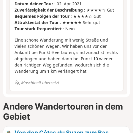
Datum deiner Tour
: 02. Apr 2021
Zuverlässigkeit der Beschreibung
: ★★★★☆ Gut
Bequemes Folgen der Tour
: ★★★★☆ Gut
Attraktivität der Tour
: ★★★★★ Sehr gut
Tour stark frequentiert
: Nein
Eine schöne Wanderung mit wenig Straße und
vielen schönen Wegen. Wir haben uns vor der
Ankunft bei Punkt 9 verlaufen, sind zunächst rechts
abgebogen und haben dann bei Punkt 10 wieder
den richtigen Weg gefunden, wodurch sich die
Wanderung um 1 km verlängert hat.
Maschinell übersetzt
Andere Wandertouren in dem
Gebiet
Von den Côtes du Suzon zum Bas