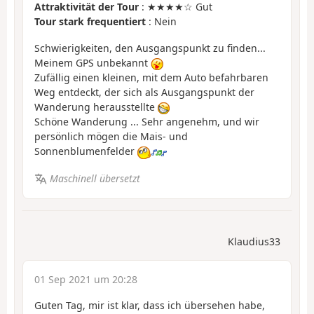
Attraktivität der Tour
: ★★★★☆ Gut
Tour stark frequentiert
: Nein
Schwierigkeiten, den Ausgangspunkt zu finden...
Meinem GPS unbekannt
Zufällig einen kleinen, mit dem Auto befahrbaren
Weg entdeckt, der sich als Ausgangspunkt der
Wanderung herausstellte
Schöne Wanderung ... Sehr angenehm, und wir
persönlich mögen die Mais- und
Sonnenblumenfelder
Maschinell übersetzt
Klaudius33
01 Sep 2021 um 20:28
Guten Tag, mir ist klar, dass ich übersehen habe,