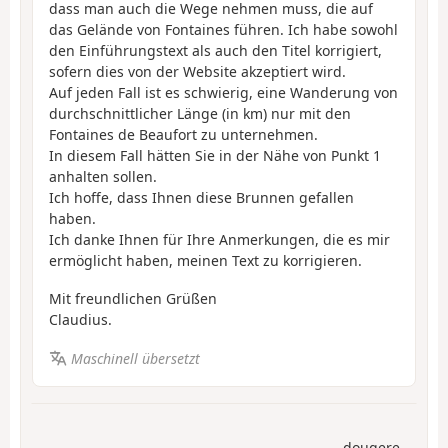
dass man auch die Wege nehmen muss, die auf
das Gelände von Fontaines führen. Ich habe sowohl
den Einführungstext als auch den Titel korrigiert,
sofern dies von der Website akzeptiert wird.
Auf jeden Fall ist es schwierig, eine Wanderung von
durchschnittlicher Länge (in km) nur mit den
Fontaines de Beaufort zu unternehmen.
In diesem Fall hätten Sie in der Nähe von Punkt 1
anhalten sollen.
Ich hoffe, dass Ihnen diese Brunnen gefallen
haben.
Ich danke Ihnen für Ihre Anmerkungen, die es mir
ermöglicht haben, meinen Text zu korrigieren.
Mit freundlichen Grüßen
Claudius.
Maschinell übersetzt
dougere