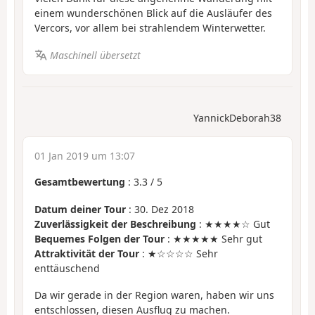
einem wunderschönen Blick auf die Ausläufer des
Vercors, vor allem bei strahlendem Winterwetter.
Maschinell übersetzt
YannickDeborah38
01 Jan 2019 um 13:07
Gesamtbewertung
:
3.3
/
5
Datum deiner Tour
: 30. Dez 2018
Zuverlässigkeit der Beschreibung
: ★★★★☆ Gut
Bequemes Folgen der Tour
: ★★★★★ Sehr gut
Attraktivität der Tour
: ★☆☆☆☆ Sehr
enttäuschend
Da wir gerade in der Region waren, haben wir uns
entschlossen, diesen Ausflug zu machen.