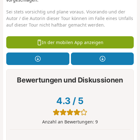
Sei stets vorsichtig und plane voraus. Visorando und der
Autor / die Autorin dieser Tour können im Falle eines Unfalls
auf dieser Tour nicht haftbar gemacht werden.
In der mobilen App anzeigen
Bewertungen und Diskussionen
4.3
/
5
Anzahl an Bewertungen:
9