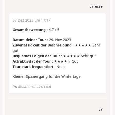
caresse
07 Dez 2023 um 17:17
Gesamtbewertung
:
4.7
/
5
Datum deiner Tour
: 29. Nov 2023
Zuverlässigkeit der Beschreibung
: ★★★★★ Sehr
gut
Bequemes Folgen der Tour
: ★★★★★ Sehr gut
Attraktivität der Tour
: ★★★★☆ Gut
Tour stark frequentiert
: Nein
Kleiner Spaziergang für die Wintertage.
Maschinell übersetzt
EY