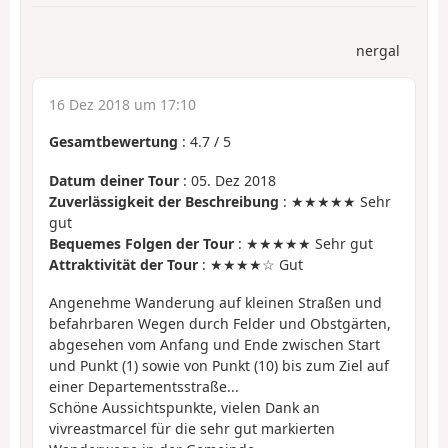
nergal
16 Dez 2018 um 17:10
Gesamtbewertung
:
4.7
/
5
Datum deiner Tour
: 05. Dez 2018
Zuverlässigkeit der Beschreibung
: ★★★★★ Sehr
gut
Bequemes Folgen der Tour
: ★★★★★ Sehr gut
Attraktivität der Tour
: ★★★★☆ Gut
Angenehme Wanderung auf kleinen Straßen und
befahrbaren Wegen durch Felder und Obstgärten,
abgesehen vom Anfang und Ende zwischen Start
und Punkt (1) sowie von Punkt (10) bis zum Ziel auf
einer Departementsstraße...
Schöne Aussichtspunkte, vielen Dank an
vivreastmarcel für die sehr gut markierten