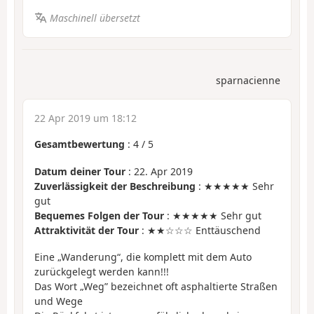
Maschinell übersetzt
sparnacienne
22 Apr 2019 um 18:12
Gesamtbewertung
:
4
/
5
Datum deiner Tour
: 22. Apr 2019
Zuverlässigkeit der Beschreibung
: ★★★★★ Sehr
gut
Bequemes Folgen der Tour
: ★★★★★ Sehr gut
Attraktivität der Tour
: ★★☆☆☆ Enttäuschend
Eine „Wanderung“, die komplett mit dem Auto
zurückgelegt werden kann!!!
Das Wort „Weg” bezeichnet oft asphaltierte Straßen
und Wege