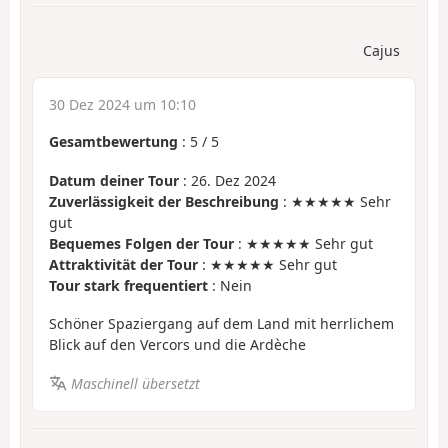
Cajus
30 Dez 2024 um 10:10
Gesamtbewertung
:
5
/
5
Datum deiner Tour
: 26. Dez 2024
Zuverlässigkeit der Beschreibung
: ★★★★★ Sehr
gut
Bequemes Folgen der Tour
: ★★★★★ Sehr gut
Attraktivität der Tour
: ★★★★★ Sehr gut
Tour stark frequentiert
: Nein
Schöner Spaziergang auf dem Land mit herrlichem
Blick auf den Vercors und die Ardèche
Maschinell übersetzt