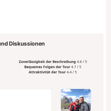
nd Diskussionen
Zuverlässigkeit der Beschreibung
4.6 / 5
Bequemes Folgen der Tour
4.7 / 5
Attraktivität der Tour
4.4 / 5