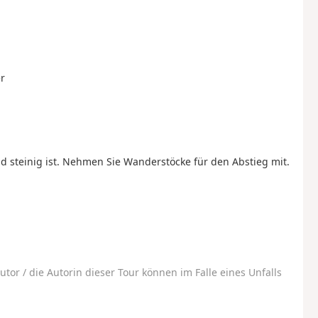
r
d steinig ist. Nehmen Sie Wanderstöcke für den Abstieg mit.
utor / die Autorin dieser Tour können im Falle eines Unfalls