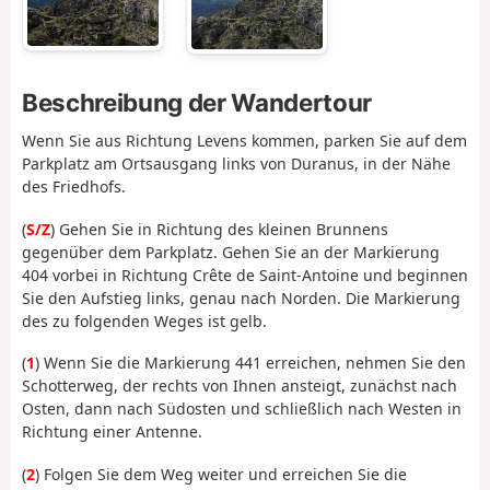
Beschreibung der Wandertour
Wenn Sie aus Richtung Levens kommen, parken Sie auf dem
Parkplatz am Ortsausgang links von Duranus, in der Nähe
des Friedhofs.
(
S/Z
) Gehen Sie in Richtung des kleinen Brunnens
gegenüber dem Parkplatz. Gehen Sie an der Markierung
404 vorbei in Richtung Crête de Saint-Antoine und beginnen
Sie den Aufstieg links, genau nach Norden. Die Markierung
des zu folgenden Weges ist gelb.
(
1
) Wenn Sie die Markierung 441 erreichen, nehmen Sie den
Schotterweg, der rechts von Ihnen ansteigt, zunächst nach
Osten, dann nach Südosten und schließlich nach Westen in
Richtung einer Antenne.
(
2
) Folgen Sie dem Weg weiter und erreichen Sie die