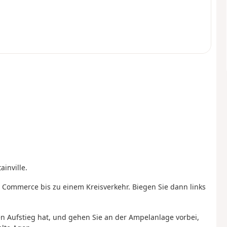
inville.
u Commerce bis zu einem Kreisverkehr. Biegen Sie dann links
nen Aufstieg hat, und gehen Sie an der Ampelanlage vorbei,