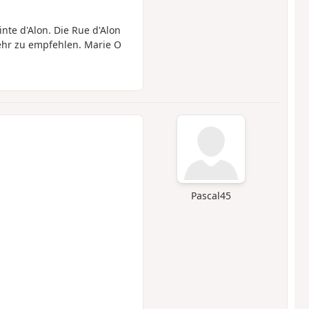
te d'Alon. Die Rue d'Alon
ehr zu empfehlen. Marie O
Pascal45