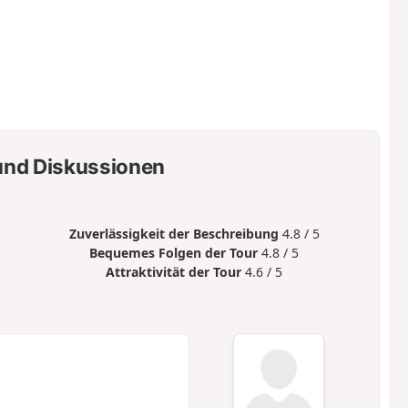
nd Diskussionen
Zuverlässigkeit der Beschreibung
4.8 / 5
Bequemes Folgen der Tour
4.8 / 5
Attraktivität der Tour
4.6 / 5