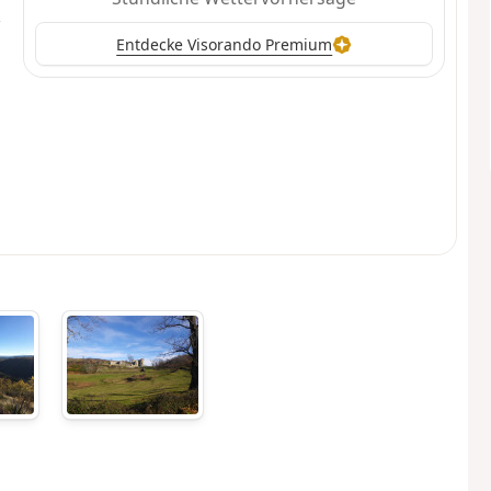
Entdecke Visorando Premium