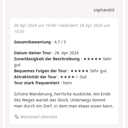
sophandid
28 Apr 2024 um 10:49
• Geändert:
28 Apr 2024 um
10:50
Gesamtbewertung
:
4.7
/
5
Datum deiner Tour
: 26. Apr 2024
Zuverlässigkeit der Beschreibung
: ★★★★★ Sehr
gut
Bequemes Folgen der Tour
: ★★★★★ Sehr gut
Attraktivität der Tour
: ★★★★☆ Gut
Tour stark frequentiert
: Nein
Schöne Wanderung, herrliche Ausblicke. Am Ende
des Weges wartet das Glück. Unterwegs kommt
man durch ein Dorf, in dem man etwas essen kann.
Maschinell übersetzt