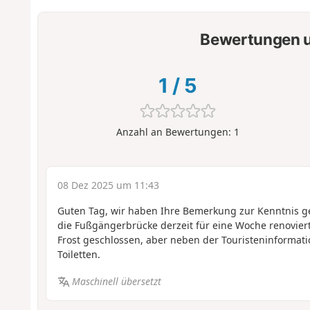
Bewertungen u
1
/
5
Anzahl an Bewertungen:
1
08 Dez 2025 um 11:43
Guten Tag, wir haben Ihre Bemerkung zur Kenntnis g
die Fußgängerbrücke derzeit für eine Woche renoviert
Frost geschlossen, aber neben der Touristeninformatio
Toiletten.
Maschinell übersetzt