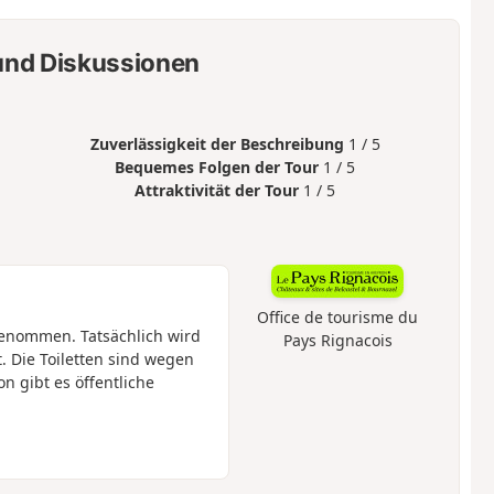
nd Diskussionen
Zuverlässigkeit der Beschreibung
1 / 5
Bequemes Folgen der Tour
1 / 5
Attraktivität der Tour
1 / 5
Office de tourisme du
enommen. Tatsächlich wird
Pays Rignacois
. Die Toiletten sind wegen
n gibt es öffentliche