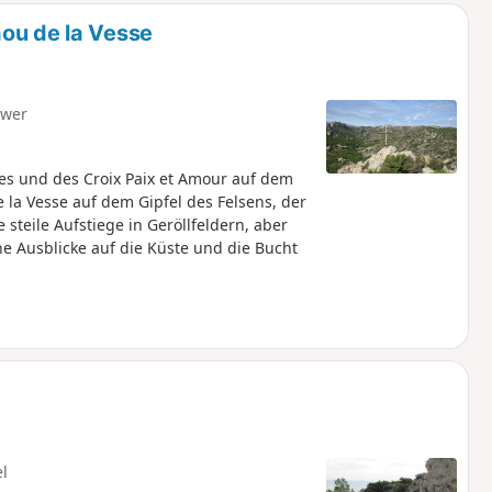
ou de la Vesse
hwer
s und des Croix Paix et Amour auf dem
la Vesse auf dem Gipfel des Felsens, der
teile Aufstiege in Geröllfeldern, aber
e Ausblicke auf die Küste und die Bucht
el