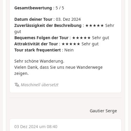
Gesamtbewertung
:
5
/
5
Datum deiner Tour
: 03. Dez 2024
Zuverlässigkeit der Beschreibung
: ★★★★★ Sehr
gut
Bequemes Folgen der Tour
: ★★★★★ Sehr gut
Attraktivität der Tour
: ★★★★★ Sehr gut
Tour stark frequentiert
: Nein
Sehr schöne Wanderung.
Vielen Dank, dass Sie uns neue Wanderwege
zeigen.
Maschinell übersetzt
Gautier Serge
03 Dez 2024 um 08:40