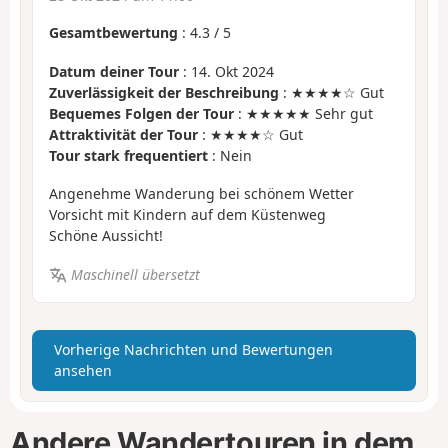
Gesamtbewertung
:
4.3
/
5
Datum deiner Tour
: 14. Okt 2024
Zuverlässigkeit der Beschreibung
: ★★★★☆ Gut
Bequemes Folgen der Tour
: ★★★★★ Sehr gut
Attraktivität der Tour
: ★★★★☆ Gut
Tour stark frequentiert
: Nein
Angenehme Wanderung bei schönem Wetter
Vorsicht mit Kindern auf dem Küstenweg
Schöne Aussicht!
Maschinell übersetzt
Vorherige Nachrichten und Bewertungen
ansehen
Andere Wandertouren in dem