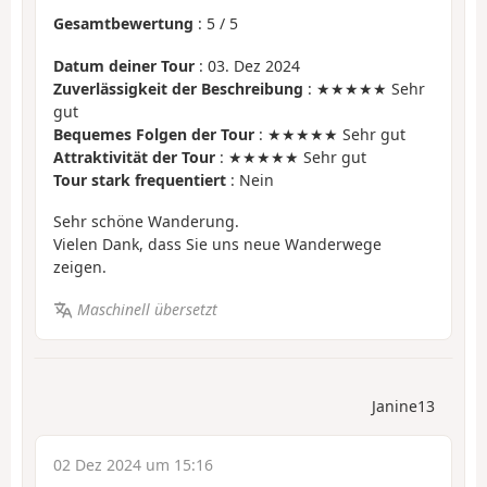
Gesamtbewertung
:
5
/
5
Datum deiner Tour
: 03. Dez 2024
Zuverlässigkeit der Beschreibung
: ★★★★★ Sehr
gut
Bequemes Folgen der Tour
: ★★★★★ Sehr gut
Attraktivität der Tour
: ★★★★★ Sehr gut
Tour stark frequentiert
: Nein
Sehr schöne Wanderung.
Vielen Dank, dass Sie uns neue Wanderwege
zeigen.
Maschinell übersetzt
Janine13
02 Dez 2024 um 15:16