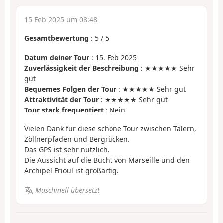
15 Feb 2025 um 08:48
Gesamtbewertung
:
5
/
5
Datum deiner Tour
: 15. Feb 2025
Zuverlässigkeit der Beschreibung
: ★★★★★ Sehr
gut
Bequemes Folgen der Tour
: ★★★★★ Sehr gut
Attraktivität der Tour
: ★★★★★ Sehr gut
Tour stark frequentiert
: Nein
Vielen Dank für diese schöne Tour zwischen Tälern,
Zöllnerpfaden und Bergrücken.
Das GPS ist sehr nützlich.
Die Aussicht auf die Bucht von Marseille und den
Archipel Frioul ist großartig.
Maschinell übersetzt