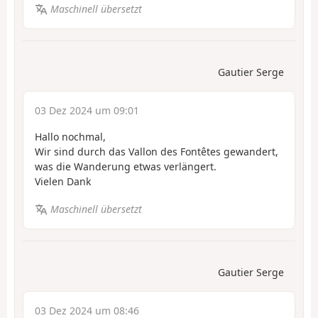
Maschinell übersetzt
Gautier Serge
03 Dez 2024 um 09:01
Hallo nochmal,
Wir sind durch das Vallon des Fontêtes gewandert,
was die Wanderung etwas verlängert.
Vielen Dank
Maschinell übersetzt
Gautier Serge
03 Dez 2024 um 08:46