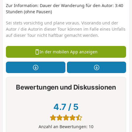
Zur Information: Dauer der Wanderung für den Autor: 3:40
Stunden (ohne Pausen)
Sei stets vorsichtig und plane voraus. Visorando und der
Autor / die Autorin dieser Tour können im Falle eines Unfalls
auf dieser Tour nicht haftbar gemacht werden.
In der mobilen App anzeigen
Bewertungen und Diskussionen
4.7
/
5
Anzahl an Bewertungen:
10