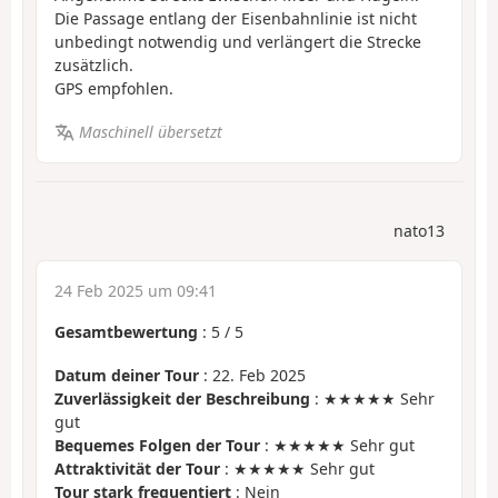
Die Passage entlang der Eisenbahnlinie ist nicht
unbedingt notwendig und verlängert die Strecke
zusätzlich.
GPS empfohlen.
Maschinell übersetzt
nato13
24 Feb 2025 um 09:41
Gesamtbewertung
:
5
/
5
Datum deiner Tour
: 22. Feb 2025
Zuverlässigkeit der Beschreibung
: ★★★★★ Sehr
gut
Bequemes Folgen der Tour
: ★★★★★ Sehr gut
Attraktivität der Tour
: ★★★★★ Sehr gut
Tour stark frequentiert
: Nein