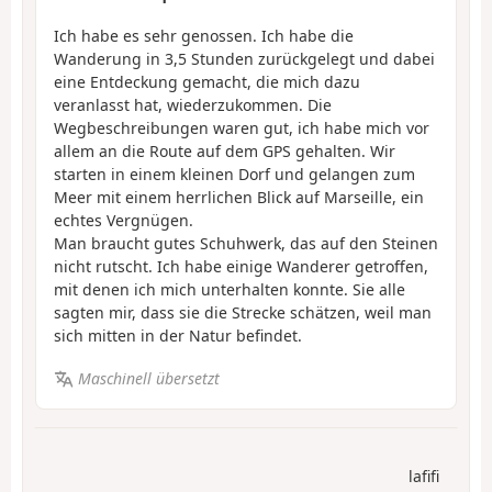
Ich habe es sehr genossen. Ich habe die
Wanderung in 3,5 Stunden zurückgelegt und dabei
eine Entdeckung gemacht, die mich dazu
veranlasst hat, wiederzukommen. Die
Wegbeschreibungen waren gut, ich habe mich vor
allem an die Route auf dem GPS gehalten. Wir
starten in einem kleinen Dorf und gelangen zum
Meer mit einem herrlichen Blick auf Marseille, ein
echtes Vergnügen.
Man braucht gutes Schuhwerk, das auf den Steinen
nicht rutscht. Ich habe einige Wanderer getroffen,
mit denen ich mich unterhalten konnte. Sie alle
sagten mir, dass sie die Strecke schätzen, weil man
sich mitten in der Natur befindet.
Maschinell übersetzt
lafifi