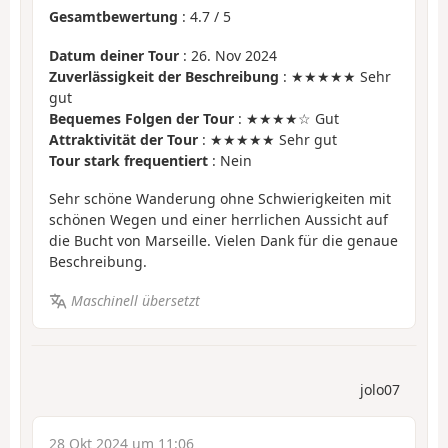
Gesamtbewertung
:
4.7
/
5
Datum deiner Tour
: 26. Nov 2024
Zuverlässigkeit der Beschreibung
: ★★★★★ Sehr
gut
Bequemes Folgen der Tour
: ★★★★☆ Gut
Attraktivität der Tour
: ★★★★★ Sehr gut
Tour stark frequentiert
: Nein
Sehr schöne Wanderung ohne Schwierigkeiten mit
schönen Wegen und einer herrlichen Aussicht auf
die Bucht von Marseille. Vielen Dank für die genaue
Beschreibung.
Maschinell übersetzt
jolo07
28 Okt 2024 um 11:06