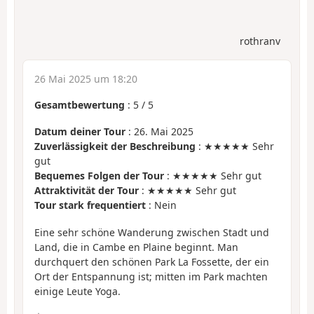
rothranv
26 Mai 2025 um 18:20
Gesamtbewertung
:
5
/
5
Datum deiner Tour
: 26. Mai 2025
Zuverlässigkeit der Beschreibung
: ★★★★★ Sehr
gut
Bequemes Folgen der Tour
: ★★★★★ Sehr gut
Attraktivität der Tour
: ★★★★★ Sehr gut
Tour stark frequentiert
: Nein
Eine sehr schöne Wanderung zwischen Stadt und
Land, die in Cambe en Plaine beginnt. Man
durchquert den schönen Park La Fossette, der ein
Ort der Entspannung ist; mitten im Park machten
einige Leute Yoga.