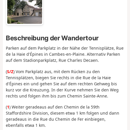
Beschreibung der Wandertour
Parken auf dem Parkplatz in der Nähe der Tennisplätze, Rue
de la Haie d'Épines in Cambes-en-Plaine. Alternativ Parken
auf dem Stadionparkplatz, Rue Charles Decaen.
(
S/Z
) Vom Parkplatz aus, mit dem Rücken zu den
Tennisplätzen, biegen Sie rechts in die Rue de la Haie
d'Épines ein und gehen Sie auf dem rechten Gehweg bis
kurz vor die Kreuzung. In der Kurve nehmen Sie den Weg
rechts und folgen ihm bis zum Chemin Sainte-Anne.
(
1
) Weiter geradeaus auf den Chemin de la 59th
Staffordshire Division, diesem etwa 1 km folgen und dann
geradeaus in die Rue du Chemin de Fer einbiegen,
ebenfalls etwa 1 km.