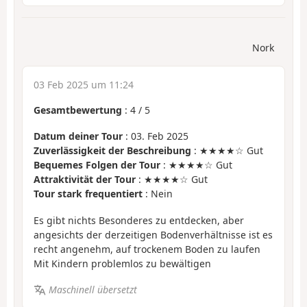
Nork
03 Feb 2025 um 11:24
Gesamtbewertung
:
4
/
5
Datum deiner Tour
: 03. Feb 2025
Zuverlässigkeit der Beschreibung
: ★★★★☆ Gut
Bequemes Folgen der Tour
: ★★★★☆ Gut
Attraktivität der Tour
: ★★★★☆ Gut
Tour stark frequentiert
: Nein
Es gibt nichts Besonderes zu entdecken, aber
angesichts der derzeitigen Bodenverhältnisse ist es
recht angenehm, auf trockenem Boden zu laufen
Mit Kindern problemlos zu bewältigen
Maschinell übersetzt