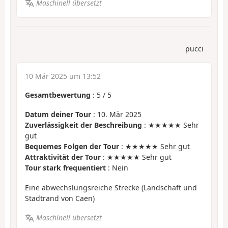
Maschinell übersetzt
pucci
10 Mär 2025 um 13:52
Gesamtbewertung
:
5
/
5
Datum deiner Tour
: 10. Mär 2025
Zuverlässigkeit der Beschreibung
: ★★★★★ Sehr
gut
Bequemes Folgen der Tour
: ★★★★★ Sehr gut
Attraktivität der Tour
: ★★★★★ Sehr gut
Tour stark frequentiert
: Nein
Eine abwechslungsreiche Strecke (Landschaft und
Stadtrand von Caen)
Maschinell übersetzt