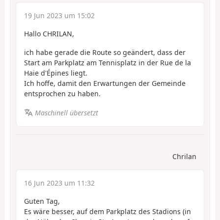
19 Jun 2023 um 15:02
Hallo CHRILAN,
ich habe gerade die Route so geändert, dass der
Start am Parkplatz am Tennisplatz in der Rue de la
Haie d'Épines liegt.
Ich hoffe, damit den Erwartungen der Gemeinde
entsprochen zu haben.
Maschinell übersetzt
Chrilan
16 Jun 2023 um 11:32
Guten Tag,
Es wäre besser, auf dem Parkplatz des Stadions (in