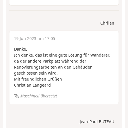
Chrilan
19 Jun 2023 um 17:05
Danke,
Ich denke, das ist eine gute Lösung für Wanderer,
da der andere Parkplatz während der
Renovierungsarbeiten an den Gebäuden
geschlossen sein wird.
Mit freundlichen Grüßen
Christian Langeard
Maschinell übersetzt
Jean-Paul BUTEAU