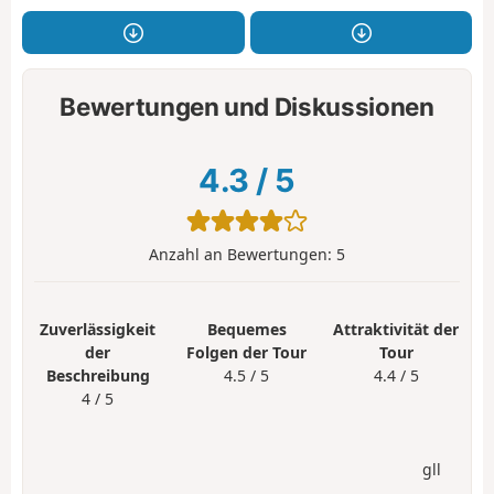
Bewertungen und Diskussionen
4.3
/
5
Anzahl an Bewertungen:
5
Zuverlässigkeit
Bequemes
Attraktivität der
der
Folgen der Tour
Tour
Beschreibung
4.5 / 5
4.4 / 5
4 / 5
gll