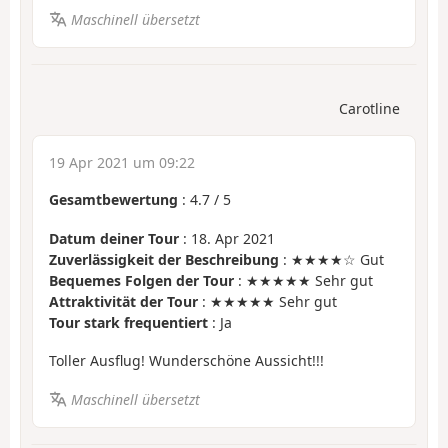
Maschinell übersetzt
Carotline
19 Apr 2021 um 09:22
Gesamtbewertung
:
4.7
/
5
Datum deiner Tour
: 18. Apr 2021
Zuverlässigkeit der Beschreibung
: ★★★★☆ Gut
Bequemes Folgen der Tour
: ★★★★★ Sehr gut
Attraktivität der Tour
: ★★★★★ Sehr gut
Tour stark frequentiert
: Ja
Toller Ausflug! Wunderschöne Aussicht!!!
Maschinell übersetzt