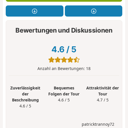
Bewertungen und Diskussionen
4.6
/
5
Anzahl an Bewertungen:
18
Zuverlässigkeit
Bequemes
Attraktivität der
der
Folgen der Tour
Tour
Beschreibung
4.6 / 5
4.7 / 5
4.6 / 5
patricktrannoy72