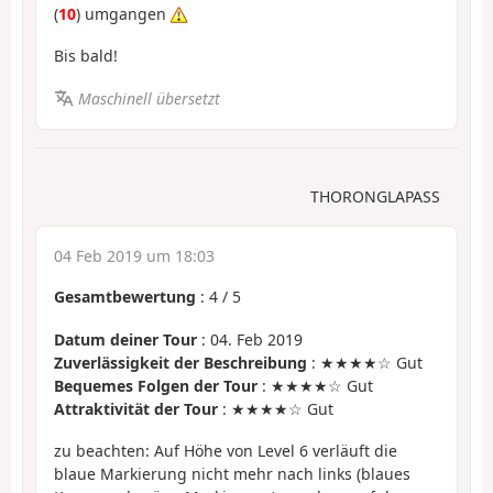
(
10
) umgangen
Bis bald!
Maschinell übersetzt
THORONGLAPASS
04 Feb 2019 um 18:03
Gesamtbewertung
:
4
/
5
Datum deiner Tour
: 04. Feb 2019
Zuverlässigkeit der Beschreibung
: ★★★★☆ Gut
Bequemes Folgen der Tour
: ★★★★☆ Gut
Attraktivität der Tour
: ★★★★☆ Gut
zu beachten: Auf Höhe von Level 6 verläuft die
blaue Markierung nicht mehr nach links (blaues