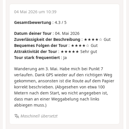
04 Mai 2026 um 10:39
Gesamtbewertung
:
4.3
/
5
Datum deiner Tour
: 04. Mai 2026
Zuverlässigkeit der Beschreibung
: ★★★★☆ Gut
Bequemes Folgen der Tour
: ★★★★☆ Gut
Attraktivität der Tour
: ★★★★★ Sehr gut
Tour stark frequentiert
: Ja
Wanderung am 3. Mai. Habe mich bei Punkt 7
verlaufen. Dank GPS wieder auf den richtigen Weg
gekommen, ansonsten ist die Route auf dem Papier
korrekt beschrieben. (Abgesehen von etwa 100
Metern nach dem Start, wo nicht angegeben ist,
dass man an einer Weggabelung nach links
abbiegen muss.)
Maschinell übersetzt