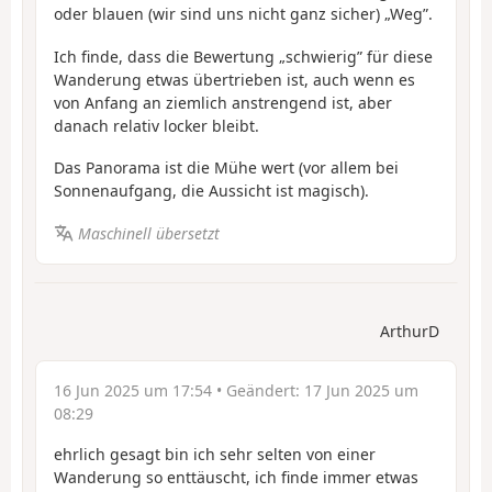
oder blauen (wir sind uns nicht ganz sicher) „Weg”.
Ich finde, dass die Bewertung „schwierig” für diese
Wanderung etwas übertrieben ist, auch wenn es
von Anfang an ziemlich anstrengend ist, aber
danach relativ locker bleibt.
Das Panorama ist die Mühe wert (vor allem bei
Sonnenaufgang, die Aussicht ist magisch).
Maschinell übersetzt
ArthurD
16 Jun 2025 um 17:54
• Geändert:
17 Jun 2025 um
08:29
ehrlich gesagt bin ich sehr selten von einer
Wanderung so enttäuscht, ich finde immer etwas