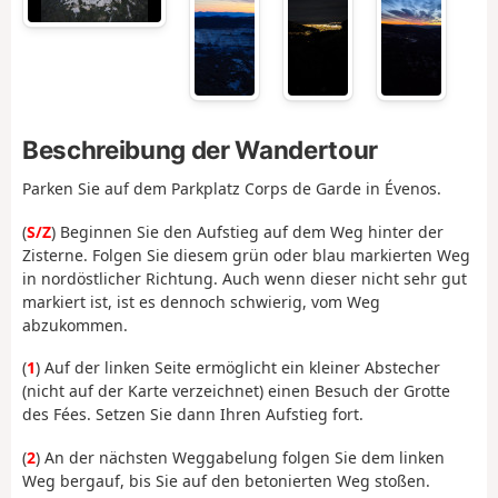
Beschreibung der Wandertour
Parken Sie auf dem Parkplatz Corps de Garde in Évenos.
(
S/Z
) Beginnen Sie den Aufstieg auf dem Weg hinter der
Zisterne. Folgen Sie diesem grün oder blau markierten Weg
in nordöstlicher Richtung. Auch wenn dieser nicht sehr gut
markiert ist, ist es dennoch schwierig, vom Weg
abzukommen.
(
1
) Auf der linken Seite ermöglicht ein kleiner Abstecher
(nicht auf der Karte verzeichnet) einen Besuch der Grotte
des Fées. Setzen Sie dann Ihren Aufstieg fort.
(
2
) An der nächsten Weggabelung folgen Sie dem linken
Weg bergauf, bis Sie auf den betonierten Weg stoßen.