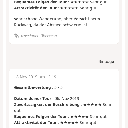
Bequemes Folgen der Tour
: ★★★★★ Sehr gut
Attraktivität der Tour
: ★★★★★ Sehr gut
sehr schöne Wanderung, aber Vorsicht beim
Rückweg, da der Abstieg schwierig ist
Maschinell übersetzt
Binouga
18 Nov 2019 um 12:19
Gesamtbewertung
:
5
/
5
Datum deiner Tour
: 06. Nov 2019
Zuverlässigkeit der Beschreibung
: ★★★★★ Sehr
gut
Bequemes Folgen der Tour
: ★★★★★ Sehr gut
Attraktivität der Tour
: ★★★★★ Sehr gut