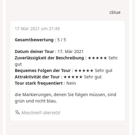
cblue
17 Mär 2021 um 21:49
Gesamtbewertung
:
5
/
5
Datum deiner Tour
: 17. Mär 2021
Zuverlässigkeit der Beschreibung
: ★★★★★ Sehr
gut
Bequemes Folgen der Tour
: ★★★★★ Sehr gut
Attraktivität der Tour
: ★★★★★ Sehr gut
Tour stark frequentiert
: Nein
die Markierungen, denen Sie folgen müssen, sind
grün und nicht blau.
Maschinell übersetzt