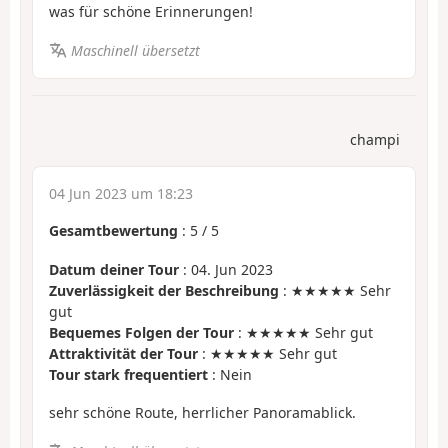
was für schöne Erinnerungen!
Maschinell übersetzt
champi
04 Jun 2023 um 18:23
Gesamtbewertung
:
5
/
5
Datum deiner Tour
: 04. Jun 2023
Zuverlässigkeit der Beschreibung
: ★★★★★ Sehr
gut
Bequemes Folgen der Tour
: ★★★★★ Sehr gut
Attraktivität der Tour
: ★★★★★ Sehr gut
Tour stark frequentiert
: Nein
sehr schöne Route, herrlicher Panoramablick.