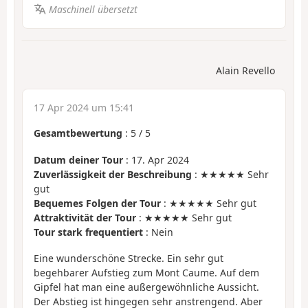
Maschinell übersetzt
Alain Revello
17 Apr 2024 um 15:41
Gesamtbewertung
:
5
/
5
Datum deiner Tour
: 17. Apr 2024
Zuverlässigkeit der Beschreibung
: ★★★★★ Sehr
gut
Bequemes Folgen der Tour
: ★★★★★ Sehr gut
Attraktivität der Tour
: ★★★★★ Sehr gut
Tour stark frequentiert
: Nein
Eine wunderschöne Strecke. Ein sehr gut
begehbarer Aufstieg zum Mont Caume. Auf dem
Gipfel hat man eine außergewöhnliche Aussicht.
Der Abstieg ist hingegen sehr anstrengend. Aber