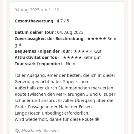
04 Aug 2025 um 11:10
Gesamtbewertung
:
4.7
/
5
Datum deiner Tour
: 04. Aug 2025
Zuverlässigkeit der Beschreibung
: ★★★★★ Sehr
gut
Bequemes Folgen der Tour
: ★★★★☆ Gut
Attraktivität der Tour
: ★★★★★ Sehr gut
Tour stark frequentiert
: Nein
Toller Ausgang, einer der besten, die ich in dieser
Gegend gemacht habe. Super schön.
Außerhalb der durch Steinmännchen markierten
Route zwischen den Markierungen 3 und 6: super
schöner und anspruchsvoller Übergang über die
Grate. Passage in der Nähe der Felsen.
Lange Hosen unbedingt erforderlich.
Wird wiederholt, danke für diese Route 😁
Maschinell übersetzt