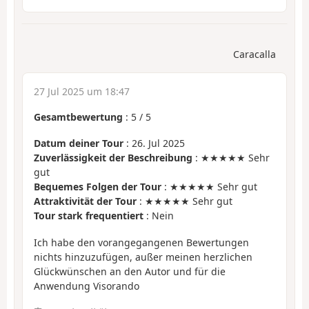
Caracalla
27 Jul 2025 um 18:47
Gesamtbewertung
:
5
/
5
Datum deiner Tour
: 26. Jul 2025
Zuverlässigkeit der Beschreibung
: ★★★★★ Sehr
gut
Bequemes Folgen der Tour
: ★★★★★ Sehr gut
Attraktivität der Tour
: ★★★★★ Sehr gut
Tour stark frequentiert
: Nein
Ich habe den vorangegangenen Bewertungen
nichts hinzuzufügen, außer meinen herzlichen
Glückwünschen an den Autor und für die
Anwendung Visorando