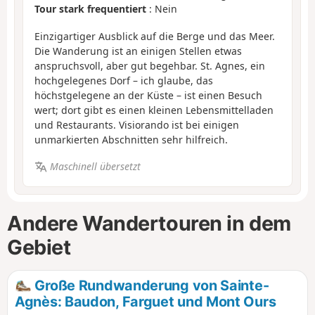
Tour stark frequentiert
: Nein
Einzigartiger Ausblick auf die Berge und das Meer.
Die Wanderung ist an einigen Stellen etwas
anspruchsvoll, aber gut begehbar. St. Agnes, ein
hochgelegenes Dorf – ich glaube, das
höchstgelegene an der Küste – ist einen Besuch
wert; dort gibt es einen kleinen Lebensmittelladen
und Restaurants. Visiorando ist bei einigen
unmarkierten Abschnitten sehr hilfreich.
Maschinell übersetzt
Andere Wandertouren in dem
Gebiet
Große Rundwanderung von Sainte-
Agnès: Baudon, Farguet und Mont Ours