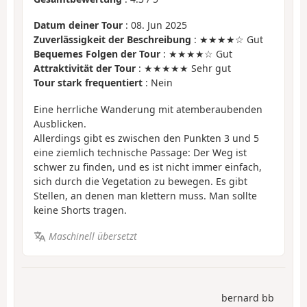
Datum deiner Tour
: 08. Jun 2025
Zuverlässigkeit der Beschreibung
: ★★★★☆ Gut
Bequemes Folgen der Tour
: ★★★★☆ Gut
Attraktivität der Tour
: ★★★★★ Sehr gut
Tour stark frequentiert
: Nein
Eine herrliche Wanderung mit atemberaubenden
Ausblicken.
Allerdings gibt es zwischen den Punkten 3 und 5
eine ziemlich technische Passage: Der Weg ist
schwer zu finden, und es ist nicht immer einfach,
sich durch die Vegetation zu bewegen. Es gibt
Stellen, an denen man klettern muss. Man sollte
keine Shorts tragen.
Maschinell übersetzt
bernard bb