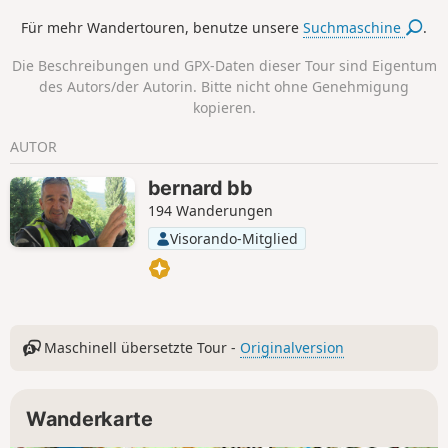
Für mehr Wandertouren, benutze unsere
Suchmaschine
.
Die Beschreibungen und GPX-Daten dieser Tour sind Eigentum
des Autors/der Autorin. Bitte nicht ohne Genehmigung
kopieren.
AUTOR
bernard bb
194 Wanderungen
Visorando-Mitglied
Maschinell übersetzte Tour -
Originalversion
Wanderkarte