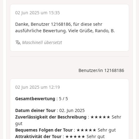
02 Jun 2025 um 15:35
Danke, Benutzer 12168186, für diese sehr
ausführliche Bewertung. Viele Grüße, Rando, B.
Maschinell übersetzt
Benutzer/in 12168186
02 Jun 2025 um 12:19
Gesamtbewertung
:
5
/
5
Datum deiner Tour
: 02. Jun 2025
Zuverlässigkeit der Beschreibung
: ★★★★★ Sehr
gut
Bequemes Folgen der Tour
: ★★★★★ Sehr gut
Attraktivität der Tour
: ★★★★★ Sehr gut