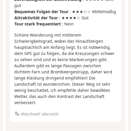
gut
Bequemes Folgen der Tour
: ★★★☆☆ Mittelmäßig
Attraktivität der Tour
: ★★★★☆ Gut
Tour stark frequentiert
: Nein
Schöne Wanderung mit mittlerem
Schwierigkeitsgrad, wobei das Hinaufsteigen
hauptsächlich am Anfang liegt. Es ist notwendig,
dem GPS gut zu folgen, da die Kreuzungen schwer
zu sehen sind und es keine Markierungen gibt.
Außerdem gibt es lange Passagen zwischen
dichtem Farn und Brombeergestrüpp, daher wird
lange Kleidung dringend empfohlen! Die
Landschaft ist wunderschön. Dieser Weg ist sehr
wenig beschattet, ich empfehle daher bewölktes
Wetter, das auch den Kontrast der Landschaft
verbessert.
Maschinell übersetzt