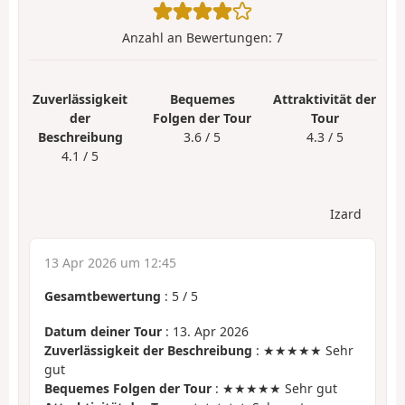
Anzahl an Bewertungen:
7
Zuverlässigkeit
Bequemes
Attraktivität der
der
Folgen der Tour
Tour
Beschreibung
3.6 / 5
4.3 / 5
4.1 / 5
Izard
13 Apr 2026 um 12:45
Gesamtbewertung
:
5
/
5
Datum deiner Tour
: 13. Apr 2026
Zuverlässigkeit der Beschreibung
: ★★★★★ Sehr
gut
Bequemes Folgen der Tour
: ★★★★★ Sehr gut