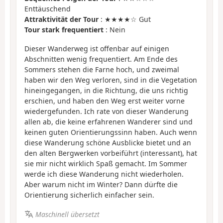
Enttäuschend
Attraktivität der Tour
: ★★★★☆ Gut
Tour stark frequentiert
: Nein
Dieser Wanderweg ist offenbar auf einigen
Abschnitten wenig frequentiert. Am Ende des
Sommers stehen die Farne hoch, und zweimal
haben wir den Weg verloren, sind in die Vegetation
hineingegangen, in die Richtung, die uns richtig
erschien, und haben den Weg erst weiter vorne
wiedergefunden. Ich rate von dieser Wanderung
allen ab, die keine erfahrenen Wanderer sind und
keinen guten Orientierungssinn haben. Auch wenn
diese Wanderung schöne Ausblicke bietet und an
den alten Bergwerken vorbeiführt (interessant), hat
sie mir nicht wirklich Spaß gemacht. Im Sommer
werde ich diese Wanderung nicht wiederholen.
Aber warum nicht im Winter? Dann dürfte die
Orientierung sicherlich einfacher sein.
Maschinell übersetzt