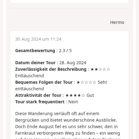
Hermo
30 Aug 2024 um 11:24
Gesamtbewertung
:
2.3
/
5
Datum deiner Tour
: 28. Aug 2024
Zuverlässigkeit der Beschreibung
: ★★☆☆☆
Enttäuschend
Bequemes Folgen der Tour
: ★☆☆☆☆ Sehr
enttäuschend
Attraktivität der Tour
: ★★★★☆ Gut
Tour stark frequentiert
: Nein
Diese Wanderung verläuft oft auf einem
Bergrücken und bietet wunderschöne Ausblicke.
Doch Ende August fiel es uns sehr schwer, den in
Farnkraut verborgenen Weg zu finden – ein wenig