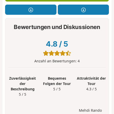
Bewertungen und Diskussionen
4.8
/
5
Anzahl an Bewertungen:
4
Zuverlässigkeit
Bequemes
Attraktivität der
der
Folgen der Tour
Tour
Beschreibung
5 / 5
4.3 / 5
5 / 5
Mehdi Rando