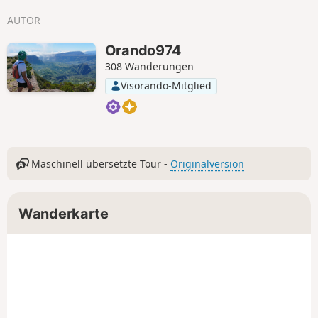
AUTOR
Orando974
308 Wanderungen
Visorando-Mitglied
Maschinell übersetzte Tour -
Originalversion
Wanderkarte