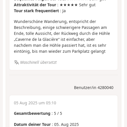
Attraktivität der Tour
: ★★★★★ Sehr gut
Tour stark frequentiert
: Ja
Wunderschöne Wanderung, entspricht der
Beschreibung, einige schwierigere Passagen am
Ende, tolle Aussicht, der Rückweg durch die Höhle
„Caverne de la Glacière“ ist einfacher, aber
nachdem man die Höhle passiert hat, ist es sehr
eintönig, bis man wieder zum Parkplatz gelangt
Maschinell übersetzt
Benutzer/in 4280040
05 Aug 2025 um 05:10
Gesamtbewertung
:
5
/
5
Datum deiner Tour
: 05. Aug 2025