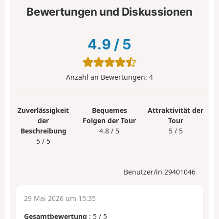
Bewertungen und Diskussionen
4.9
/
5
Anzahl an Bewertungen:
4
Zuverlässigkeit
Bequemes
Attraktivität der
der
Folgen der Tour
Tour
Beschreibung
4.8 / 5
5 / 5
5 / 5
Benutzer/in 29401046
29 Mai 2026 um 15:35
Gesamtbewertung
:
5
/
5