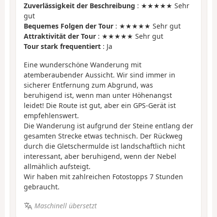
Zuverlässigkeit der Beschreibung
: ★★★★★ Sehr
gut
Bequemes Folgen der Tour
: ★★★★★ Sehr gut
Attraktivität der Tour
: ★★★★★ Sehr gut
Tour stark frequentiert
: Ja
Eine wunderschöne Wanderung mit
atemberaubender Aussicht. Wir sind immer in
sicherer Entfernung zum Abgrund, was
beruhigend ist, wenn man unter Höhenangst
leidet! Die Route ist gut, aber ein GPS-Gerät ist
empfehlenswert.
Die Wanderung ist aufgrund der Steine entlang der
gesamten Strecke etwas technisch. Der Rückweg
durch die Gletschermulde ist landschaftlich nicht
interessant, aber beruhigend, wenn der Nebel
allmählich aufsteigt.
Wir haben mit zahlreichen Fotostopps 7 Stunden
gebraucht.
Maschinell übersetzt