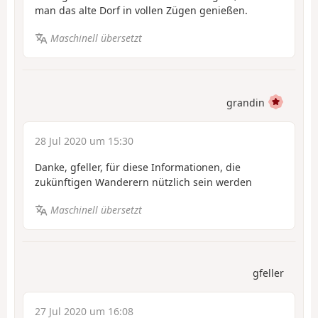
man das alte Dorf in vollen Zügen genießen.
Maschinell übersetzt
grandin
28 Jul 2020 um 15:30
Danke, gfeller, für diese Informationen, die
zukünftigen Wanderern nützlich sein werden
Maschinell übersetzt
gfeller
27 Jul 2020 um 16:08