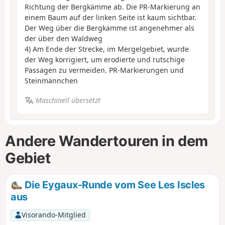
Richtung der Bergkämme ab. Die PR-Markierung an
einem Baum auf der linken Seite ist kaum sichtbar.
Der Weg über die Bergkämme ist angenehmer als
der über den Waldweg
4) Am Ende der Strecke, im Mergelgebiet, wurde
der Weg korrigiert, um erodierte und rutschige
Passagen zu vermeiden. PR-Markierungen und
Steinmännchen
Maschinell übersetzt
Andere Wandertouren in dem
Gebiet
Die Eygaux-Runde vom See Les Iscles
aus
Visorando-Mitglied