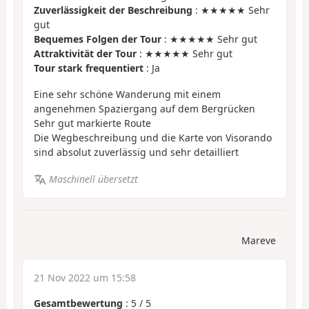
Zuverlässigkeit der Beschreibung
: ★★★★★ Sehr
gut
Bequemes Folgen der Tour
: ★★★★★ Sehr gut
Attraktivität der Tour
: ★★★★★ Sehr gut
Tour stark frequentiert
: Ja
Eine sehr schöne Wanderung mit einem
angenehmen Spaziergang auf dem Bergrücken
Sehr gut markierte Route
Die Wegbeschreibung und die Karte von Visorando
sind absolut zuverlässig und sehr detailliert
Maschinell übersetzt
Mareve
21 Nov 2022 um 15:58
Gesamtbewertung
:
5
/
5