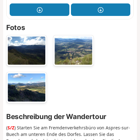
Fotos
Beschreibung der Wandertour
(
S/Z
) Starten Sie am Fremdenverkehrsbüro von Aspres-sur-
Buech am unteren Ende des Dorfes. Lassen Sie das