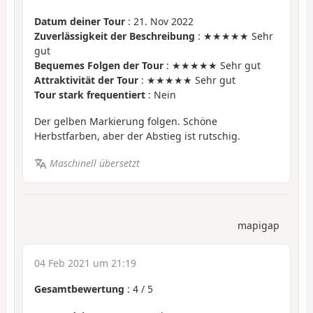
Datum deiner Tour
: 21. Nov 2022
Zuverlässigkeit der Beschreibung
: ★★★★★ Sehr
gut
Bequemes Folgen der Tour
: ★★★★★ Sehr gut
Attraktivität der Tour
: ★★★★★ Sehr gut
Tour stark frequentiert
: Nein
Der gelben Markierung folgen. Schöne
Herbstfarben, aber der Abstieg ist rutschig.
Maschinell übersetzt
mapigap
04 Feb 2021 um 21:19
Gesamtbewertung
:
4
/
5