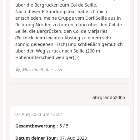
über die Bergrücken zum Col de Seille.
Nach dieser Erkundungstour habe ich mich
entschieden, meine Gruppe vom Dorf Seille aus in
Richtung Norden zu führen, dann über den Col de
Seille, die Bergrücken, den Col de Marjariès
(Picknick beim leichten Abstieg zu einem sehr
sonnig gelegenen Tisch) und schließlich gemütlich
über den Weg zurück nach Seille (200 m
Höhenunterschied weniger) ;-)
Maschinell übersetzt
abrgrando2005
07 Aug 2023 um 13:22
Gesamtbewertung
:
5
/
5
Datum deiner Tour
: 07. Aug 2023