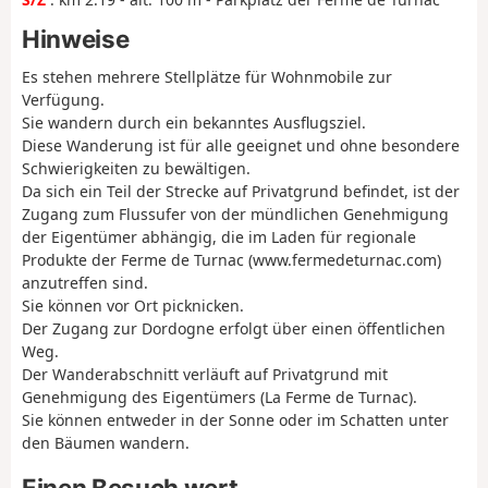
Hinweise
Es stehen mehrere Stellplätze für Wohnmobile zur
Verfügung.
Sie wandern durch ein bekanntes Ausflugsziel.
Diese Wanderung ist für alle geeignet und ohne besondere
Schwierigkeiten zu bewältigen.
Da sich ein Teil der Strecke auf Privatgrund befindet, ist der
Zugang zum Flussufer von der mündlichen Genehmigung
der Eigentümer abhängig, die im Laden für regionale
Produkte der Ferme de Turnac (www.fermedeturnac.com)
anzutreffen sind.
Sie können vor Ort picknicken.
Der Zugang zur Dordogne erfolgt über einen öffentlichen
Weg.
Der Wanderabschnitt verläuft auf Privatgrund mit
Genehmigung des Eigentümers (La Ferme de Turnac).
Sie können entweder in der Sonne oder im Schatten unter
den Bäumen wandern.
Einen Besuch wert