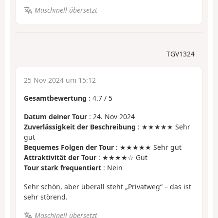
Maschinell übersetzt
TGV1324
25 Nov 2024 um 15:12
Gesamtbewertung
:
4.7
/
5
Datum deiner Tour
: 24. Nov 2024
Zuverlässigkeit der Beschreibung
: ★★★★★ Sehr
gut
Bequemes Folgen der Tour
: ★★★★★ Sehr gut
Attraktivität der Tour
: ★★★★☆ Gut
Tour stark frequentiert
: Nein
Sehr schön, aber überall steht „Privatweg“ – das ist
sehr störend.
Maschinell übersetzt