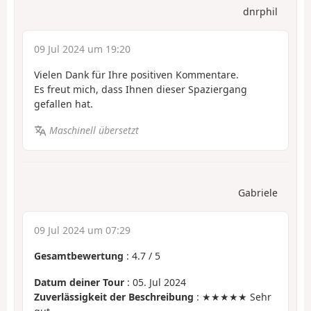
dnrphil
09 Jul 2024 um 19:20
Vielen Dank für Ihre positiven Kommentare.
Es freut mich, dass Ihnen dieser Spaziergang
gefallen hat.
Maschinell übersetzt
Gabriele
09 Jul 2024 um 07:29
Gesamtbewertung
:
4.7
/
5
Datum deiner Tour
: 05. Jul 2024
Zuverlässigkeit der Beschreibung
: ★★★★★ Sehr