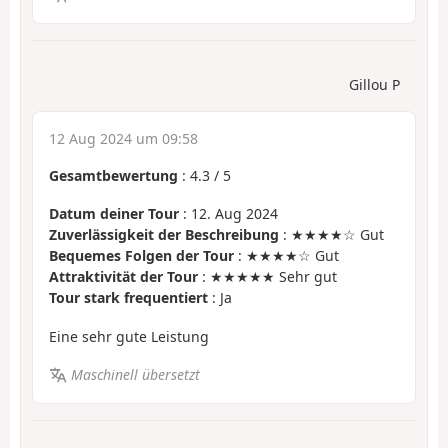
Gillou P
12 Aug 2024 um 09:58
Gesamtbewertung
:
4.3
/
5
Datum deiner Tour
: 12. Aug 2024
Zuverlässigkeit der Beschreibung
: ★★★★☆ Gut
Bequemes Folgen der Tour
: ★★★★☆ Gut
Attraktivität der Tour
: ★★★★★ Sehr gut
Tour stark frequentiert
: Ja
Eine sehr gute Leistung
Maschinell übersetzt