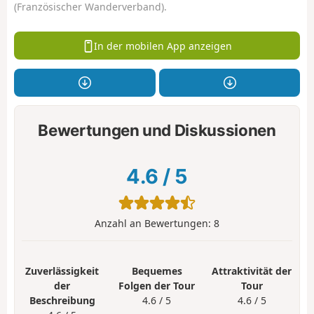
(Französischer Wanderverband).
In der mobilen App anzeigen
Bewertungen und Diskussionen
4.6
/
5
Anzahl an Bewertungen:
8
Zuverlässigkeit
Bequemes
Attraktivität der
der
Folgen der Tour
Tour
Beschreibung
4.6 / 5
4.6 / 5