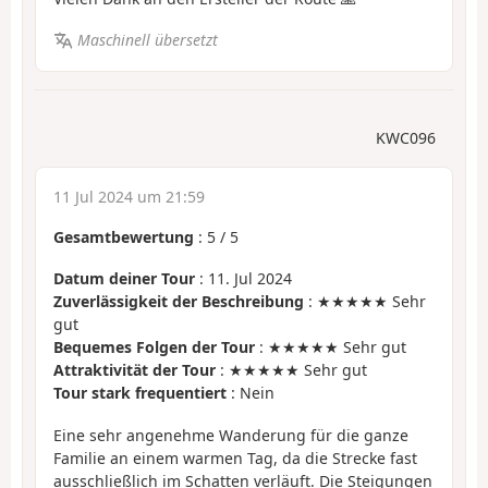
Maschinell übersetzt
KWC096
11 Jul 2024 um 21:59
Gesamtbewertung
:
5
/
5
Datum deiner Tour
: 11. Jul 2024
Zuverlässigkeit der Beschreibung
: ★★★★★ Sehr
gut
Bequemes Folgen der Tour
: ★★★★★ Sehr gut
Attraktivität der Tour
: ★★★★★ Sehr gut
Tour stark frequentiert
: Nein
Eine sehr angenehme Wanderung für die ganze
Familie an einem warmen Tag, da die Strecke fast
ausschließlich im Schatten verläuft. Die Steigungen