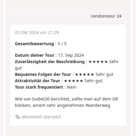
randonneur 24
03 Okt 2024 um 21:28
Gesamtbewertung
:
5
/
5
Datum deiner Tour
: 17. Sep 2024
Zuverlässigkeit der Beschreibung
: ★★★★★ Sehr
gut
Bequemes Folgen der Tour
: ★★★★★ Sehr gut
Attraktivität der Tour
: ★★★★★ Sehr gut
Tour stark frequentiert
: Nein
Wie von Isobel26 berichtet, sollte man auf dem GR
bleiben, einem sehr angenehmen Wanderweg.
Maschinell übersetzt