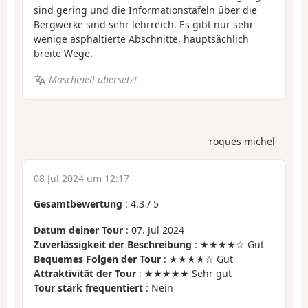
sind gering und die Informationstafeln über die
Bergwerke sind sehr lehrreich. Es gibt nur sehr
wenige asphaltierte Abschnitte, hauptsächlich
breite Wege.
Maschinell übersetzt
roques michel
08 Jul 2024 um 12:17
Gesamtbewertung
:
4.3
/
5
Datum deiner Tour
: 07. Jul 2024
Zuverlässigkeit der Beschreibung
: ★★★★☆ Gut
Bequemes Folgen der Tour
: ★★★★☆ Gut
Attraktivität der Tour
: ★★★★★ Sehr gut
Tour stark frequentiert
: Nein