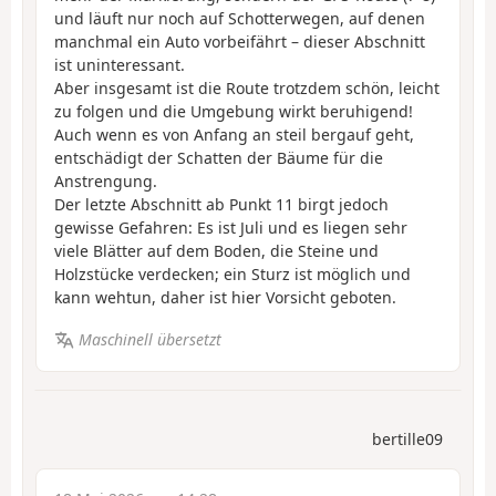
und läuft nur noch auf Schotterwegen, auf denen
manchmal ein Auto vorbeifährt – dieser Abschnitt
ist uninteressant.
Aber insgesamt ist die Route trotzdem schön, leicht
zu folgen und die Umgebung wirkt beruhigend!
Auch wenn es von Anfang an steil bergauf geht,
entschädigt der Schatten der Bäume für die
Anstrengung.
Der letzte Abschnitt ab Punkt 11 birgt jedoch
gewisse Gefahren: Es ist Juli und es liegen sehr
viele Blätter auf dem Boden, die Steine und
Holzstücke verdecken; ein Sturz ist möglich und
kann wehtun, daher ist hier Vorsicht geboten.
Maschinell übersetzt
bertille09