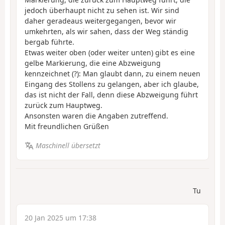
jedoch überhaupt nicht zu sehen ist. Wir sind
daher geradeaus weitergegangen, bevor wir
umkehrten, als wir sahen, dass der Weg ständig
bergab führte.
Etwas weiter oben (oder weiter unten) gibt es eine
gelbe Markierung, die eine Abzweigung
kennzeichnet (?): Man glaubt dann, zu einem neuen
Eingang des Stollens zu gelangen, aber ich glaube,
das ist nicht der Fall, denn diese Abzweigung führt
zurück zum Hauptweg.
Ansonsten waren die Angaben zutreffend.
Mit freundlichen Grüßen
Maschinell übersetzt
Tu
20 Jan 2025 um 17:38