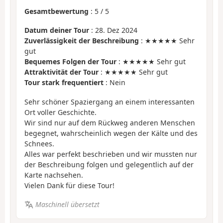
Gesamtbewertung
:
5
/
5
Datum deiner Tour
: 28. Dez 2024
Zuverlässigkeit der Beschreibung
: ★★★★★ Sehr
gut
Bequemes Folgen der Tour
: ★★★★★ Sehr gut
Attraktivität der Tour
: ★★★★★ Sehr gut
Tour stark frequentiert
: Nein
Sehr schöner Spaziergang an einem interessanten
Ort voller Geschichte.
Wir sind nur auf dem Rückweg anderen Menschen
begegnet, wahrscheinlich wegen der Kälte und des
Schnees.
Alles war perfekt beschrieben und wir mussten nur
der Beschreibung folgen und gelegentlich auf der
Karte nachsehen.
Vielen Dank für diese Tour!
Maschinell übersetzt