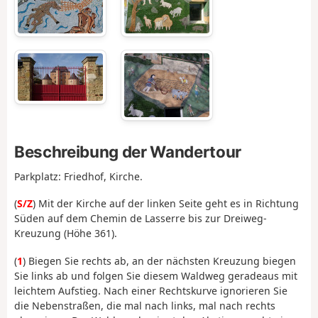
Beschreibung der Wandertour
Parkplatz: Friedhof, Kirche.
(
S/Z
) Mit der Kirche auf der linken Seite geht es in Richtung
Süden auf dem Chemin de Lasserre bis zur Dreiweg-
Kreuzung (Höhe 361).
(
1
) Biegen Sie rechts ab, an der nächsten Kreuzung biegen
Sie links ab und folgen Sie diesem Waldweg geradeaus mit
leichtem Aufstieg. Nach einer Rechtskurve ignorieren Sie
die Nebenstraßen, die mal nach links, mal nach rechts