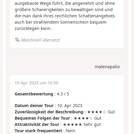
ausgebaute Wege führt, die angenehm und ohne
größere Schwierigkeiten zu bewältigen sind und
die man dank ihres reichlichen Schattenangebots
auch bei strahlendem Sonnenschein bequem
zurücklegen kann.
Maschinell übersetzt
malenapalio
10 Apr 2023 um 10:50
Gesamtbewertung
:
4.3
/
5
Datum deiner Tour
: 10. Apr 2023
Zuverlässigkeit der Beschreibung
: ★★★★☆ Gut
Bequemes Folgen der Tour
: ★★★★☆ Gut
Attraktivität der Tour
: ★★★★★ Sehr gut
Tour stark frequentiert
: Nein