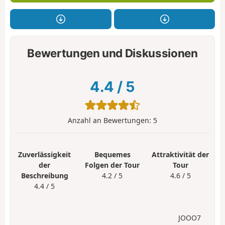
Bewertungen und Diskussionen
4.4
/
5
Anzahl an Bewertungen:
5
Zuverlässigkeit
Bequemes
Attraktivität der
der
Folgen der Tour
Tour
Beschreibung
4.2 / 5
4.6 / 5
4.4 / 5
JOOO7