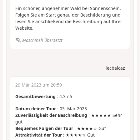
Ein schöner, angenehmer Wald bei Sonnenschein.
Folgen Sie am Start genau der Beschilderung und
lesen Sie anschließend die Beschreibung auf Ihrer
Website.
Maschinell übersetzt
lecbalcaz
20 Mär 2023 um 20:59
Gesamtbewertung
:
4.3
/
5
Datum deiner Tour
: 05. Mär 2023
Zuverlässigkeit der Beschreibung
: ★★★★★ Sehr
gut
Bequemes Folgen der Tour
: ★★★★☆ Gut
Attraktivität der Tour
: ★★★★☆ Gut