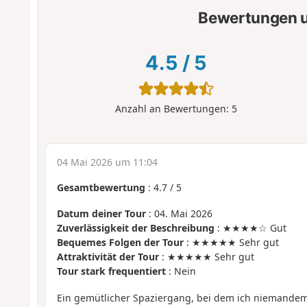
Bewertungen u
4.5
/
5
Anzahl an Bewertungen:
5
04 Mai 2026 um 11:04
Gesamtbewertung
:
4.7
/
5
Datum deiner Tour
: 04. Mai 2026
Zuverlässigkeit der Beschreibung
: ★★★★☆ Gut
Bequemes Folgen der Tour
: ★★★★★ Sehr gut
Attraktivität der Tour
: ★★★★★ Sehr gut
Tour stark frequentiert
: Nein
Ein gemütlicher Spaziergang, bei dem ich niemandem