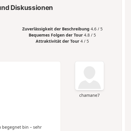
nd Diskussionen
Zuverlässigkeit der Beschreibung
4.6 / 5
Bequemes Folgen der Tour
4.8 / 5
Attraktivität der Tour
4 / 5
chamane7
 begegnet bin – sehr