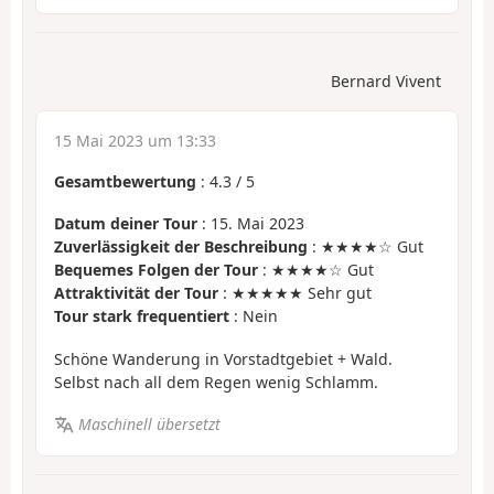
Bernard Vivent
15 Mai 2023 um 13:33
Gesamtbewertung
:
4.3
/
5
Datum deiner Tour
: 15. Mai 2023
Zuverlässigkeit der Beschreibung
: ★★★★☆ Gut
Bequemes Folgen der Tour
: ★★★★☆ Gut
Attraktivität der Tour
: ★★★★★ Sehr gut
Tour stark frequentiert
: Nein
Schöne Wanderung in Vorstadtgebiet + Wald.
Selbst nach all dem Regen wenig Schlamm.
Maschinell übersetzt