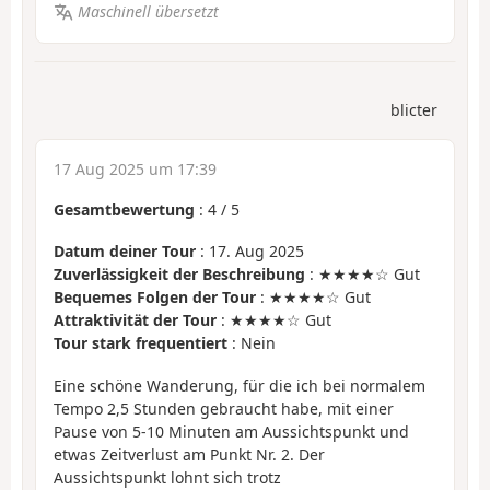
Maschinell übersetzt
blicter
17 Aug 2025 um 17:39
Gesamtbewertung
:
4
/
5
Datum deiner Tour
: 17. Aug 2025
Zuverlässigkeit der Beschreibung
: ★★★★☆ Gut
Bequemes Folgen der Tour
: ★★★★☆ Gut
Attraktivität der Tour
: ★★★★☆ Gut
Tour stark frequentiert
: Nein
Eine schöne Wanderung, für die ich bei normalem
Tempo 2,5 Stunden gebraucht habe, mit einer
Pause von 5-10 Minuten am Aussichtspunkt und
etwas Zeitverlust am Punkt Nr. 2. Der
Aussichtspunkt lohnt sich trotz