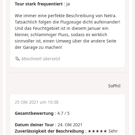
Tour stark frequentiert
: Ja
Wie immer eine perfekte Beschreibung von Netra.
Tatsächlich folgen die Flugzeuge dicht aufeinander!
Und das Feuchtgebiet ist in diesem Januar ein
kleiner, schlammiger Fluss, sodass es wirklich
sinnvoller ist, einen Umweg über die andere Seite
der Garage zu machen!
Maschinell übersetzt
SoPhil
25 Okt 2021 um 10:38
Gesamtbewertung
:
4.7
/
5
Datum deiner Tour
: 24. Okt 2021
Zuverlässigkeit der Beschreibung
: ★★★★★ Sehr