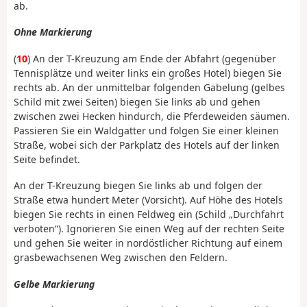
ab.
Ohne Markierung
(
10
) An der T-Kreuzung am Ende der Abfahrt (gegenüber
Tennisplätze und weiter links ein großes Hotel) biegen Sie
rechts ab. An der unmittelbar folgenden Gabelung (gelbes
Schild mit zwei Seiten) biegen Sie links ab und gehen
zwischen zwei Hecken hindurch, die Pferdeweiden säumen.
Passieren Sie ein Waldgatter und folgen Sie einer kleinen
Straße, wobei sich der Parkplatz des Hotels auf der linken
Seite befindet.
An der T-Kreuzung biegen Sie links ab und folgen der
Straße etwa hundert Meter (Vorsicht). Auf Höhe des Hotels
biegen Sie rechts in einen Feldweg ein (Schild „Durchfahrt
verboten“). Ignorieren Sie einen Weg auf der rechten Seite
und gehen Sie weiter in nordöstlicher Richtung auf einem
grasbewachsenen Weg zwischen den Feldern.
Gelbe Markierung