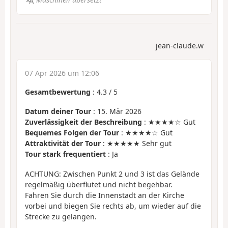
jean-claude.w
07 Apr 2026 um 12:06
Gesamtbewertung
:
4.3
/
5
Datum deiner Tour
: 15. Mär 2026
Zuverlässigkeit der Beschreibung
: ★★★★☆ Gut
Bequemes Folgen der Tour
: ★★★★☆ Gut
Attraktivität der Tour
: ★★★★★ Sehr gut
Tour stark frequentiert
: Ja
ACHTUNG: Zwischen Punkt 2 und 3 ist das Gelände
regelmäßig überflutet und nicht begehbar.
Fahren Sie durch die Innenstadt an der Kirche
vorbei und biegen Sie rechts ab, um wieder auf die
Strecke zu gelangen.