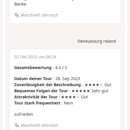
Bänke.
Maschinell übersetzt
Deneubourg roland
02 Okt 2023 um 08:26
Gesamtbewertung
:
4.3
/
5
Datum deiner Tour
: 28. Sep 2023
Zuverlässigkeit der Beschreibung
: ★★★★☆ Gut
Bequemes Folgen der Tour
: ★★★★★ Sehr gut
Attraktivität der Tour
: ★★★★☆ Gut
Tour stark frequentiert
: Nein
zufrieden
Maschinell übersetzt