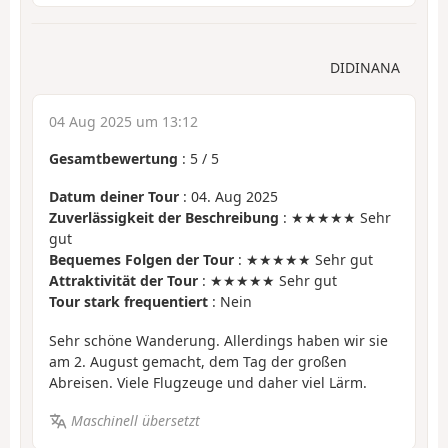
DIDINANA
04 Aug 2025 um 13:12
Gesamtbewertung
:
5
/
5
Datum deiner Tour
: 04. Aug 2025
Zuverlässigkeit der Beschreibung
: ★★★★★ Sehr
gut
Bequemes Folgen der Tour
: ★★★★★ Sehr gut
Attraktivität der Tour
: ★★★★★ Sehr gut
Tour stark frequentiert
: Nein
Sehr schöne Wanderung. Allerdings haben wir sie
am 2. August gemacht, dem Tag der großen
Abreisen. Viele Flugzeuge und daher viel Lärm.
Maschinell übersetzt