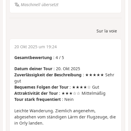
Maschinell übersetzt
Sur la voie
20 Okt 2025 um 19:24
Gesamtbewertung
:
4
/
5
Datum deiner Tour
: 20. Okt 2025
Zuverlässigkeit der Beschreibung
: ★★★★★ Sehr
gut
Bequemes Folgen der Tour
: ★★★★☆ Gut
Attraktivität der Tour
: ★★★☆☆ Mittelmäßig
Tour stark frequentiert
: Nein
Leichte Wanderung. Ziemlich angenehm,
abgesehen vom ständigen Lärm der Flugzeuge, die
in Orly landen.