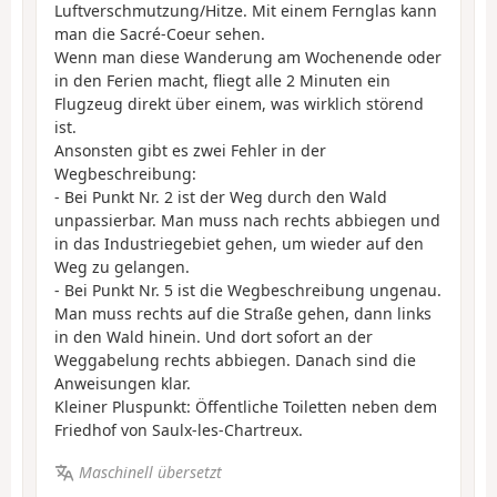
Luftverschmutzung/Hitze. Mit einem Fernglas kann
man die Sacré-Coeur sehen.
Wenn man diese Wanderung am Wochenende oder
in den Ferien macht, fliegt alle 2 Minuten ein
Flugzeug direkt über einem, was wirklich störend
ist.
Ansonsten gibt es zwei Fehler in der
Wegbeschreibung:
- Bei Punkt Nr. 2 ist der Weg durch den Wald
unpassierbar. Man muss nach rechts abbiegen und
in das Industriegebiet gehen, um wieder auf den
Weg zu gelangen.
- Bei Punkt Nr. 5 ist die Wegbeschreibung ungenau.
Man muss rechts auf die Straße gehen, dann links
in den Wald hinein. Und dort sofort an der
Weggabelung rechts abbiegen. Danach sind die
Anweisungen klar.
Kleiner Pluspunkt: Öffentliche Toiletten neben dem
Friedhof von Saulx-les-Chartreux.
Maschinell übersetzt