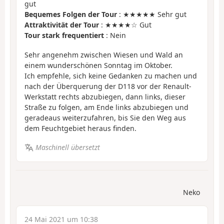
gut
Bequemes Folgen der Tour
: ★★★★★ Sehr gut
Attraktivität der Tour
: ★★★★☆ Gut
Tour stark frequentiert
: Nein
Sehr angenehm zwischen Wiesen und Wald an
einem wunderschönen Sonntag im Oktober.
Ich empfehle, sich keine Gedanken zu machen und
nach der Überquerung der D118 vor der Renault-
Werkstatt rechts abzubiegen, dann links, dieser
Straße zu folgen, am Ende links abzubiegen und
geradeaus weiterzufahren, bis Sie den Weg aus
dem Feuchtgebiet heraus finden.
Maschinell übersetzt
Neko
24 Mai 2021 um 10:38