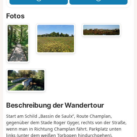
Fotos
Beschreibung der Wandertour
Start am Schild „Bassin de Saulx”, Route Champlan,
gegenüber dem Stade Roger Gyger, rechts von der Straße,
wenn man in Richtung Champlan fährt. Parkplatz unten
links (unter dem weißen Torbogen hindurchgehen).