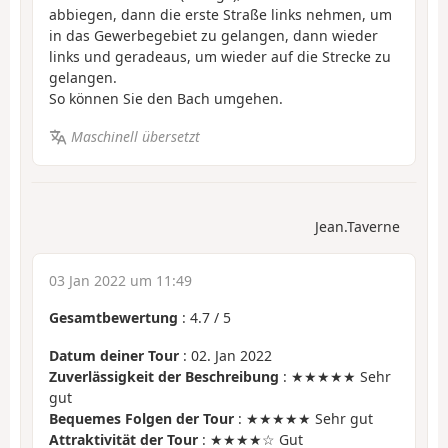
abbiegen, dann die erste Straße links nehmen, um
in das Gewerbegebiet zu gelangen, dann wieder
links und geradeaus, um wieder auf die Strecke zu
gelangen.
So können Sie den Bach umgehen.
Maschinell übersetzt
Jean.Taverne
03 Jan 2022 um 11:49
Gesamtbewertung
:
4.7
/
5
Datum deiner Tour
: 02. Jan 2022
Zuverlässigkeit der Beschreibung
: ★★★★★ Sehr
gut
Bequemes Folgen der Tour
: ★★★★★ Sehr gut
Attraktivität der Tour
: ★★★★☆ Gut