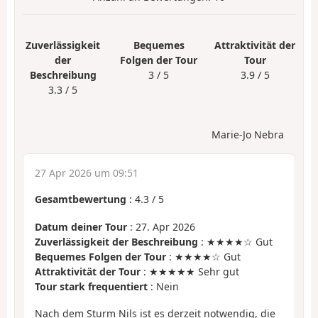
Zuverlässigkeit
Bequemes
Attraktivität der
der
Folgen der Tour
Tour
Beschreibung
3 / 5
3.9 / 5
3.3 / 5
Marie-Jo Nebra
27 Apr 2026 um 09:51
Gesamtbewertung
:
4.3
/
5
Datum deiner Tour
: 27. Apr 2026
Zuverlässigkeit der Beschreibung
: ★★★★☆ Gut
Bequemes Folgen der Tour
: ★★★★☆ Gut
Attraktivität der Tour
: ★★★★★ Sehr gut
Tour stark frequentiert
: Nein
Nach dem Sturm Nils ist es derzeit notwendig, die