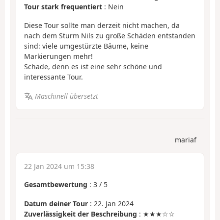
Tour stark frequentiert
: Nein
Diese Tour sollte man derzeit nicht machen, da
nach dem Sturm Nils zu große Schäden entstanden
sind: viele umgestürzte Bäume, keine
Markierungen mehr!
Schade, denn es ist eine sehr schöne und
interessante Tour.
Maschinell übersetzt
mariaf
22 Jan 2024 um 15:38
Gesamtbewertung
:
3
/
5
Datum deiner Tour
: 22. Jan 2024
Zuverlässigkeit der Beschreibung
: ★★★☆☆