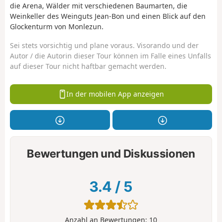
die Arena, Wälder mit verschiedenen Baumarten, die
Weinkeller des Weinguts Jean-Bon und einen Blick auf den
Glockenturm von Monlezun.
Sei stets vorsichtig und plane voraus. Visorando und der
Autor / die Autorin dieser Tour können im Falle eines Unfalls
auf dieser Tour nicht haftbar gemacht werden.
In der mobilen App anzeigen
Bewertungen und Diskussionen
3.4
/
5
Anzahl an Bewertungen:
10