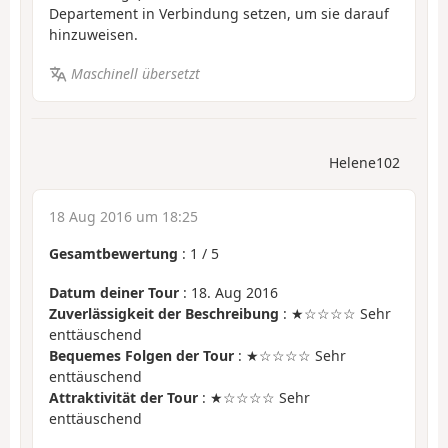
Departement in Verbindung setzen, um sie darauf
hinzuweisen.
Maschinell übersetzt
Helene102
18 Aug 2016 um 18:25
Gesamtbewertung
:
1
/
5
Datum deiner Tour
: 18. Aug 2016
Zuverlässigkeit der Beschreibung
: ★☆☆☆☆ Sehr
enttäuschend
Bequemes Folgen der Tour
: ★☆☆☆☆ Sehr
enttäuschend
Attraktivität der Tour
: ★☆☆☆☆ Sehr
enttäuschend