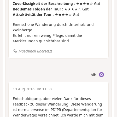
Zuverlässigkeit der Beschreibung
: ★★★★☆ Gut
Bequemes Folgen der Tour
: ★★★★☆ Gut
Attraktivität der Tour
: ★★★★☆ Gut
Eine schöne Wanderung durch Unterholz und
Weinberge.
Es fehlt nur ein wenig Pflege, damit die
Markierungen gut sichtbar sind.
Maschinell übersetzt
bibi
19 Aug 2016 um 11:38
Entschuldigung, aber vielen Dank für dieses
Feedback zu dieser Wanderung. Diese Wanderung
ist normalerweise im PDIPR (Departementsplan für
Wanderwege) verzeichnet. Ich werde mich mit dem