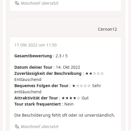
Maschinell übersetzt
Cernon12
17 Okt 2022 um 11:50
Gesamtbewertung
:
2.3
/
5
Datum deiner Tour
: 14. Okt 2022
Zuverlässigkeit der Beschreibung
: ★★☆☆☆
Enttäuschend
Bequemes Folgen der Tour
: ★☆☆☆☆ Sehr
enttäuschend
Attraktivität der Tour
: ★★★★☆ Gut
Tour stark frequentiert
: Nein
Die Beschilderung fehlt oft oder ist unverständlich.
Maschinell übersetzt