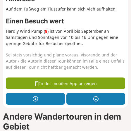
Auf dem Fußweg am Flussufer kann sich Vieh aufhalten.
Einen Besuch wert
Hardly Wind Pump (
8
) ist von April bis September an
Samstagen und Sonntagen von 10 bis 16 Uhr gegen eine
geringe Gebühr für Besucher geöffnet.
Sei stets vorsichtig und plane voraus. Visorando und der
Autor / die Autorin dieser Tour können im Falle eines Unfalls
auf dieser Tour nicht haftbar gemacht werden.
In der mobilen App anzeigen
Andere Wandertouren in dem
Gebiet