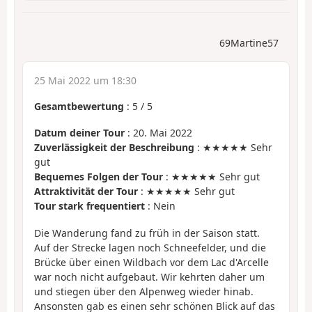
69Martine57
25 Mai 2022 um 18:30
Gesamtbewertung
:
5
/
5
Datum deiner Tour
: 20. Mai 2022
Zuverlässigkeit der Beschreibung
: ★★★★★ Sehr
gut
Bequemes Folgen der Tour
: ★★★★★ Sehr gut
Attraktivität der Tour
: ★★★★★ Sehr gut
Tour stark frequentiert
: Nein
Die Wanderung fand zu früh in der Saison statt.
Auf der Strecke lagen noch Schneefelder, und die
Brücke über einen Wildbach vor dem Lac d'Arcelle
war noch nicht aufgebaut. Wir kehrten daher um
und stiegen über den Alpenweg wieder hinab.
Ansonsten gab es einen sehr schönen Blick auf das