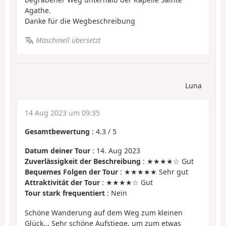
Agathe.
Danke für die Wegbeschreibung
Maschinell übersetzt
Luna
14 Aug 2023 um 09:35
Gesamtbewertung
:
4.3
/
5
Datum deiner Tour
: 14. Aug 2023
Zuverlässigkeit der Beschreibung
: ★★★★☆ Gut
Bequemes Folgen der Tour
: ★★★★★ Sehr gut
Attraktivität der Tour
: ★★★★☆ Gut
Tour stark frequentiert
: Nein
Schöne Wanderung auf dem Weg zum kleinen
Glück... Sehr schöne Aufstiege, um zum etwas