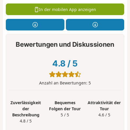
In der mobilen App anzeigen
Bewertungen und Diskussionen
4.8
/
5
Anzahl an Bewertungen:
5
Zuverlässigkeit
Bequemes
Attraktivität der
der
Folgen der Tour
Tour
Beschreibung
5 / 5
4.6 / 5
4.8 / 5