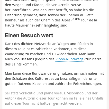
den Wegen und Pfaden, die von Arcelle Neuve
herunterführen. Was den Rest betrifft, so habe ich die
Erfahrung gemacht, dass sowohl der Chemin du Petit
GRP®
Bonheur als auch der Chemin des Alpes (
Tour de la
Haute Maurienne) sehr langlebig sind.
Einen Besuch wert
Dank des dichten Netzwerks an Wegen und Pfaden in
diesem Tal gibt es zahlreiche Varianten, um diese
Wanderung zu machen und zu wiederholen. Man kann
auch von Bessans (Beginn des
Ribon-Rundwegs
) zur Pierre
des Saints kommen.
Man kann diese Rundwanderung nutzen, um sich näher mit
den Schätzen des Kulturerbes zu beschäftigen, darunter
gut ein Dutzend Kapellen und zahlreiche Felszeichnungen.
Sei stets vorsichtig und plane voraus. Visorando und der
Autor / die Autorin dieser Tour können im Falle eines Unfalls
auf dieser Tour nicht haftbar gemacht werden.