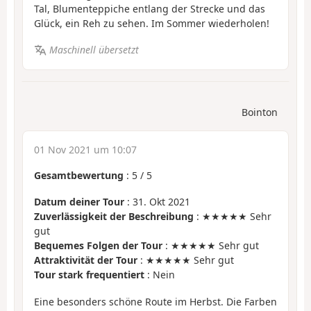
Tal, Blumenteppiche entlang der Strecke und das
Glück, ein Reh zu sehen. Im Sommer wiederholen!
Maschinell übersetzt
Bointon
01 Nov 2021 um 10:07
Gesamtbewertung
:
5
/
5
Datum deiner Tour
: 31. Okt 2021
Zuverlässigkeit der Beschreibung
: ★★★★★ Sehr
gut
Bequemes Folgen der Tour
: ★★★★★ Sehr gut
Attraktivität der Tour
: ★★★★★ Sehr gut
Tour stark frequentiert
: Nein
Eine besonders schöne Route im Herbst. Die Farben