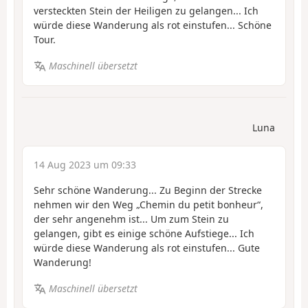
versteckten Stein der Heiligen zu gelangen... Ich
würde diese Wanderung als rot einstufen... Schöne
Tour.
Maschinell übersetzt
Luna
14 Aug 2023 um 09:33
Sehr schöne Wanderung... Zu Beginn der Strecke
nehmen wir den Weg „Chemin du petit bonheur“,
der sehr angenehm ist... Um zum Stein zu
gelangen, gibt es einige schöne Aufstiege... Ich
würde diese Wanderung als rot einstufen... Gute
Wanderung!
Maschinell übersetzt