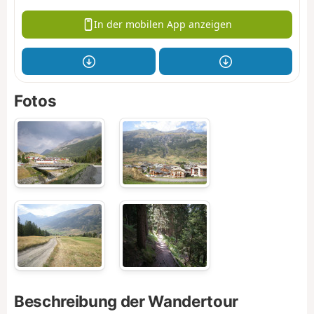
In der mobilen App anzeigen
Fotos
Beschreibung der Wandertour