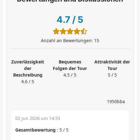
4.7
/
5
Anzahl an Bewertungen:
15
Zuverlässigkeit
Bequemes
Attraktivität der
der
Folgen der Tour
Tour
Beschreibung
4.5 / 5
5 / 5
4.6 / 5
1950bba
02 Jun 2026 um 14:53
Gesamtbewertung
:
5
/
5