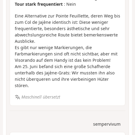
Tour stark frequentiert
: Nein
Eine Alternative zur Pointe Feuillette, deren Weg bis
zum Col de Jajène identisch ist: Diese weniger
frequentierte, besonders ästhetische und sehr
abwechslungsreiche Route bietet bemerkenswerte
Ausblicke.
Es gibt nur wenige Markierungen, die
Farbmarkierungen sind oft nicht sichtbar, aber mit
Visorando auf dem Handy ist das kein Problem!
Am 25. Juni befand sich eine große Schafherde
unterhalb des Jajène-Grats: Wir mussten ihn also
nicht überqueren und ihre vierbeinigen Hüter
stören.
Maschinell übersetzt
sempervivum