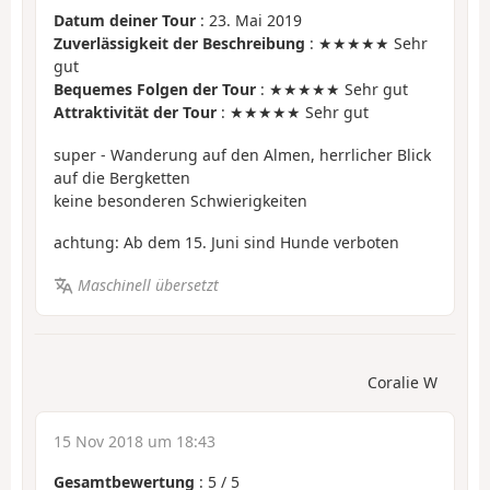
Datum deiner Tour
: 23. Mai 2019
Zuverlässigkeit der Beschreibung
: ★★★★★ Sehr
gut
Bequemes Folgen der Tour
: ★★★★★ Sehr gut
Attraktivität der Tour
: ★★★★★ Sehr gut
super - Wanderung auf den Almen, herrlicher Blick
auf die Bergketten
keine besonderen Schwierigkeiten
achtung: Ab dem 15. Juni sind Hunde verboten
Maschinell übersetzt
Coralie W
15 Nov 2018 um 18:43
Gesamtbewertung
:
5
/
5