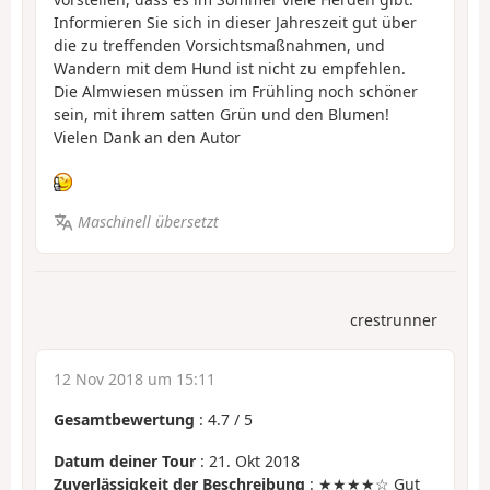
Informieren Sie sich in dieser Jahreszeit gut über
die zu treffenden Vorsichtsmaßnahmen, und
Wandern mit dem Hund ist nicht zu empfehlen.
Die Almwiesen müssen im Frühling noch schöner
sein, mit ihrem satten Grün und den Blumen!
Vielen Dank an den Autor
Maschinell übersetzt
crestrunner
12 Nov 2018 um 15:11
Gesamtbewertung
:
4.7
/
5
Datum deiner Tour
: 21. Okt 2018
Zuverlässigkeit der Beschreibung
: ★★★★☆ Gut