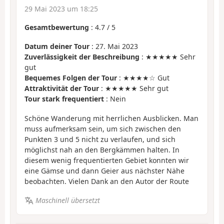
29 Mai 2023 um 18:25
Gesamtbewertung
:
4.7
/
5
Datum deiner Tour
: 27. Mai 2023
Zuverlässigkeit der Beschreibung
: ★★★★★ Sehr
gut
Bequemes Folgen der Tour
: ★★★★☆ Gut
Attraktivität der Tour
: ★★★★★ Sehr gut
Tour stark frequentiert
: Nein
Schöne Wanderung mit herrlichen Ausblicken. Man
muss aufmerksam sein, um sich zwischen den
Punkten 3 und 5 nicht zu verlaufen, und sich
möglichst nah an den Bergkämmen halten. In
diesem wenig frequentierten Gebiet konnten wir
eine Gämse und dann Geier aus nächster Nähe
beobachten. Vielen Dank an den Autor der Route
Maschinell übersetzt