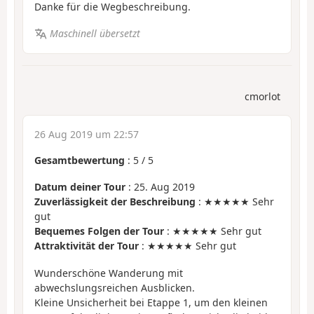
Danke für die Wegbeschreibung.
Maschinell übersetzt
cmorlot
26 Aug 2019 um 22:57
Gesamtbewertung
:
5
/
5
Datum deiner Tour
: 25. Aug 2019
Zuverlässigkeit der Beschreibung
: ★★★★★ Sehr
gut
Bequemes Folgen der Tour
: ★★★★★ Sehr gut
Attraktivität der Tour
: ★★★★★ Sehr gut
Wunderschöne Wanderung mit
abwechslungsreichen Ausblicken.
Kleine Unsicherheit bei Etappe 1, um den kleinen