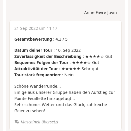
Anne Favre Juvin
21 Sep 2022 um 11:17
Gesamtbewertung
:
4.3
/
5
Datum deiner Tour
: 10. Sep 2022
Zuverlässigkeit der Beschreibung
: ★★★★☆ Gut
Bequemes Folgen der Tour
: ★★★★☆ Gut
Attraktivität der Tour
: ★★★★★ Sehr gut
Tour stark frequentiert
: Nein
Schöne Wanderrunde...
Einige aus unserer Gruppe haben den Aufstieg zur
Pointe Feuillette hinzugefügt...
Sehr schönes Wetter und das Glück, zahlreiche
Geier zu sehen!
Maschinell übersetzt