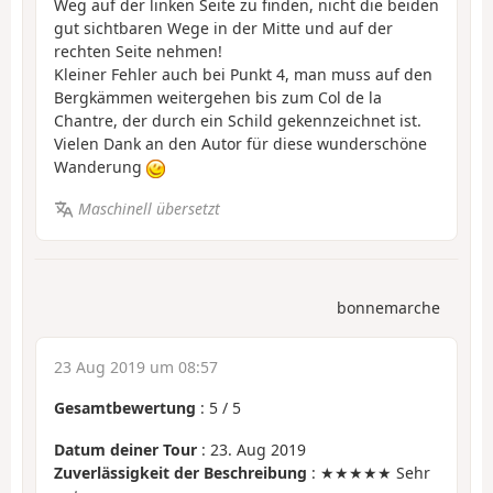
Weg auf der linken Seite zu finden, nicht die beiden
gut sichtbaren Wege in der Mitte und auf der
rechten Seite nehmen!
Kleiner Fehler auch bei Punkt 4, man muss auf den
Bergkämmen weitergehen bis zum Col de la
Chantre, der durch ein Schild gekennzeichnet ist.
Vielen Dank an den Autor für diese wunderschöne
Wanderung
Maschinell übersetzt
bonnemarche
23 Aug 2019 um 08:57
Gesamtbewertung
:
5
/
5
Datum deiner Tour
: 23. Aug 2019
Zuverlässigkeit der Beschreibung
: ★★★★★ Sehr