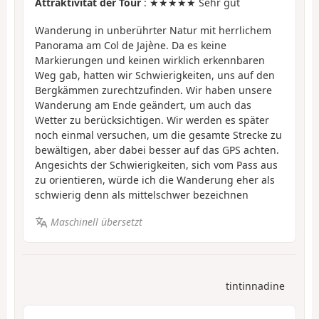
Attraktivität der Tour
: ★★★★★ Sehr gut
Wanderung in unberührter Natur mit herrlichem
Panorama am Col de Jajène. Da es keine
Markierungen und keinen wirklich erkennbaren
Weg gab, hatten wir Schwierigkeiten, uns auf den
Bergkämmen zurechtzufinden. Wir haben unsere
Wanderung am Ende geändert, um auch das
Wetter zu berücksichtigen. Wir werden es später
noch einmal versuchen, um die gesamte Strecke zu
bewältigen, aber dabei besser auf das GPS achten.
Angesichts der Schwierigkeiten, sich vom Pass aus
zu orientieren, würde ich die Wanderung eher als
schwierig denn als mittelschwer bezeichnen
Maschinell übersetzt
tintinnadine