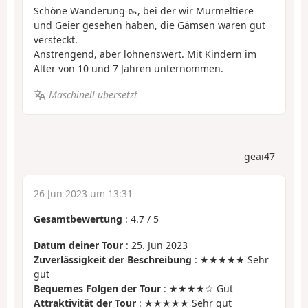
Schöne Wanderung 🥾, bei der wir Murmeltiere
und Geier gesehen haben, die Gämsen waren gut
versteckt.
Anstrengend, aber lohnenswert. Mit Kindern im
Alter von 10 und 7 Jahren unternommen.
Maschinell übersetzt
geai47
26 Jun 2023 um 13:31
Gesamtbewertung
:
4.7
/
5
Datum deiner Tour
: 25. Jun 2023
Zuverlässigkeit der Beschreibung
: ★★★★★ Sehr
gut
Bequemes Folgen der Tour
: ★★★★☆ Gut
Attraktivität der Tour
: ★★★★★ Sehr gut