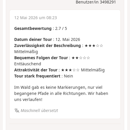
Benutzer/in 3498291
12 Mai 2026 um 08:23
Gesamtbewertung
:
2.7
/
5
Datum deiner Tour
: 12. Mai 2026
Zuverlässigkeit der Beschreibung
: ★★★☆☆
Mittelmäßig
Bequemes Folgen der Tour
: ★★☆☆☆
Enttäuschend
Attraktivität der Tour
: ★★★☆☆ Mittelmäßig
Tour stark frequentiert
: Nein
Im Wald gab es keine Markierungen, nur viel
begangene Pfade in alle Richtungen. Wir haben
uns verlaufen!
Maschinell übersetzt