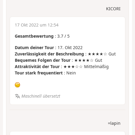
KICORI
17 Okt 2022 um 12:54
Gesamtbewertung
:
3.7
/
5
Datum deiner Tour
: 17. Okt 2022
Zuverlässigkeit der Beschreibung
: ★★★★☆ Gut
Bequemes Folgen der Tour
: ★★★★☆ Gut
Attraktivität der Tour
: ★★★☆☆ Mittelmäßig
Tour stark frequentiert
: Nein
Maschinell übersetzt
=lapin