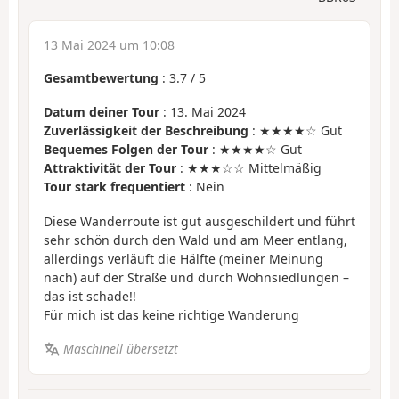
13 Mai 2024 um 10:08
Gesamtbewertung
:
3.7
/
5
Datum deiner Tour
: 13. Mai 2024
Zuverlässigkeit der Beschreibung
: ★★★★☆ Gut
Bequemes Folgen der Tour
: ★★★★☆ Gut
Attraktivität der Tour
: ★★★☆☆ Mittelmäßig
Tour stark frequentiert
: Nein
Diese Wanderroute ist gut ausgeschildert und führt
sehr schön durch den Wald und am Meer entlang,
allerdings verläuft die Hälfte (meiner Meinung
nach) auf der Straße und durch Wohnsiedlungen –
das ist schade!!
Für mich ist das keine richtige Wanderung
Maschinell übersetzt