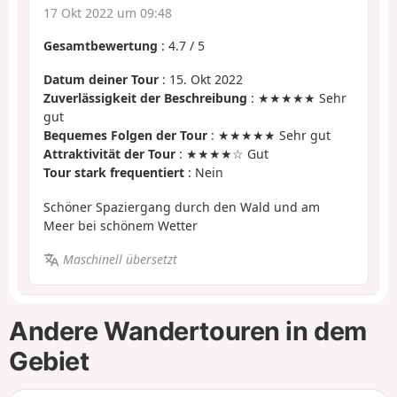
17 Okt 2022 um 09:48
Gesamtbewertung
:
4.7
/
5
Datum deiner Tour
: 15. Okt 2022
Zuverlässigkeit der Beschreibung
: ★★★★★ Sehr
gut
Bequemes Folgen der Tour
: ★★★★★ Sehr gut
Attraktivität der Tour
: ★★★★☆ Gut
Tour stark frequentiert
: Nein
Schöner Spaziergang durch den Wald und am
Meer bei schönem Wetter
Maschinell übersetzt
Andere Wandertouren in dem
Gebiet