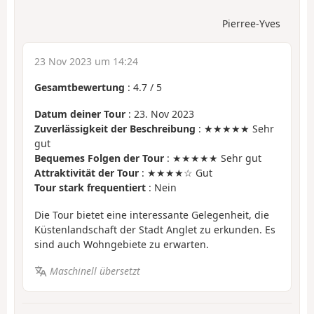
Pierree-Yves
23 Nov 2023 um 14:24
Gesamtbewertung
:
4.7
/
5
Datum deiner Tour
: 23. Nov 2023
Zuverlässigkeit der Beschreibung
: ★★★★★ Sehr
gut
Bequemes Folgen der Tour
: ★★★★★ Sehr gut
Attraktivität der Tour
: ★★★★☆ Gut
Tour stark frequentiert
: Nein
Die Tour bietet eine interessante Gelegenheit, die
Küstenlandschaft der Stadt Anglet zu erkunden. Es
sind auch Wohngebiete zu erwarten.
Maschinell übersetzt