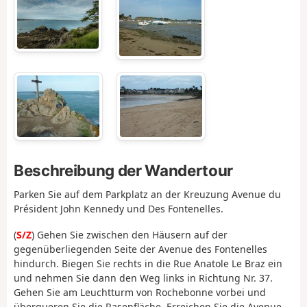
Beschreibung der Wandertour
Parken Sie auf dem Parkplatz an der Kreuzung Avenue du
Président John Kennedy und Des Fontenelles.
(
S/Z
) Gehen Sie zwischen den Häusern auf der
gegenüberliegenden Seite der Avenue des Fontenelles
hindurch. Biegen Sie rechts in die Rue Anatole Le Braz ein
und nehmen Sie dann den Weg links in Richtung Nr. 37.
Gehen Sie am Leuchtturm von Rochebonne vorbei und
überqueren Sie die Rasenfläche. Erreichen Sie die Avenue