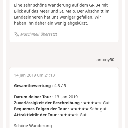
Eine sehr schöne Wanderung auf dem GR 34 mit
Blick auf das Meer und St. Malo. Der Abschnitt im
Landesinneren hat uns weniger gefallen. Wir
haben ihn daher ein wenig abgekürzt.
Maschinell übersetzt
antony50
14 Jan 2019 um 21:13
Gesamtbewertung
:
4.3
/
5
Datum deiner Tour
: 13. Jan 2019
Zuverlässigkeit der Beschreibung
: ★★★★☆ Gut
Bequemes Folgen der Tour
: ★★★★★ Sehr gut
Attraktivität der Tour
: ★★★★☆ Gut
Schöne Wanderung