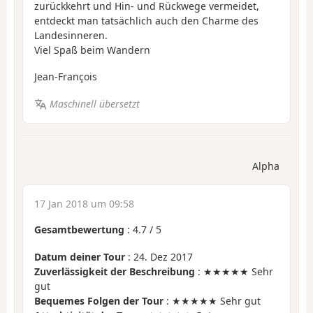
zurückkehrt und Hin- und Rückwege vermeidet,
entdeckt man tatsächlich auch den Charme des
Landesinneren.
Viel Spaß beim Wandern
Jean-François
Maschinell übersetzt
Alpha
17 Jan 2018 um 09:58
Gesamtbewertung
:
4.7
/
5
Datum deiner Tour
: 24. Dez 2017
Zuverlässigkeit der Beschreibung
: ★★★★★ Sehr
gut
Bequemes Folgen der Tour
: ★★★★★ Sehr gut