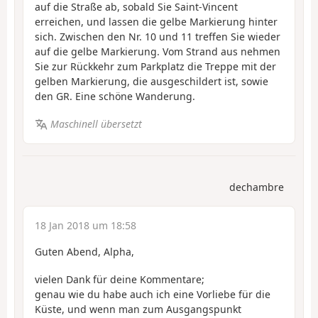
auf die Straße ab, sobald Sie Saint-Vincent
erreichen, und lassen die gelbe Markierung hinter
sich. Zwischen den Nr. 10 und 11 treffen Sie wieder
auf die gelbe Markierung. Vom Strand aus nehmen
Sie zur Rückkehr zum Parkplatz die Treppe mit der
gelben Markierung, die ausgeschildert ist, sowie
den GR. Eine schöne Wanderung.
Maschinell übersetzt
dechambre
18 Jan 2018 um 18:58
Guten Abend, Alpha,
vielen Dank für deine Kommentare;
genau wie du habe auch ich eine Vorliebe für die
Küste, und wenn man zum Ausgangspunkt