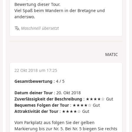
Bewertung dieser Tour.
Viel Spaß beim Wandern in der Bretagne und
anderswo.
Maschinell übersetzt
MATIC
22 Okt 2018 um 17:25
Gesamtbewertung
:
4
/
5
Datum deiner Tour
: 20. Okt 2018
Zuverlässigkeit der Beschreibung
: ★★★★☆ Gut
Bequemes Folgen der Tour
: ★★★★☆ Gut
Attraktivität der Tour
: ★★★★☆ Gut
Vom Parkplatz aus folgen Sie der gelben
Markierung bis zur Nr. 5. Bei Nr. 5 biegen Sie rechts