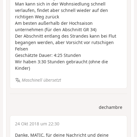
Man kann sich in der Wohnsiedlung schnell
verlaufen, findet aber schnell wieder auf den
richtigen Weg zurück
Am besten außerhalb der Hochsaison
unternehmen (für den Abschnitt GR 34)
Der Abschnitt entlang des Strandes kann bei Flut
begangen werden, aber Vorsicht vor rutschigen
Felsen
Geschätzte Dauer: 4:25 Stunden
Wir haben 3:30 Stunden gebraucht (ohne die
Kinder)
Maschinell übersetzt
dechambre
24 Okt 2018 um 22:30
Danke, MATIC, für deine Nachricht und deine