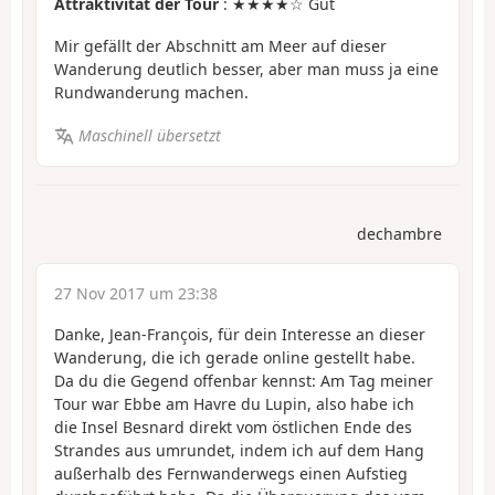
Attraktivität der Tour
: ★★★★☆ Gut
Mir gefällt der Abschnitt am Meer auf dieser
Wanderung deutlich besser, aber man muss ja eine
Rundwanderung machen.
Maschinell übersetzt
dechambre
27 Nov 2017 um 23:38
Danke, Jean-François, für dein Interesse an dieser
Wanderung, die ich gerade online gestellt habe.
Da du die Gegend offenbar kennst: Am Tag meiner
Tour war Ebbe am Havre du Lupin, also habe ich
die Insel Besnard direkt vom östlichen Ende des
Strandes aus umrundet, indem ich auf dem Hang
außerhalb des Fernwanderwegs einen Aufstieg