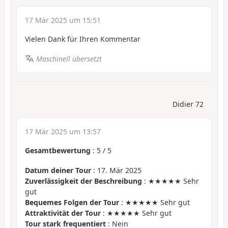
17 Mär 2025 um 15:51
Vielen Dank für Ihren Kommentar
Maschinell übersetzt
Didier 72
17 Mär 2025 um 13:57
Gesamtbewertung
:
5
/
5
Datum deiner Tour
: 17. Mär 2025
Zuverlässigkeit der Beschreibung
: ★★★★★ Sehr
gut
Bequemes Folgen der Tour
: ★★★★★ Sehr gut
Attraktivität der Tour
: ★★★★★ Sehr gut
Tour stark frequentiert
: Nein