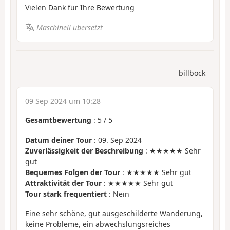
Vielen Dank für Ihre Bewertung
Maschinell übersetzt
billbock
09 Sep 2024 um 10:28
Gesamtbewertung
:
5
/
5
Datum deiner Tour
: 09. Sep 2024
Zuverlässigkeit der Beschreibung
: ★★★★★ Sehr
gut
Bequemes Folgen der Tour
: ★★★★★ Sehr gut
Attraktivität der Tour
: ★★★★★ Sehr gut
Tour stark frequentiert
: Nein
Eine sehr schöne, gut ausgeschilderte Wanderung,
keine Probleme, ein abwechslungsreiches