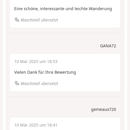
Eine schöne, interessante und leichte Wanderung
Maschinell übersetzt
GANA72
10 Mär 2025 um 18:53
Vielen Dank für Ihre Bewertung
Maschinell übersetzt
gemeaux720
10 Mär 2025 um 18:41