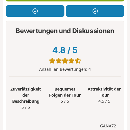
Bewertungen und Diskussionen
4.8
/
5
Anzahl an Bewertungen:
4
Zuverlässigkeit
Bequemes
Attraktivität der
der
Folgen der Tour
Tour
Beschreibung
5 / 5
4.5 / 5
5 / 5
GANA72