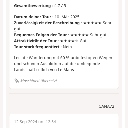
Gesamtbewertung
:
4.7
/
5
Datum deiner Tour
: 10. Mär 2025
Zuverlässigkeit der Beschreibung
: ★★★★★ Sehr
gut
Bequemes Folgen der Tour
: ★★★★★ Sehr gut
Attraktivität der Tour
: ★★★★☆ Gut
Tour stark frequentiert
: Nein
Leichte Wanderung mit 60 % unbefestigten Wegen
und schönen Ausblicken auf die umliegende
Landschaft östlich von Le Mans
Maschinell übersetzt
GANA72
12 Sep 2024 um 12:34