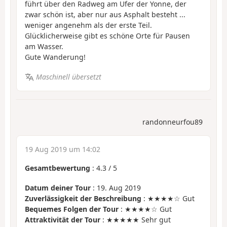
führt über den Radweg am Ufer der Yonne, der
zwar schön ist, aber nur aus Asphalt besteht ...
weniger angenehm als der erste Teil.
Glücklicherweise gibt es schöne Orte für Pausen
am Wasser.
Gute Wanderung!
Maschinell übersetzt
randonneurfou89
19 Aug 2019 um 14:02
Gesamtbewertung
:
4.3
/
5
Datum deiner Tour
: 19. Aug 2019
Zuverlässigkeit der Beschreibung
: ★★★★☆ Gut
Bequemes Folgen der Tour
: ★★★★☆ Gut
Attraktivität der Tour
: ★★★★★ Sehr gut