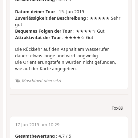
Datum deiner Tour
: 15. Jun 2019
Zuverlässigkeit der Beschreibung
: ★★★★★ Sehr
gut
Bequemes Folgen der Tour
: ★★★★☆ Gut
Attraktivität der Tour
: ★★★★☆ Gut
Die Rückkehr auf den Asphalt am Wasserufer
dauert etwas lange und wird langweilig.
Die Orientierungstafeln wurden nicht gefunden,
wie auf der Karte angegeben.
Maschinell übersetzt
Fox89
17 Jun 2019 um 10:29
Gesamtbewertung
:
4.7
/
5