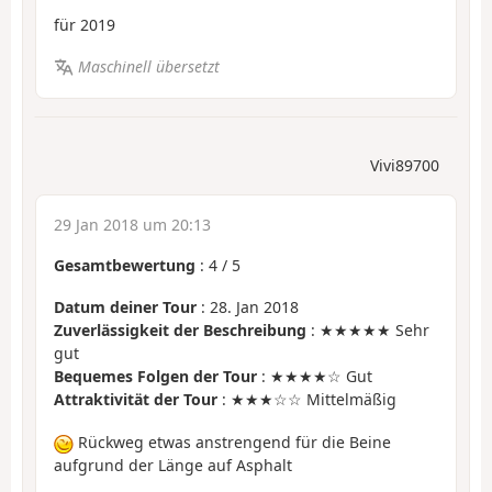
für 2019
Maschinell übersetzt
Vivi89700
29 Jan 2018 um 20:13
Gesamtbewertung
:
4
/
5
Datum deiner Tour
: 28. Jan 2018
Zuverlässigkeit der Beschreibung
: ★★★★★ Sehr
gut
Bequemes Folgen der Tour
: ★★★★☆ Gut
Attraktivität der Tour
: ★★★☆☆ Mittelmäßig
Rückweg etwas anstrengend für die Beine
aufgrund der Länge auf Asphalt