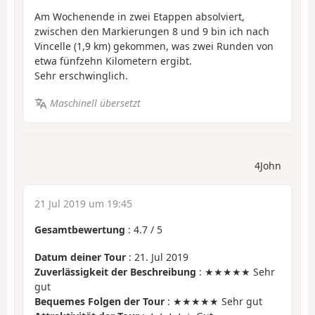
Am Wochenende in zwei Etappen absolviert,
zwischen den Markierungen 8 und 9 bin ich nach
Vincelle (1,9 km) gekommen, was zwei Runden von
etwa fünfzehn Kilometern ergibt.
Sehr erschwinglich.
Maschinell übersetzt
4John
21 Jul 2019 um 19:45
Gesamtbewertung
:
4.7
/
5
Datum deiner Tour
: 21. Jul 2019
Zuverlässigkeit der Beschreibung
: ★★★★★ Sehr
gut
Bequemes Folgen der Tour
: ★★★★★ Sehr gut