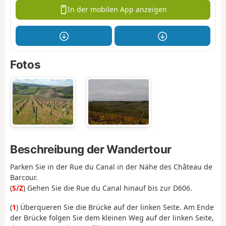
In der mobilen App anzeigen
Fotos
Beschreibung der Wandertour
Parken Sie in der Rue du Canal in der Nähe des Château de
Barcour.
(
S/Z
) Gehen Sie die Rue du Canal hinauf bis zur D606.
(
1
) Überqueren Sie die Brücke auf der linken Seite. Am Ende
der Brücke folgen Sie dem kleinen Weg auf der linken Seite,