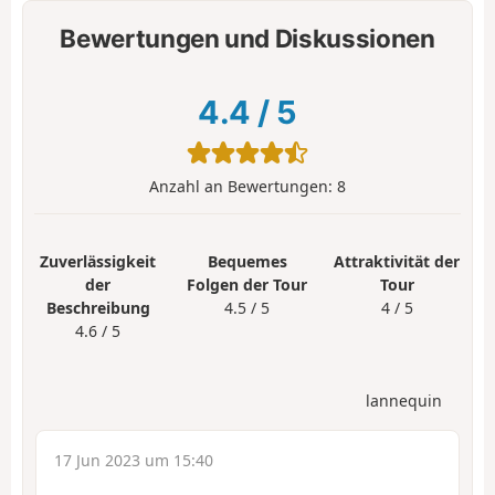
Bewertungen und Diskussionen
4.4
/
5
Anzahl an Bewertungen:
8
Zuverlässigkeit
Bequemes
Attraktivität der
der
Folgen der Tour
Tour
Beschreibung
4.5 / 5
4 / 5
4.6 / 5
lannequin
17 Jun 2023 um 15:40