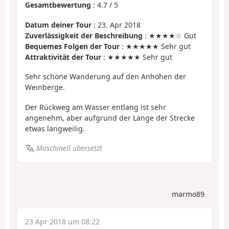
Gesamtbewertung
:
4.7
/
5
Datum deiner Tour
: 23. Apr 2018
Zuverlässigkeit der Beschreibung
: ★★★★☆ Gut
Bequemes Folgen der Tour
: ★★★★★ Sehr gut
Attraktivität der Tour
: ★★★★★ Sehr gut
Sehr schöne Wanderung auf den Anhöhen der
Weinberge.
Der Rückweg am Wasser entlang ist sehr
angenehm, aber aufgrund der Länge der Strecke
etwas langweilig.
Maschinell übersetzt
marmo89
23 Apr 2018 um 08:22