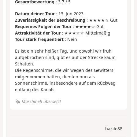
Gesamtbewertung
:
3.7
/
5
Datum deiner Tour
: 13. Jun 2023
Zuverlässigkeit der Beschreibung
: ★★★★☆ Gut
Bequemes Folgen der Tour
: ★★★★☆ Gut
Attraktivität der Tour
: ★★★☆☆ Mittelmäßig
Tour stark frequentiert
: Nein
Es ist ein sehr heißer Tag, und obwohl wir früh
aufgebrochen sind, gibt es auf der Strecke kaum
Schatten.
Die Regenschirme, die wir wegen des Gewitters
mitgenommen hatten, dienten nun als
Sonnenschirme, insbesondere auf dem Rückweg
entlang des Kanals.
Maschinell übersetzt
bazile88