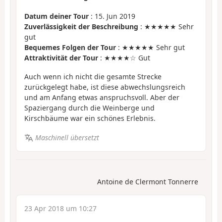
Datum deiner Tour
: 15. Jun 2019
Zuverlässigkeit der Beschreibung
: ★★★★★ Sehr
gut
Bequemes Folgen der Tour
: ★★★★★ Sehr gut
Attraktivität der Tour
: ★★★★☆ Gut
Auch wenn ich nicht die gesamte Strecke
zurückgelegt habe, ist diese abwechslungsreich
und am Anfang etwas anspruchsvoll. Aber der
Spaziergang durch die Weinberge und
Kirschbäume war ein schönes Erlebnis.
Maschinell übersetzt
Antoine de Clermont Tonnerre
23 Apr 2018 um 10:27