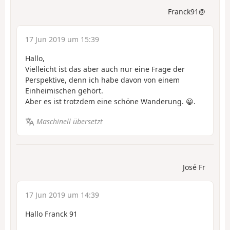
Franck91@
17 Jun 2019 um 15:39
Hallo,
Vielleicht ist das aber auch nur eine Frage der
Perspektive, denn ich habe davon von einem
Einheimischen gehört.
Aber es ist trotzdem eine schöne Wanderung. 😀.
Maschinell übersetzt
José Fr
17 Jun 2019 um 14:39
Hallo Franck 91