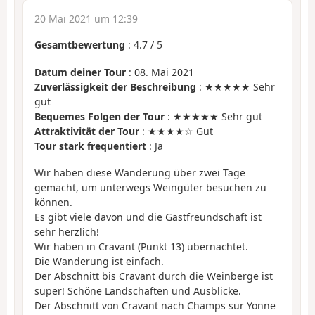
20 Mai 2021 um 12:39
Gesamtbewertung
:
4.7
/
5
Datum deiner Tour
: 08. Mai 2021
Zuverlässigkeit der Beschreibung
: ★★★★★ Sehr
gut
Bequemes Folgen der Tour
: ★★★★★ Sehr gut
Attraktivität der Tour
: ★★★★☆ Gut
Tour stark frequentiert
: Ja
Wir haben diese Wanderung über zwei Tage
gemacht, um unterwegs Weingüter besuchen zu
können.
Es gibt viele davon und die Gastfreundschaft ist
sehr herzlich!
Wir haben in Cravant (Punkt 13) übernachtet.
Die Wanderung ist einfach.
Der Abschnitt bis Cravant durch die Weinberge ist
super! Schöne Landschaften und Ausblicke.
Der Abschnitt von Cravant nach Champs sur Yonne