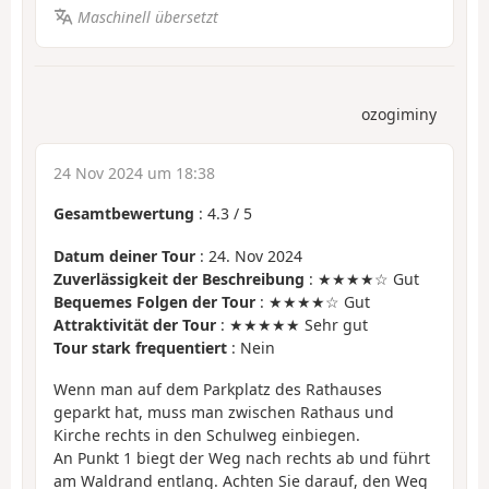
Maschinell übersetzt
ozogiminy
24 Nov 2024 um 18:38
Gesamtbewertung
:
4.3
/
5
Datum deiner Tour
: 24. Nov 2024
Zuverlässigkeit der Beschreibung
: ★★★★☆ Gut
Bequemes Folgen der Tour
: ★★★★☆ Gut
Attraktivität der Tour
: ★★★★★ Sehr gut
Tour stark frequentiert
: Nein
Wenn man auf dem Parkplatz des Rathauses
geparkt hat, muss man zwischen Rathaus und
Kirche rechts in den Schulweg einbiegen.
An Punkt 1 biegt der Weg nach rechts ab und führt
am Waldrand entlang. Achten Sie darauf, den Weg