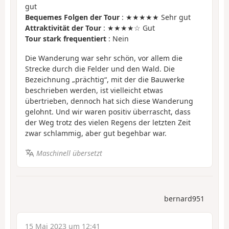
gut
Bequemes Folgen der Tour
: ★★★★★ Sehr gut
Attraktivität der Tour
: ★★★★☆ Gut
Tour stark frequentiert
: Nein
Die Wanderung war sehr schön, vor allem die
Strecke durch die Felder und den Wald. Die
Bezeichnung „prächtig“, mit der die Bauwerke
beschrieben werden, ist vielleicht etwas
übertrieben, dennoch hat sich diese Wanderung
gelohnt. Und wir waren positiv überrascht, dass
der Weg trotz des vielen Regens der letzten Zeit
zwar schlammig, aber gut begehbar war.
Maschinell übersetzt
bernard951
15 Mai 2023 um 12:41