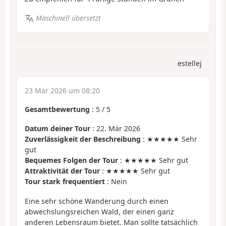
Maschinell übersetzt
estellej
23 Mär 2026 um 08:20
Gesamtbewertung
:
5
/
5
Datum deiner Tour
: 22. Mär 2026
Zuverlässigkeit der Beschreibung
: ★★★★★ Sehr
gut
Bequemes Folgen der Tour
: ★★★★★ Sehr gut
Attraktivität der Tour
: ★★★★★ Sehr gut
Tour stark frequentiert
: Nein
Eine sehr schöne Wanderung durch einen
abwechslungsreichen Wald, der einen ganz
anderen Lebensraum bietet. Man sollte tatsächlich