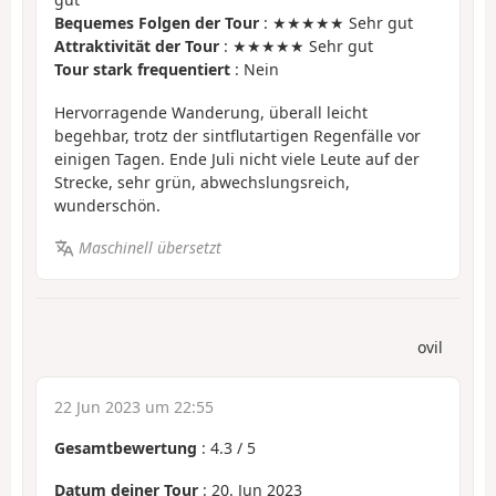
Bequemes Folgen der Tour
: ★★★★★ Sehr gut
Attraktivität der Tour
: ★★★★★ Sehr gut
Tour stark frequentiert
: Nein
Hervorragende Wanderung, überall leicht
begehbar, trotz der sintflutartigen Regenfälle vor
einigen Tagen. Ende Juli nicht viele Leute auf der
Strecke, sehr grün, abwechslungsreich,
wunderschön.
Maschinell übersetzt
ovil
22 Jun 2023 um 22:55
Gesamtbewertung
:
4.3
/
5
Datum deiner Tour
: 20. Jun 2023