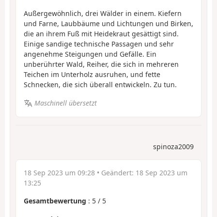
Außergewöhnlich, drei Wälder in einem. Kiefern
und Farne, Laubbäume und Lichtungen und Birken,
die an ihrem Fuß mit Heidekraut gesättigt sind.
Einige sandige technische Passagen und sehr
angenehme Steigungen und Gefälle. Ein
unberührter Wald, Reiher, die sich in mehreren
Teichen im Unterholz ausruhen, und fette
Schnecken, die sich überall entwickeln. Zu tun.
Maschinell übersetzt
spinoza2009
18 Sep 2023 um 09:28
• Geändert:
18 Sep 2023 um
13:25
Gesamtbewertung
:
5
/
5