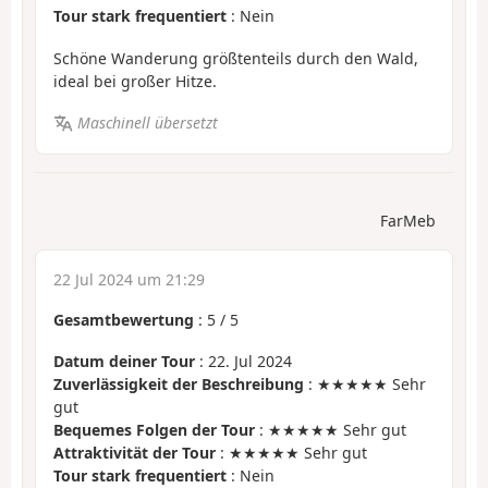
Tour stark frequentiert
: Nein
Schöne Wanderung größtenteils durch den Wald,
ideal bei großer Hitze.
Maschinell übersetzt
FarMeb
22 Jul 2024 um 21:29
Gesamtbewertung
:
5
/
5
Datum deiner Tour
: 22. Jul 2024
Zuverlässigkeit der Beschreibung
: ★★★★★ Sehr
gut
Bequemes Folgen der Tour
: ★★★★★ Sehr gut
Attraktivität der Tour
: ★★★★★ Sehr gut
Tour stark frequentiert
: Nein