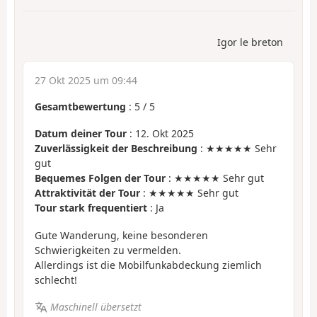
Igor le breton
27 Okt 2025 um 09:44
Gesamtbewertung
:
5
/
5
Datum deiner Tour
: 12. Okt 2025
Zuverlässigkeit der Beschreibung
: ★★★★★ Sehr
gut
Bequemes Folgen der Tour
: ★★★★★ Sehr gut
Attraktivität der Tour
: ★★★★★ Sehr gut
Tour stark frequentiert
: Ja
Gute Wanderung, keine besonderen
Schwierigkeiten zu vermelden.
Allerdings ist die Mobilfunkabdeckung ziemlich
schlecht!
Maschinell übersetzt