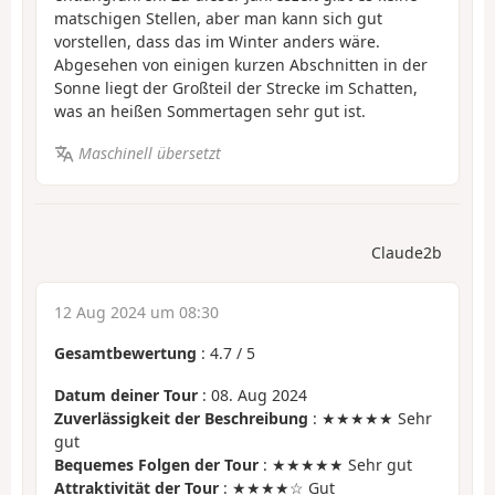
matschigen Stellen, aber man kann sich gut
vorstellen, dass das im Winter anders wäre.
Abgesehen von einigen kurzen Abschnitten in der
Sonne liegt der Großteil der Strecke im Schatten,
was an heißen Sommertagen sehr gut ist.
Maschinell übersetzt
Claude2b
12 Aug 2024 um 08:30
Gesamtbewertung
:
4.7
/
5
Datum deiner Tour
: 08. Aug 2024
Zuverlässigkeit der Beschreibung
: ★★★★★ Sehr
gut
Bequemes Folgen der Tour
: ★★★★★ Sehr gut
Attraktivität der Tour
: ★★★★☆ Gut