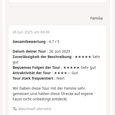
Familia
26 Jun 2025 um 04:49
Gesamtbewertung
:
4.7
/
5
Datum deiner Tour
: 26. Jun 2025
Zuverlässigkeit der Beschreibung
: ★★★★★ Sehr
gut
Bequemes Folgen der Tour
: ★★★★★ Sehr gut
Attraktivität der Tour
: ★★★★☆ Gut
Tour stark frequentiert
: Nein
Wir haben diese Tour mit der Familie sehr
genossen und hätten diese Strecke auf eigene
Faust nicht unbedingt entdeckt.
Maschinell übersetzt