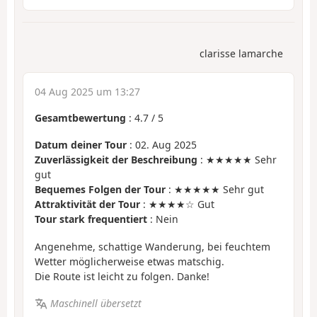
clarisse lamarche
04 Aug 2025 um 13:27
Gesamtbewertung
:
4.7
/
5
Datum deiner Tour
: 02. Aug 2025
Zuverlässigkeit der Beschreibung
: ★★★★★ Sehr
gut
Bequemes Folgen der Tour
: ★★★★★ Sehr gut
Attraktivität der Tour
: ★★★★☆ Gut
Tour stark frequentiert
: Nein
Angenehme, schattige Wanderung, bei feuchtem
Wetter möglicherweise etwas matschig.
Die Route ist leicht zu folgen. Danke!
Maschinell übersetzt