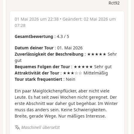
Rct92
01 Mai 2026 um 22:38
• Geändert:
02 Mai 2026 um
07:28
Gesamtbewertung
:
4.3
/
5
Datum deiner Tour
: 01. Mai 2026
Zuverlässigkeit der Beschreibung
: ★★★★★ Sehr
gut
Bequemes Folgen der Tour
: ★★★★★ Sehr gut
Attraktivität der Tour
: ★★★☆☆ Mittelmäßig
Tour stark frequentiert
: Nein
Ein paar Maiglöckchenpflücker, aber nicht viele
Leute. Es hat seit zwei Wochen nicht geregnet. Der
erste Abschnitt war daher gut begehbar. Im Winter
muss das anders sein. Keine Schwierigkeiten.
Breite, gerade Wege. Nur mäßiges Interesse.
Maschinell übersetzt