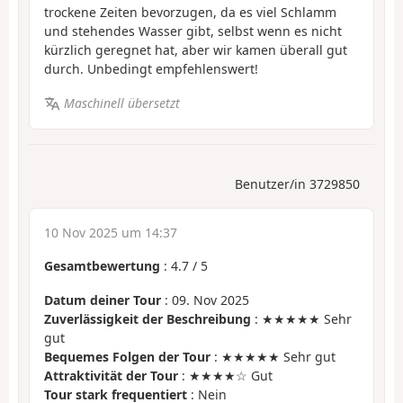
trockene Zeiten bevorzugen, da es viel Schlamm
und stehendes Wasser gibt, selbst wenn es nicht
kürzlich geregnet hat, aber wir kamen überall gut
durch. Unbedingt empfehlenswert!
Maschinell übersetzt
Benutzer/in 3729850
10 Nov 2025 um 14:37
Gesamtbewertung
:
4.7
/
5
Datum deiner Tour
: 09. Nov 2025
Zuverlässigkeit der Beschreibung
: ★★★★★ Sehr
gut
Bequemes Folgen der Tour
: ★★★★★ Sehr gut
Attraktivität der Tour
: ★★★★☆ Gut
Tour stark frequentiert
: Nein