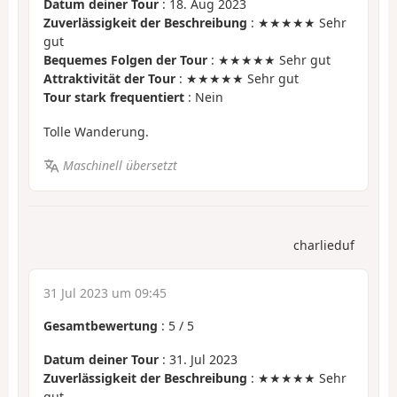
Datum deiner Tour
: 18. Aug 2023
Zuverlässigkeit der Beschreibung
: ★★★★★ Sehr
gut
Bequemes Folgen der Tour
: ★★★★★ Sehr gut
Attraktivität der Tour
: ★★★★★ Sehr gut
Tour stark frequentiert
: Nein
Tolle Wanderung.
Maschinell übersetzt
charlieduf
31 Jul 2023 um 09:45
Gesamtbewertung
:
5
/
5
Datum deiner Tour
: 31. Jul 2023
Zuverlässigkeit der Beschreibung
: ★★★★★ Sehr
gut