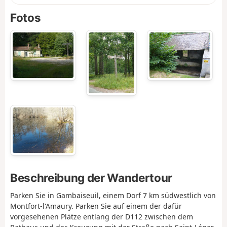
Fotos
Beschreibung der Wandertour
Parken Sie in Gambaiseuil, einem Dorf 7 km südwestlich von
Montfort-l'Amaury. Parken Sie auf einem der dafür
vorgesehenen Plätze entlang der D112 zwischen dem