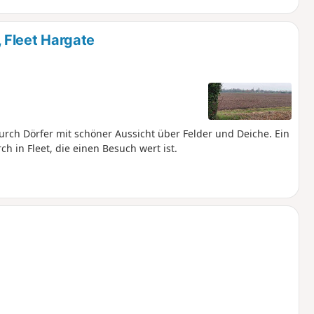
Fleet Hargate
ch Dörfer mit schöner Aussicht über Felder und Deiche. Ein
 in Fleet, die einen Besuch wert ist.