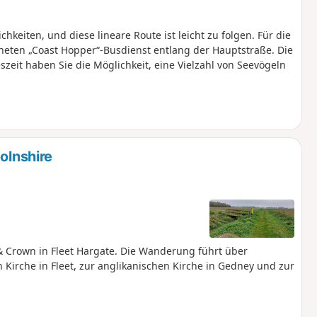
keiten, und diese lineare Route ist leicht zu folgen. Für die
ten „Coast Hopper“-Busdienst entlang der Hauptstraße. Die
szeit haben Sie die Möglichkeit, eine Vielzahl von Seevögeln
olnshire
Crown in Fleet Hargate. Die Wanderung führt über
Kirche in Fleet, zur anglikanischen Kirche in Gedney und zur