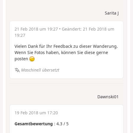
Sarita J
21 Feb 2018 um 19:27
• Geändert:
21 Feb 2018 um
19:27
Vielen Dank für Ihr Feedback zu dieser Wanderung.
Wenn Sie Fotos haben, können Sie diese gerne
posten
Maschinell übersetzt
Dawnski01
19 Feb 2018 um 17:20
Gesamtbewertung
:
4.3
/
5