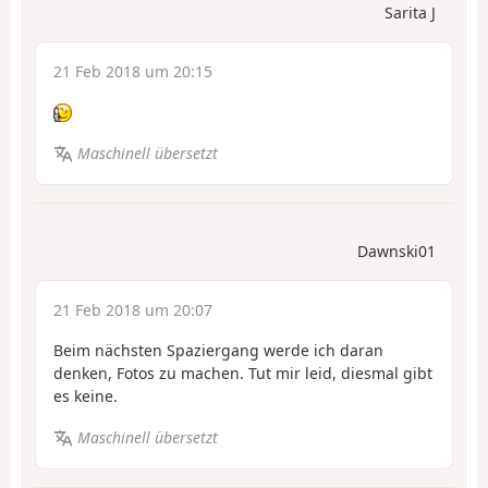
Sarita J
21 Feb 2018 um 20:15
Maschinell übersetzt
Dawnski01
21 Feb 2018 um 20:07
Beim nächsten Spaziergang werde ich daran
denken, Fotos zu machen. Tut mir leid, diesmal gibt
es keine.
Maschinell übersetzt