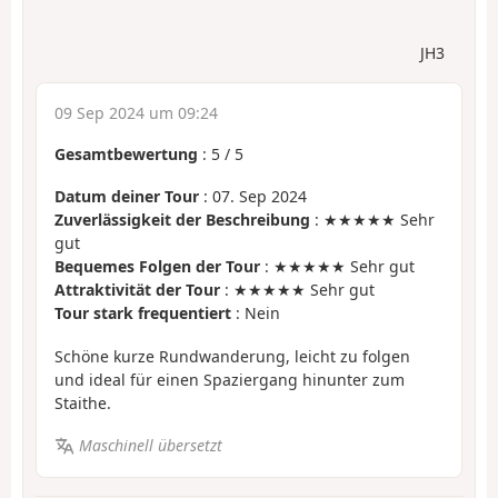
JH3
09 Sep 2024 um 09:24
Gesamtbewertung
:
5
/
5
Datum deiner Tour
: 07. Sep 2024
Zuverlässigkeit der Beschreibung
: ★★★★★ Sehr
gut
Bequemes Folgen der Tour
: ★★★★★ Sehr gut
Attraktivität der Tour
: ★★★★★ Sehr gut
Tour stark frequentiert
: Nein
Schöne kurze Rundwanderung, leicht zu folgen
und ideal für einen Spaziergang hinunter zum
Staithe.
Maschinell übersetzt