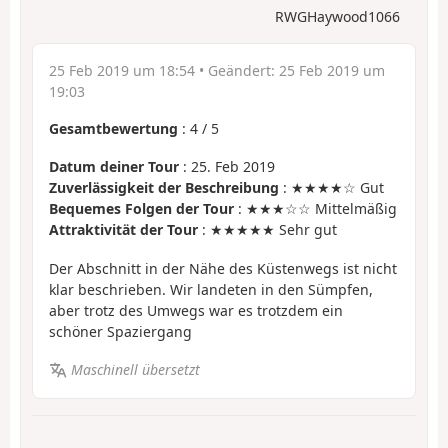
RWGHaywood1066
25 Feb 2019 um 18:54
• Geändert:
25 Feb 2019 um
19:03
Gesamtbewertung
:
4
/
5
Datum deiner Tour
: 25. Feb 2019
Zuverlässigkeit der Beschreibung
: ★★★★☆ Gut
Bequemes Folgen der Tour
: ★★★☆☆ Mittelmäßig
Attraktivität der Tour
: ★★★★★ Sehr gut
Der Abschnitt in der Nähe des Küstenwegs ist nicht
klar beschrieben. Wir landeten in den Sümpfen,
aber trotz des Umwegs war es trotzdem ein
schöner Spaziergang
Maschinell übersetzt