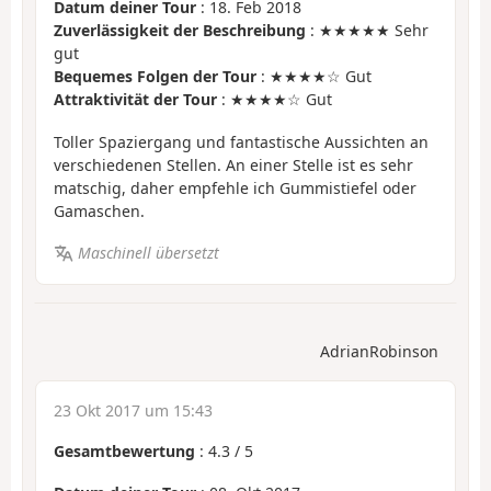
Datum deiner Tour
: 18. Feb 2018
Zuverlässigkeit der Beschreibung
: ★★★★★ Sehr
gut
Bequemes Folgen der Tour
: ★★★★☆ Gut
Attraktivität der Tour
: ★★★★☆ Gut
Toller Spaziergang und fantastische Aussichten an
verschiedenen Stellen. An einer Stelle ist es sehr
matschig, daher empfehle ich Gummistiefel oder
Gamaschen.
Maschinell übersetzt
AdrianRobinson
23 Okt 2017 um 15:43
Gesamtbewertung
:
4.3
/
5