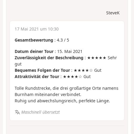
SteveK
17 Mai 2021 um 10:30
Gesamtbewertung
:
4.3
/
5
Datum deiner Tour
: 15. Mai 2021
Zuverlässigkeit der Beschreibung
: ★★★★★ Sehr
gut
Bequemes Folgen der Tour
: ★★★★☆ Gut
Attraktivität der Tour
: ★★★★☆ Gut
Tolle Rundstrecke, die drei großartige Orte namens
Burnham miteinander verbindet.
Ruhig und abwechslungsreich, perfekte Länge.
Maschinell übersetzt