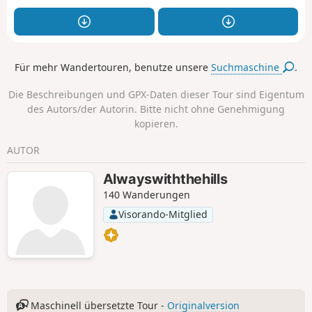
Für mehr Wandertouren, benutze unsere
Suchmaschine
.
Die Beschreibungen und GPX-Daten dieser Tour sind Eigentum
des Autors/der Autorin. Bitte nicht ohne Genehmigung
kopieren.
AUTOR
Alwayswiththehills
140 Wanderungen
Visorando-Mitglied
Maschinell übersetzte Tour -
Originalversion