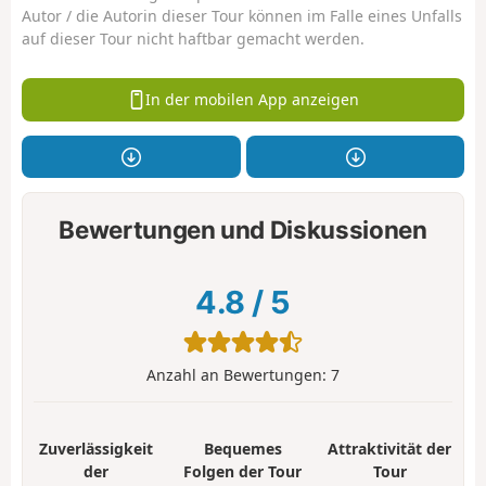
Autor / die Autorin dieser Tour können im Falle eines Unfalls
auf dieser Tour nicht haftbar gemacht werden.
In der mobilen App anzeigen
Bewertungen und Diskussionen
4.8
/
5
Anzahl an Bewertungen:
7
Zuverlässigkeit
Bequemes
Attraktivität der
der
Folgen der Tour
Tour