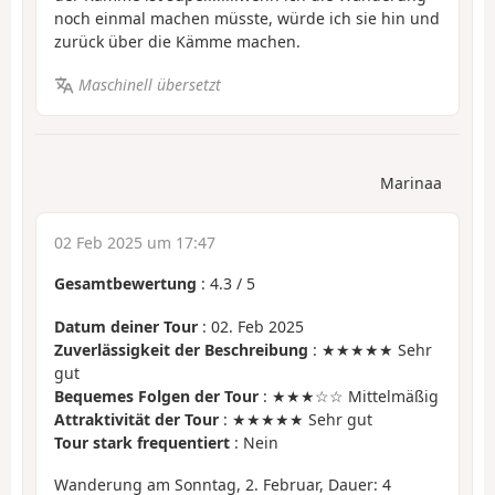
noch einmal machen müsste, würde ich sie hin und
zurück über die Kämme machen.
Maschinell übersetzt
Marinaa
02 Feb 2025 um 17:47
Gesamtbewertung
:
4.3
/
5
Datum deiner Tour
: 02. Feb 2025
Zuverlässigkeit der Beschreibung
: ★★★★★ Sehr
gut
Bequemes Folgen der Tour
: ★★★☆☆ Mittelmäßig
Attraktivität der Tour
: ★★★★★ Sehr gut
Tour stark frequentiert
: Nein
Wanderung am Sonntag, 2. Februar, Dauer: 4