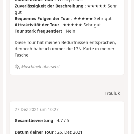
Zuverlässigkeit der Beschreibung
: ★★★★★ Sehr
gut
Bequemes Folgen der Tour
: ★★★★★ Sehr gut
Attraktivität der Tour
: ★★★★★ Sehr gut
Tour stark frequentiert
: Nein
Diese Tour hat meinen Bedürfnissen entsprochen,
dennoch habe ich immer die IGN-Karte in meiner
Tasche.
Maschinell übersetzt
Trouluk
27 Dez 2021 um 10:27
Gesamtbewertung
:
4.7
/
5
Datum deiner Tour
: 26. Dez 2021