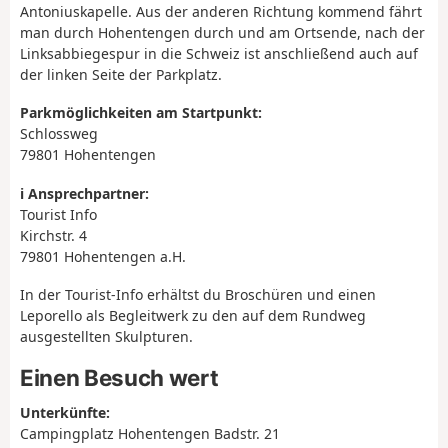
Antoniuskapelle. Aus der anderen Richtung kommend fährt
man durch Hohentengen durch und am Ortsende, nach der
Linksabbiegespur in die Schweiz ist anschließend auch auf
der linken Seite der Parkplatz.
Parkmöglichkeiten am Startpunkt:
Schlossweg
79801 Hohentengen
ℹ️ Ansprechpartner:
Tourist Info
Kirchstr. 4
79801 Hohentengen a.H.
In der Tourist-Info erhältst du Broschüren und einen
Leporello als Begleitwerk zu den auf dem Rundweg
ausgestellten Skulpturen.
Einen Besuch wert
Unterkünfte:
Campingplatz Hohentengen Badstr. 21