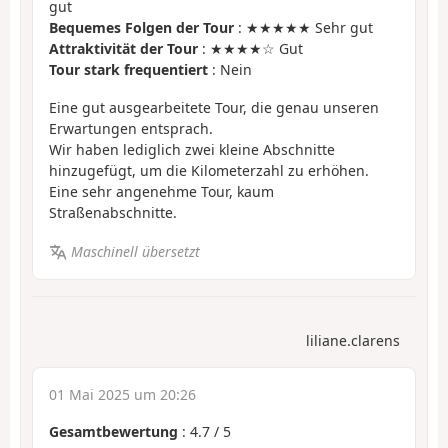
gut
Bequemes Folgen der Tour
: ★★★★★ Sehr gut
Attraktivität der Tour
: ★★★★☆ Gut
Tour stark frequentiert
: Nein
Eine gut ausgearbeitete Tour, die genau unseren
Erwartungen entsprach.
Wir haben lediglich zwei kleine Abschnitte
hinzugefügt, um die Kilometerzahl zu erhöhen.
Eine sehr angenehme Tour, kaum
Straßenabschnitte.
Maschinell übersetzt
liliane.clarens
01 Mai 2025 um 20:26
Gesamtbewertung
:
4.7
/
5