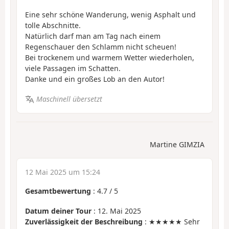
Eine sehr schöne Wanderung, wenig Asphalt und
tolle Abschnitte.
Natürlich darf man am Tag nach einem
Regenschauer den Schlamm nicht scheuen!
Bei trockenem und warmem Wetter wiederholen,
viele Passagen im Schatten.
Danke und ein großes Lob an den Autor!
Maschinell übersetzt
Martine GIMZIA
12 Mai 2025 um 15:24
Gesamtbewertung
:
4.7
/
5
Datum deiner Tour
: 12. Mai 2025
Zuverlässigkeit der Beschreibung
: ★★★★★ Sehr