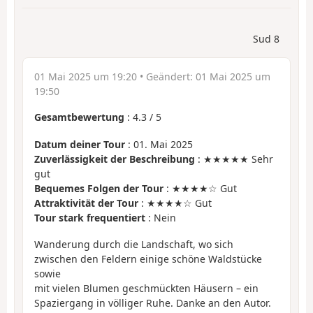
Sud 8
01 Mai 2025 um 19:20
• Geändert:
01 Mai 2025 um
19:50
Gesamtbewertung
:
4.3
/
5
Datum deiner Tour
: 01. Mai 2025
Zuverlässigkeit der Beschreibung
: ★★★★★ Sehr
gut
Bequemes Folgen der Tour
: ★★★★☆ Gut
Attraktivität der Tour
: ★★★★☆ Gut
Tour stark frequentiert
: Nein
Wanderung durch die Landschaft, wo sich
zwischen den Feldern einige schöne Waldstücke
sowie
mit vielen Blumen geschmückten Häusern – ein
Spaziergang in völliger Ruhe. Danke an den Autor.