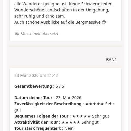
alle Wanderer geeignet ist. Keine Schwierigkeiten.
Wunderschöne Landschaften in der Umgebung,
sehr ruhig und erholsam.
Auch schöne Ausblicke auf die Bergmassive 😊
Maschinell übersetzt
BAN1
23 Mär 2026 um 21:42
Gesamtbewertung
:
5
/
5
Datum deiner Tour
: 23. Mär 2026
Zuverlässigkeit der Beschreibung
: ★★★★★ Sehr
gut
Bequemes Folgen der Tour
: ★★★★★ Sehr gut
Attraktivität der Tour
: ★★★★★ Sehr gut
Tour stark frequentiert
: Nein