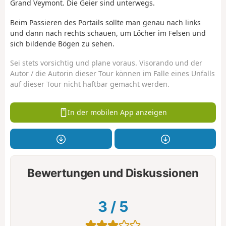
Grand Veymont. Die Geier sind unterwegs.
Beim Passieren des Portails sollte man genau nach links
und dann nach rechts schauen, um Löcher im Felsen und
sich bildende Bögen zu sehen.
Sei stets vorsichtig und plane voraus. Visorando und der
Autor / die Autorin dieser Tour können im Falle eines Unfalls
auf dieser Tour nicht haftbar gemacht werden.
In der mobilen App anzeigen
Bewertungen und Diskussionen
3
/
5