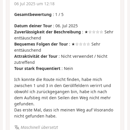
06 Jul 2025 um 12:18
Gesamtbewertung
:
1
/
5
Datum deiner Tour
: 06. Jul 2025
Zuverlässigkeit der Beschreibung
: ★☆☆☆☆ Sehr
enttäuschend
Bequemes Folgen der Tour
: ★☆☆☆☆ Sehr
enttäuschend
Attraktivität der Tour
: Nicht verwendet / Nicht
zutreffend
Tour stark frequentiert
: Nein
Ich konnte die Route nicht finden, habe mich
zwischen 1 und 3 in den Geröllfeldern verirrt und
obwohl ich zurückgegangen bin, habe ich nach
dem Aufstieg mit den Seilen den Weg nicht mehr
gefunden.
Das erste Mal, dass ich meinen Weg auf Visorando
nicht gefunden habe.
Maschinell übersetzt