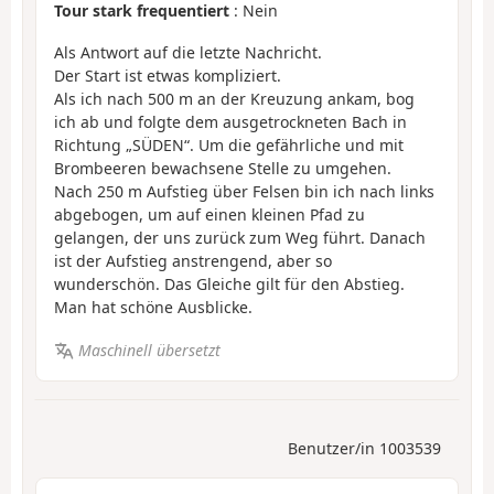
Tour stark frequentiert
: Nein
Als Antwort auf die letzte Nachricht.
Der Start ist etwas kompliziert.
Als ich nach 500 m an der Kreuzung ankam, bog
ich ab und folgte dem ausgetrockneten Bach in
Richtung „SÜDEN“. Um die gefährliche und mit
Brombeeren bewachsene Stelle zu umgehen.
Nach 250 m Aufstieg über Felsen bin ich nach links
abgebogen, um auf einen kleinen Pfad zu
gelangen, der uns zurück zum Weg führt. Danach
ist der Aufstieg anstrengend, aber so
wunderschön. Das Gleiche gilt für den Abstieg.
Man hat schöne Ausblicke.
Maschinell übersetzt
Benutzer/in 1003539