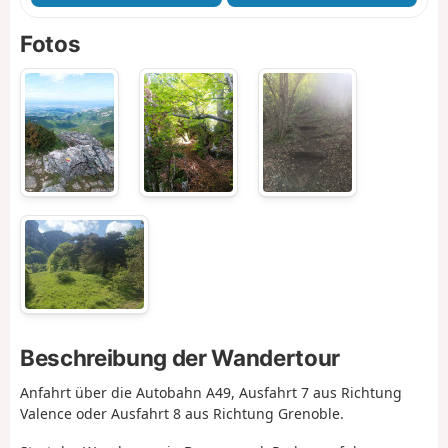
Fotos
Beschreibung der Wandertour
Anfahrt über die Autobahn A49, Ausfahrt 7 aus Richtung
Valence oder Ausfahrt 8 aus Richtung Grenoble.