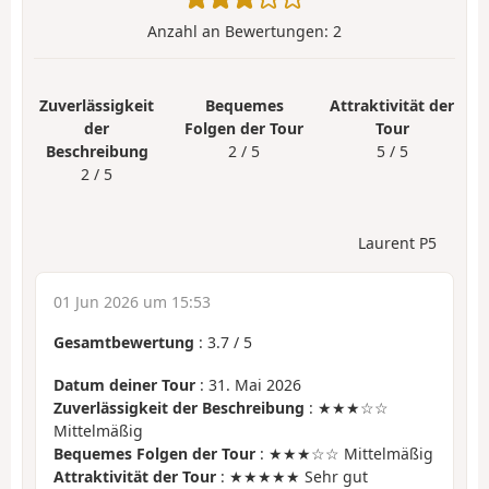
Anzahl an Bewertungen:
2
Zuverlässigkeit
Bequemes
Attraktivität der
der
Folgen der Tour
Tour
Beschreibung
2 / 5
5 / 5
2 / 5
Laurent P5
01 Jun 2026 um 15:53
Gesamtbewertung
:
3.7
/
5
Datum deiner Tour
: 31. Mai 2026
Zuverlässigkeit der Beschreibung
: ★★★☆☆
Mittelmäßig
Bequemes Folgen der Tour
: ★★★☆☆ Mittelmäßig
Attraktivität der Tour
: ★★★★★ Sehr gut