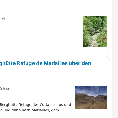
tel
ghütte Refuge de Mariailles über den
Schwer
 Berghütte Refuge des Cortalets aus und
o und dann nach Mariailles, dem