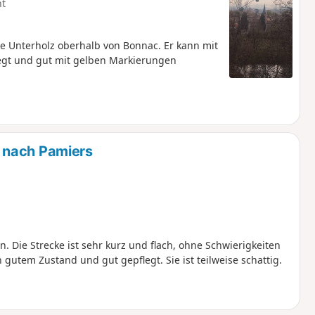
ht
e Unterholz oberhalb von Bonnac. Er kann mit
legt und gut mit gelben Markierungen
 nach Pamiers
 Die Strecke ist sehr kurz und flach, ohne Schwierigkeiten
gutem Zustand und gut gepflegt. Sie ist teilweise schattig.