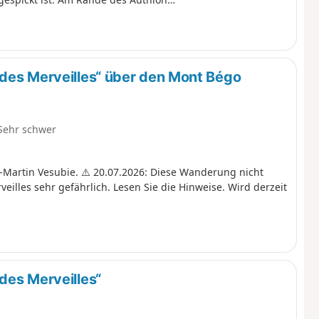
rieges.
des Merveilles“ über den Mont Bégo
Sehr schwer
-Martin Vesubie. ⚠️ 20.07.2026: Diese Wanderung nicht
illes sehr gefährlich. Lesen Sie die Hinweise. Wird derzeit
des Merveilles“