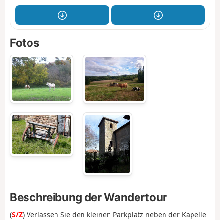
Fotos
Beschreibung der Wandertour
(
S/Z
) Verlassen Sie den kleinen Parkplatz neben der Kapelle